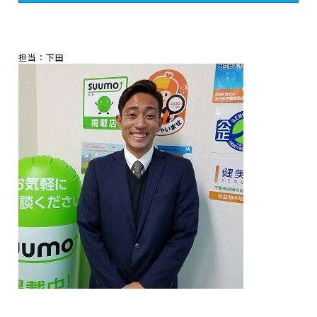
担当：下田