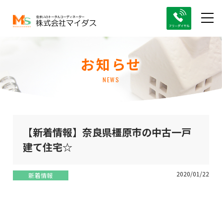
お知らせ
NEWS
【新着情報】奈良県橿原市の中古一戸
建て住宅☆
2020/01/22
新着情報