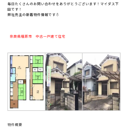
毎日たくさんのお問い合わせをありがとうございます！マイダス下
田です！
弊社売主の新着物件情報です⇩
奈良県橿原市 中古一戸建て住宅
物件概要