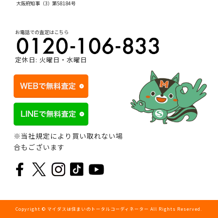
大阪府知事（3）第58184号
お電話での査定はこちら
定休日: 火曜日・水曜日
※当社規定により買い取れない場
合もございます
Copyright © マイダスは住まいのトータルコーディネーター All Rights Reserved.