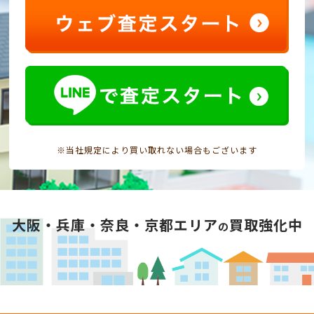
※当社規定により買い取れない場合もございます
大阪・兵庫・奈良・京都エリア
買取強化中
の