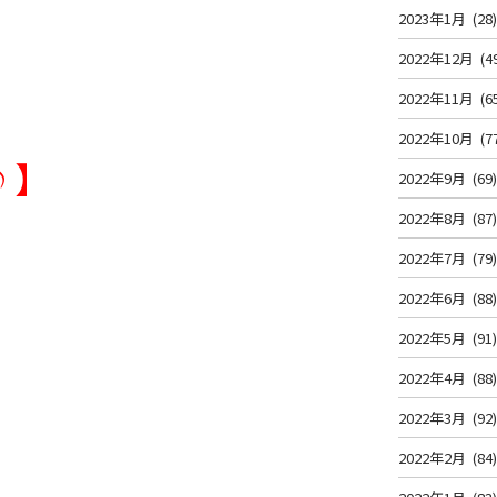
2023年1月
(28
2022年12月
(4
2022年11月
(6
2022年10月
(7
♪】
2022年9月
(69
2022年8月
(87
2022年7月
(79
2022年6月
(88
2022年5月
(91
2022年4月
(88
2022年3月
(92
2022年2月
(84