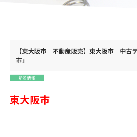
【東大阪市 不動産販売】東大阪市 中古
市」
新着情報
東大阪市