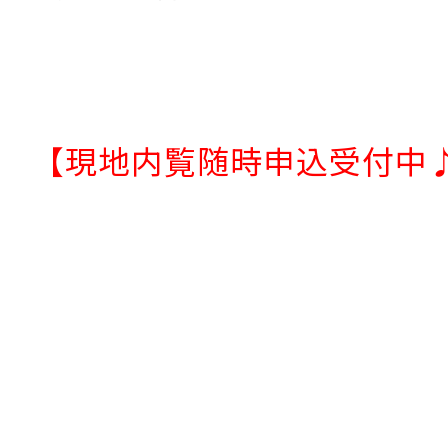
【現地内覧随時申込受付中