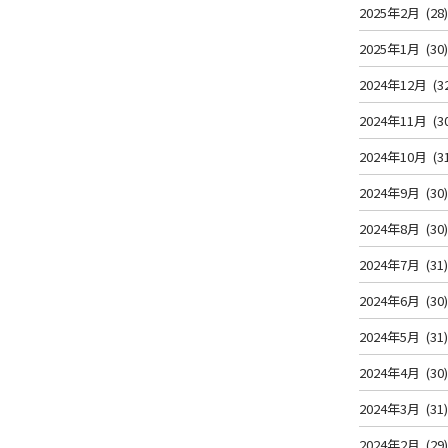
2025年2月
(28
2025年1月
(30
2024年12月
(3
2024年11月
(3
2024年10月
(3
2024年9月
(30
2024年8月
(30
2024年7月
(31
2024年6月
(30
2024年5月
(31
2024年4月
(30
2024年3月
(31
2024年2月
(29