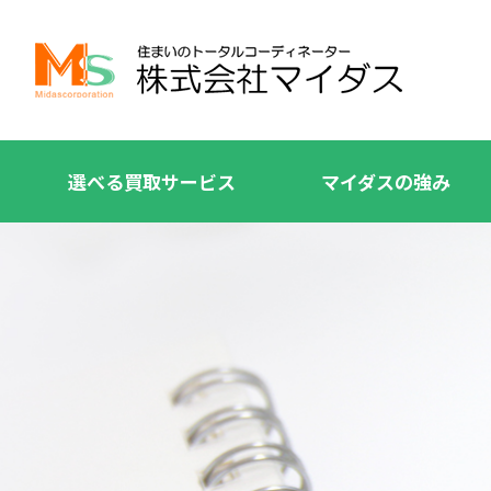
選べる買取サービス
マイダスの強み