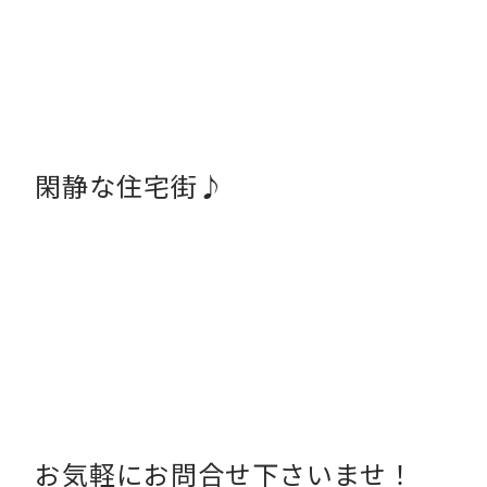
閑静な住宅街♪
お気軽にお問合せ下さいませ！