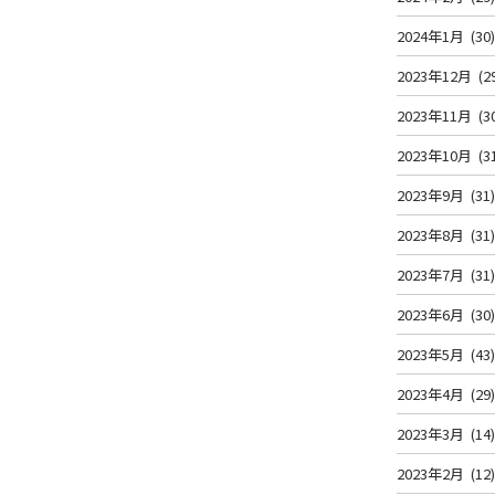
2024年1月
(30
2023年12月
(2
2023年11月
(3
2023年10月
(3
2023年9月
(31
2023年8月
(31
2023年7月
(31
2023年6月
(30
2023年5月
(43
2023年4月
(29
2023年3月
(14
2023年2月
(12