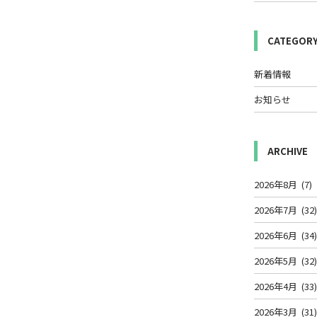
CATEGOR
新着情報
お知らせ
ARCHIVE
2026年8月
(7)
2026年7月
(32
2026年6月
(34
2026年5月
(32
2026年4月
(33
2026年3月
(31