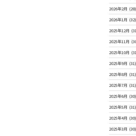
2026年2月
(28
2026年1月
(32
2025年12月
(3
2025年11月
(3
2025年10月
(3
2025年9月
(31
2025年8月
(31
2025年7月
(31
2025年6月
(30
2025年5月
(31
2025年4月
(30
2025年3月
(30