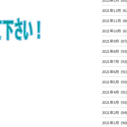
2022年1月
(83
2021年12月
(6
2021年11月
(6
2021年10月
(6
2021年9月
(87
2021年8月
(93
2021年7月
(92
2021年6月
(91
2021年5月
(93
2021年4月
(91
2021年3月
(93
2021年2月
(84
2021年1月
(90