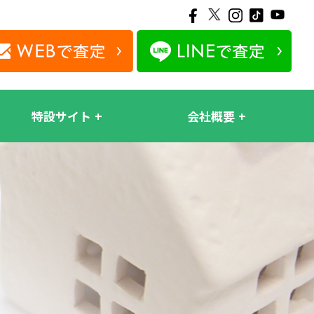
特設サイト
会社概要