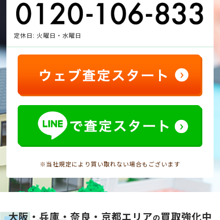
定休日: 火曜日・水曜日
※当社規定により買い取れない場合もございます
大阪・兵庫・奈良・京都エリア
買取強化中
の