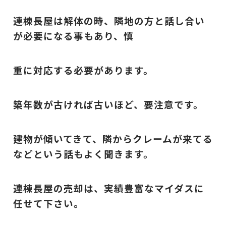
連棟長屋は解体の時、隣地の方と話し合い
が必要になる事もあり、慎
重に対応する必要があります。
築年数が古ければ古いほど、要注意です。
建物が傾いてきて、隣からクレームが来てる
などという話もよく聞きます。
連棟長屋の売却は、実績豊富なマイダスに
任せて下さい。