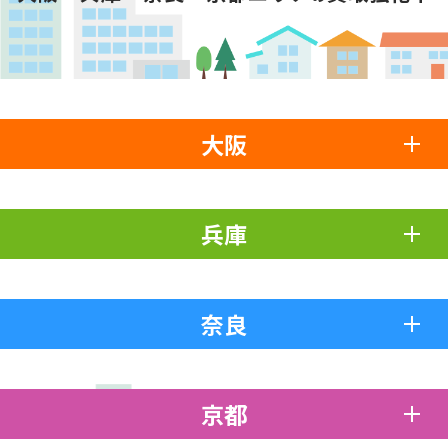
大阪
兵庫
奈良
京都