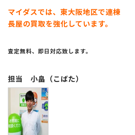
マイダスでは、東大阪地区で連棟
長屋の買取を強化しています。
査定無料、即日対応致します。
担当 小畠（こばた）