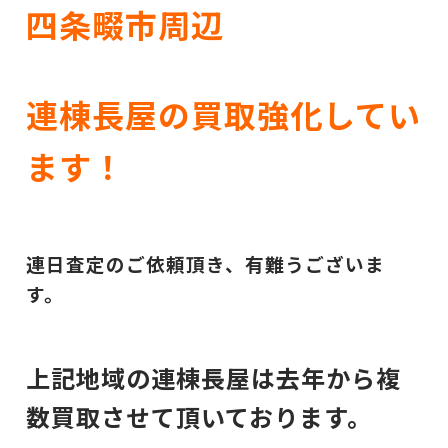
四条畷市周辺
連棟長屋の買取強化してい
ます！
連日査定のご依頼頂き、有難うございま
す。
上記地域の連棟長屋は去年から複
数買取させて頂いております。