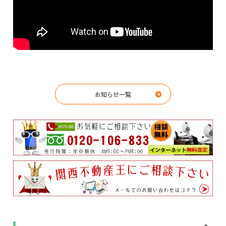
お知らせ一覧