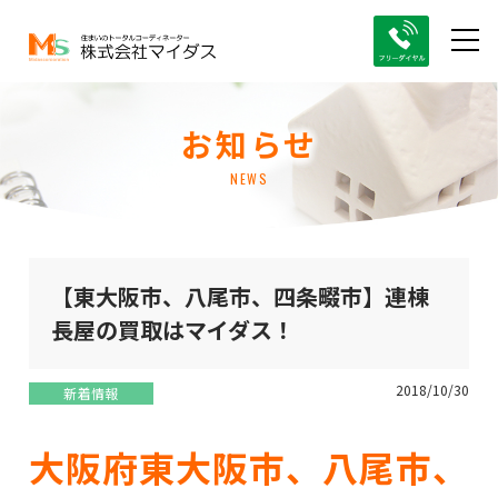
お知らせ
NEWS
【東大阪市、八尾市、四条畷市】連棟
長屋の買取はマイダス！
2018/10/30
新着情報
大阪府東大阪市、八尾市、