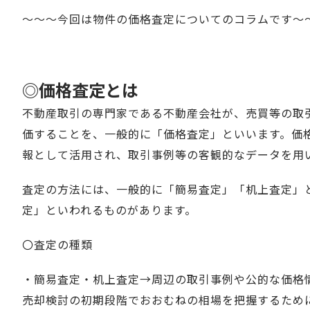
～～～今回は物件の価格査定についてのコラムです～
◎価格査定とは
不動産取引の専門家である不動産会社が、売買等の取
価することを、一般的に「価格査定」といいます。価
報として活用され、取引事例等の客観的なデータを用
査定の方法には、一般的に「簡易査定」「机上査定」
定」といわれるものがあります。
〇査定の種類
・簡易査定・机上査定→周辺の取引事例や公的な価格
売却検討の初期段階でおおむねの相場を把握するため