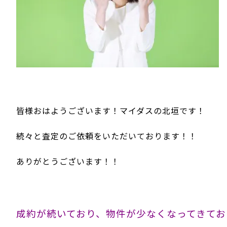
皆様おはようございます！マイダスの北垣です！
続々と査定のご依頼をいただいております！！
ありがとうございます！！
成約が続いており、物件が少なくなってきてお