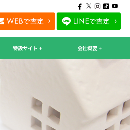
特設サイト
会社概要