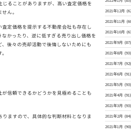
2022年1月
(83
生じることがありますが、高い査定価格を
2021年12月
(6
ません。
2021年11月
(6
い査定価格を提示する不動産会社も存在し
2021年10月
(6
きなかったり、逆に低すぎる売り出し価格を
2021年9月
(87
ど、後々の売却活動で後悔しないためにも
す。
2021年8月
(93
2021年7月
(92
2021年6月
(91
2021年5月
(93
社が信頼できるかどうかを見極めることも
2021年4月
(91
2021年3月
(93
ありますので、具体的な判断材料となりま
2021年2月
(84
2021年1月
(90