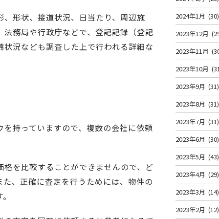
形、形状、接道状況、日当たり、周辺施
2024年1月
(30
、法務局や行政庁などで、登記記録（登記
2023年12月
(2
備状況なども調査した上で行われる詳細な
2023年11月
(3
。
2023年10月
(3
2023年9月
(31
2023年8月
(31
2023年7月
(31
ウを持っていますので、複数の会社に依頼
2023年6月
(30
2023年5月
(43
価格を比較することができませんので、ど
2023年4月
(29
また、正確に査定を行うためには、物件の
2023年3月
(14
す。
2023年2月
(12