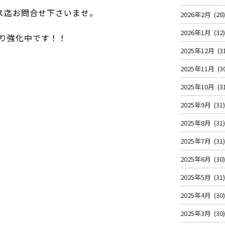
ス迄お問合せ下さいませ。
2026年2月
(28
2026年1月
(32
り強化中です！！
2025年12月
(3
2025年11月
(3
2025年10月
(3
2025年9月
(31
2025年8月
(31
2025年7月
(31
2025年6月
(30
2025年5月
(31
2025年4月
(30
2025年3月
(30