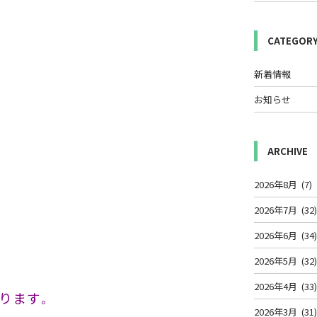
CATEGOR
新着情報
お知らせ
ARCHIVE
2026年8月
(7)
2026年7月
(32
2026年6月
(34
2026年5月
(32
2026年4月
(33
ります
。
2026年3月
(31