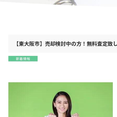
【東大阪市】売却検討中の方！無料査定致
新着情報