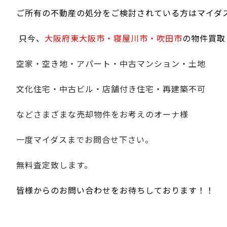
ご所有の不動産の処分をご検討されている方はマイダ
只今、
大阪府東大阪市・寝屋川市・吹田市
の物件買取
空家・空き地・アパート・中古マンション・土地
文化住宅・中古ビル・店舗付き住宅・再建築不可
などさまざまな売却物件をお考えのオーナ様
一度マイダスまでお問合せ下さい。
無料査定致します。
皆様からのお問い合わせをお待ちしております！！