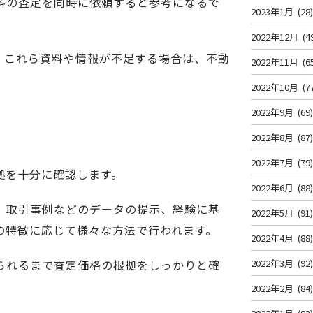
料の査定を同時に依頼すると参考になるで
2023年1月
(28
2022年12月
(4
。これら資料や情報が不足する場合は、不動
2022年11月
(6
2022年10月
(7
2022年9月
(69
2022年8月
(87
2022年7月
(79
拠を十分に確認します。
2022年6月
(88
、取引事例などのデータの提示、経験に基
2022年5月
(91
の特徴に応じて様々な方法で行われます。
2022年4月
(88
られるまで査定価格の根拠をしっかりと確
2022年3月
(92
2022年2月
(84