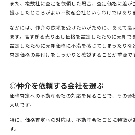
また、複数社に査定を依頼した場合、査定価格に差が
提示したところがよい不動産会社というわけではあり
なかには、仲介の依頼を受けたいがために、あえて高
ます。高すぎる売り出し価格を設定したために売却で
設定したために売却価格に不満を感じてしまったりな
査定価格の裏付けをしっかりと確認することが重要で
◎仲介を依頼する会社を選ぶ
価格査定への不動産会社の対応を見ることで、その会
大切です。
特に、価格査定への対応は、不動産会社ごとに特徴が
す。