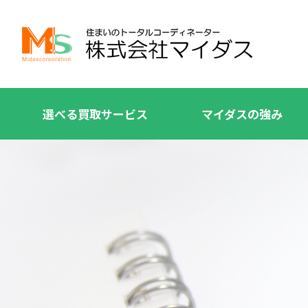
選べる買取サービス
マイダスの強み