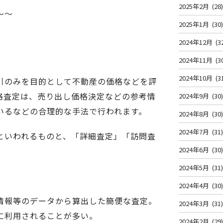
2025年2月
(28
～～
2025年1月
(30
2024年12月
(3
2024年11月
(3
2024年10月
(3
引のみを目的として不動産の価格などを評
格査定は、売り出し価格決定などの参考情
2024年9月
(30
いるなどの合理的な手法で行われます。
2024年8月
(30
2024年7月
(31
といわれるものと、「詳細査定」「訪問査
2024年6月
(30
2024年5月
(31
2024年4月
(30
情報等のデータから算出した簡便な査定。
2024年3月
(31
に利用されることが多い。
2024年2月
(29