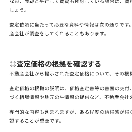
なお、売却と平行して賃貸も検討している場合は、賃
しょう。
査定依頼に当たって必要な資料や情報は次の通りです
産会社が調査をしてくれることもあります。
◎査定価格の根拠を確認する
不動産会社から提示された査定価格について、その根
査定価格の根拠の説明は、価格査定書等の書面の交付
づく相場情報や地元の生情報の提供など、不動産会社
専門的な内容も含まれますが、ある程度の納得感が得
認することが重要です。