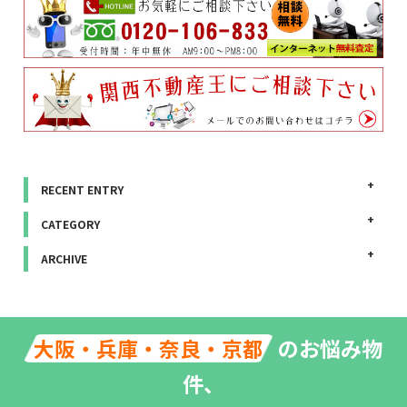
RECENT ENTRY
CATEGORY
ARCHIVE
のお悩み物
大阪・兵庫・奈良・京都
件、