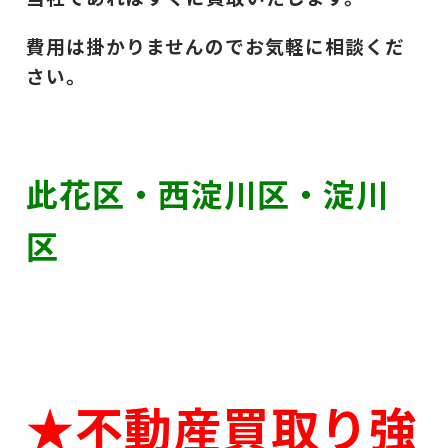
費用は掛かりませんのでお気軽に相談くだ
さい。
此花区・西淀川区・淀川
区
★不動産買取り強