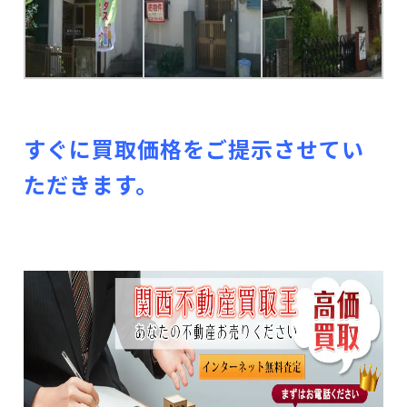
すぐに買取価格をご提示させてい
ただきます。