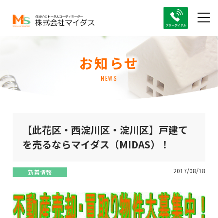
お知らせ
NEWS
【此花区・西淀川区・淀川区】戸建て
を売るならマイダス（MIDAS）！
2017/08/18
新着情報