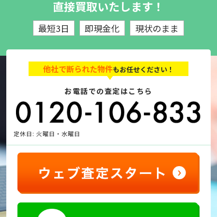
直接買取いたします！
最短3日
即現金化
現状のまま
他社で断られた物件
もお任せください！
お電話での査定はこちら
定休日: 火曜日・水曜日