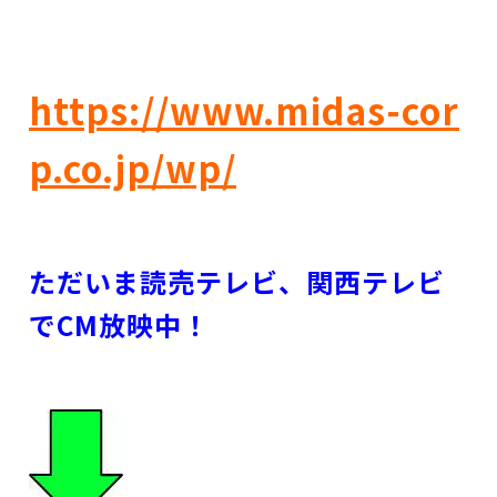
https://www.midas-cor
p.co.jp/wp/
ただいま読売テレビ、関西テレビ
でCM放映中！