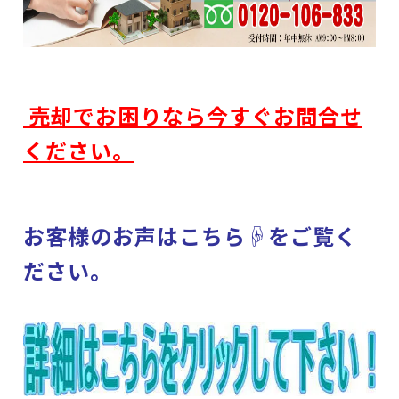
売却でお困りなら
今すぐお問合せ
ください。
お客様のお声はこちら☟をご覧く
ださい。