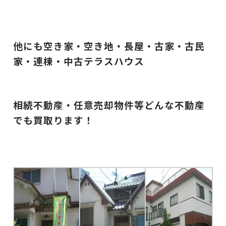
他にも空き家・空き地・長屋・古家・古民
家・連棟・中古テラスハウス
相続不動産・任意売却物件等
どんな
不動産
でも買取ります！