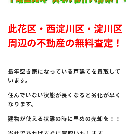
此花区・西淀川区・淀川区
周辺の不動産の無料査定！
長年空き家になっている戸建てを買取して
います。
住んでいない状態が長くなると劣化が早く
なります。
建物が使える状態の時に早めの売却を！！
当社であればすぐに買取いたします。