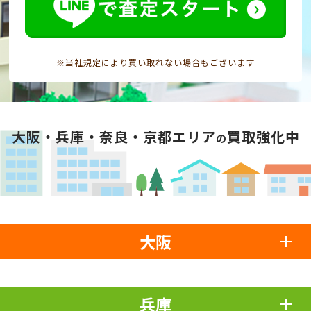
※当社規定により買い取れない場合もございます
大阪・兵庫・奈良・京都エリア
買取強化中
の
大阪
兵庫