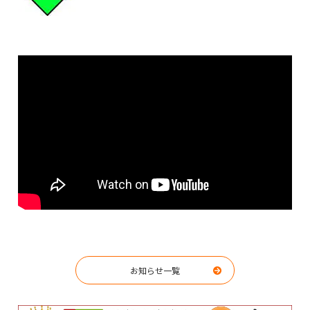
お知らせ一覧