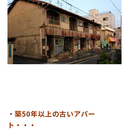
・築50年以上の古いアパー
ト・・・