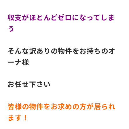
収支がほとんどゼロになってしま
う
そんな訳ありの物件をお持ちのオ
ーナ様
お任せ下さい
皆様の物件をお求めの方が居られ
ます！