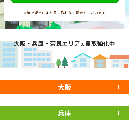
※当社規定により買い取れない場合もございます
大阪・兵庫・奈良エリア
買取強化中
の
大阪
兵庫