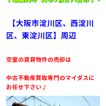
【大阪市淀川区、西淀川
区、東淀川区】周辺
空室の賃貸物件の売却は
中古不動産買取専門のマイダスに
お任せ下さい♪