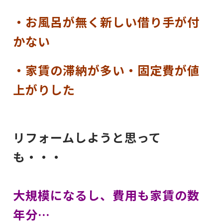
・お風呂が無く新しい借り手が付
かない
・家賃の滞納が多い・固定費が値
上がりした
リフォームしようと思って
も・・・
大規模になるし、費用も家賃の数
年分…