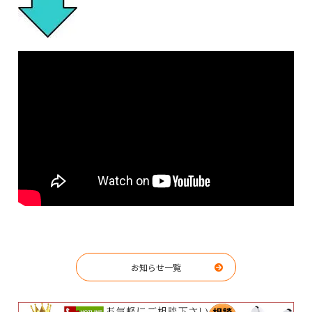
お知らせ一覧