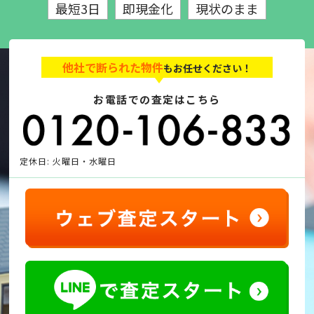
最短3日
即現金化
現状のまま
他社で断られた物件
もお任せください！
お電話での査定はこちら
定休日: 火曜日・水曜日