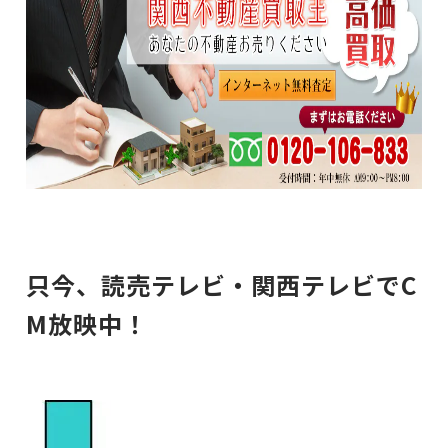
只今、読売テレビ・関西テレビでC
M放映中！