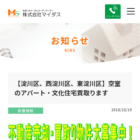
お知らせ
NEWS
【淀川区、西淀川区、東淀川区】空室
のアパート・文化住宅買取ります
2018/10/19
新着情報