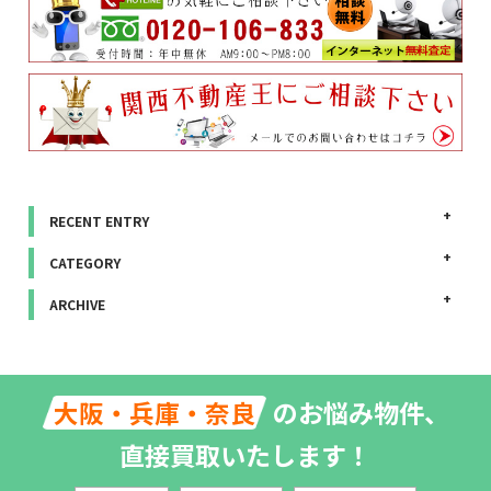
RECENT ENTRY
CATEGORY
ARCHIVE
のお悩み物件、
大阪・兵庫・奈良
直接買取いたします！