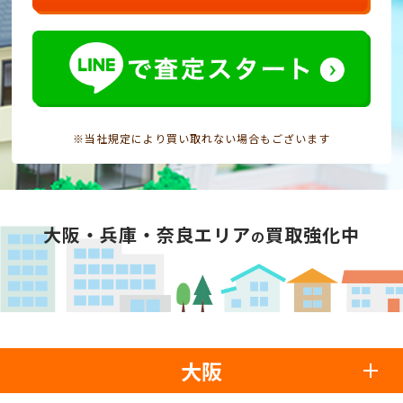
※当社規定により買い取れない場合もございます
大阪・兵庫・奈良エリア
買取強化中
の
大阪