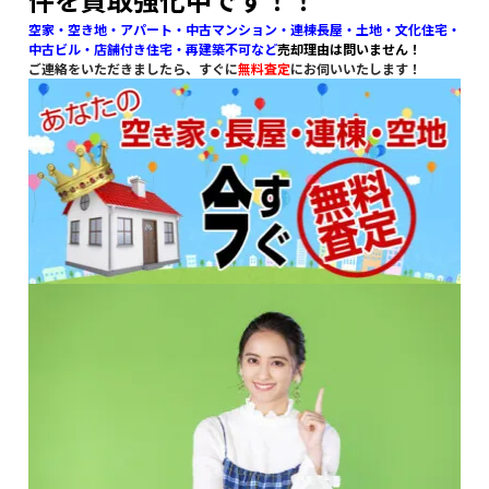
空家・空き地・アパート・中古マンション・連棟長屋・土地・
文化住宅・
中古ビル・店舗付き住宅・再建築不可など
売却理由は問いません！
ご連絡をいただきましたら、すぐに
無料査定
にお伺いいたします！