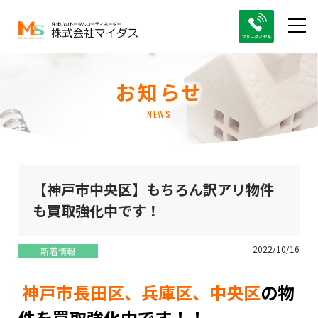
お知らせ
NEWS
【神戸市中央区】もちろん訳アリ物件
も買取強化中です！
2022/10/16
新着情報
神戸市長田区、兵庫区、中央区
の物
件を買取強化中です！！