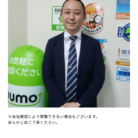
※当社規定により買取できない場合もございます。
あらかじめご了承ください。