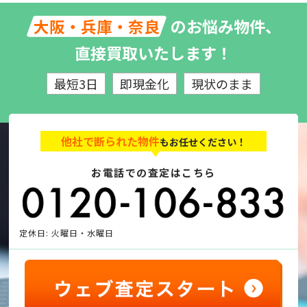
のお悩み物件、
大阪・兵庫・奈良
直接買取いたします！
最短3日
即現金化
現状のまま
他社で断られた物件
もお任せください！
お電話での査定はこちら
定休日: 火曜日・水曜日