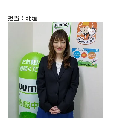
担当：北垣