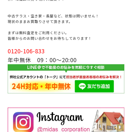
中古テラス・空き家・長屋など、状態は問いません！
現状のままお買取りさせて頂きます。
まずは無料査定をご利用ください。
皆様からのお問い合わせをお待ちしております！
0120-106-833
年中無休 09：00～20:00