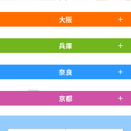
大阪
兵庫
奈良
京都