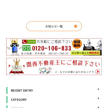
お知らせ一覧
RECENT ENTRY
CATEGORY