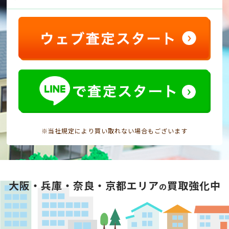
※当社規定により買い取れない場合もございます
大阪・兵庫・奈良・京都エリア
買取強化中
の