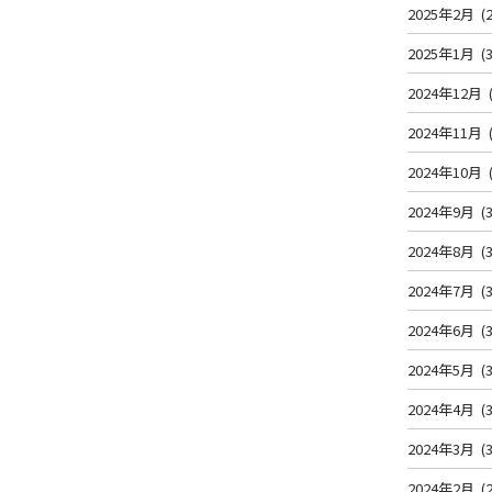
2025年2月
(2
2025年1月
(3
2024年12月
2024年11月
2024年10月
2024年9月
(3
2024年8月
(3
2024年7月
(3
2024年6月
(3
2024年5月
(3
2024年4月
(3
2024年3月
(3
2024年2月
(2