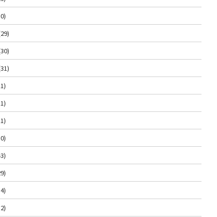
0)
(29)
(30)
(31)
1)
1)
1)
0)
3)
9)
4)
2)