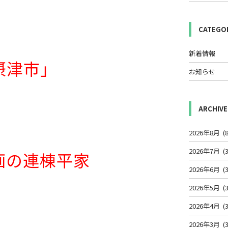
CATEGO
新着情報
摂津市」
お知らせ
ARCHIVE
2026年8月
(8
2026年7月
(3
画の連棟平家
2026年6月
(3
2026年5月
(3
2026年4月
(3
2026年3月
(3