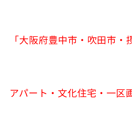
「大阪府豊中市・吹田市・
アパート・文化住宅・一区