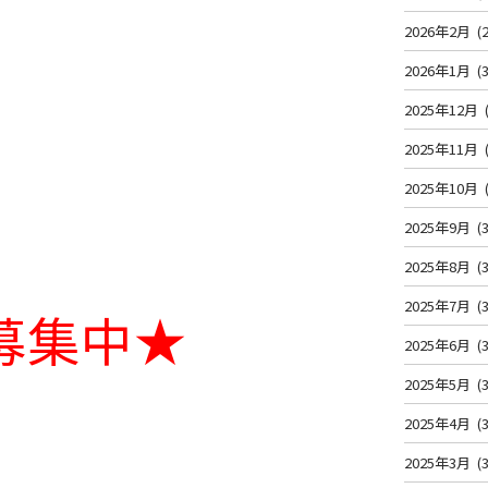
2026年2月
(2
2026年1月
(3
2025年12月
2025年11月
2025年10月
2025年9月
(3
2025年8月
(3
2025年7月
(3
募集中★
2025年6月
(3
2025年5月
(3
2025年4月
(3
2025年3月
(3