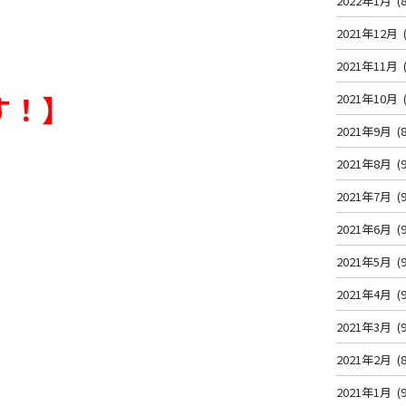
2022年1月
(8
2021年12月
2021年11月
す！】
2021年10月
2021年9月
(8
2021年8月
(9
2021年7月
(9
2021年6月
(9
2021年5月
(9
2021年4月
(9
2021年3月
(9
2021年2月
(8
2021年1月
(9