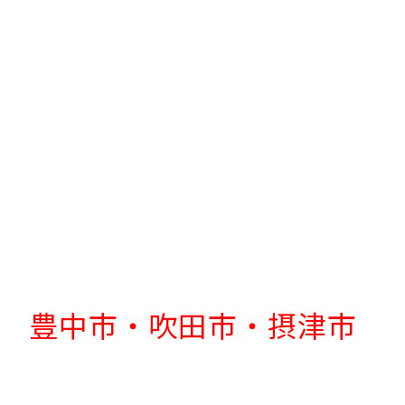
豊中市・吹田市・摂津市