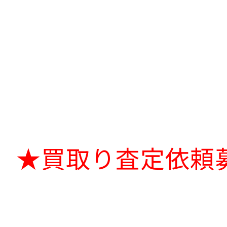
★買取り査定依頼