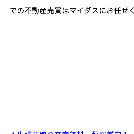
での不動産売買はマイダスにお任せ