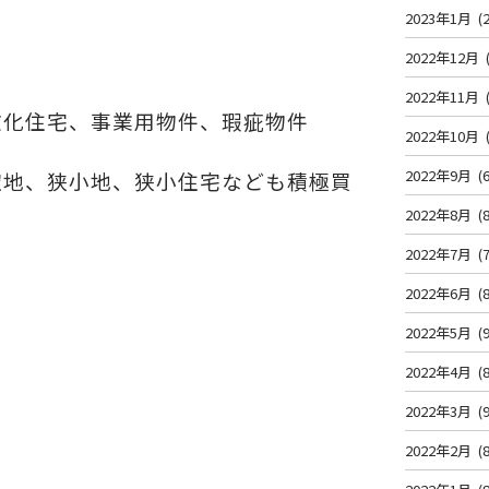
2023年1月
(2
2022年12月
2022年11月
文化住宅、事業用物件、瑕疵物件
2022年10月
2022年9月
(6
空地、狭小地、狭小住宅なども積極買
2022年8月
(8
2022年7月
(7
2022年6月
(8
2022年5月
(9
2022年4月
(8
2022年3月
(9
2022年2月
(8