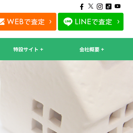
特設サイト
会社概要