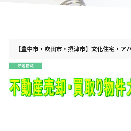
【豊中市・吹田市・摂津市】文化住宅・アパ
新着情報