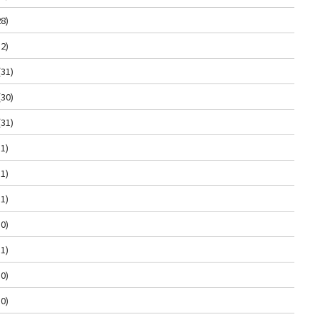
8)
2)
(31)
(30)
(31)
1)
1)
1)
0)
1)
0)
0)