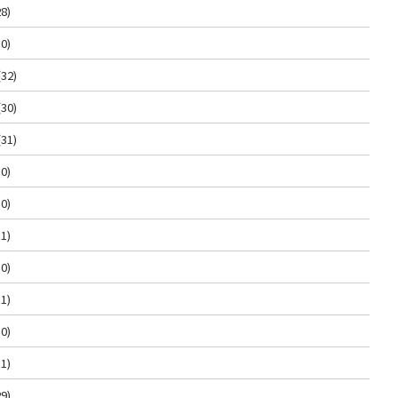
8)
0)
(32)
(30)
(31)
0)
0)
1)
0)
1)
0)
1)
9)