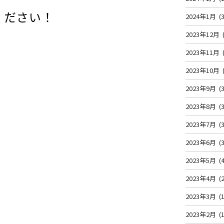
ください！
2024年1月
(3
2023年12月
2023年11月
2023年10月
2023年9月
(3
2023年8月
(3
2023年7月
(3
2023年6月
(3
2023年5月
(4
2023年4月
(2
2023年3月
(1
2023年2月
(1