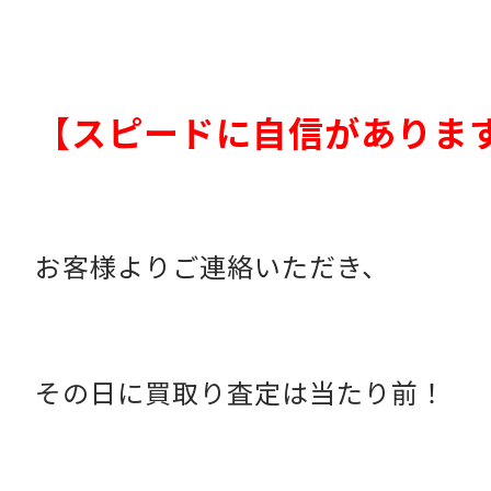
【スピードに自信がありま
お客様よりご連絡いただき、
その日に買取り査定は当たり前！