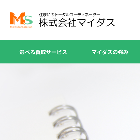
選べる買取サービス
マイダスの強み