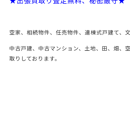
★出張買取り査定無料、秘密厳守★
空家、相続物件、任売物件、連棟式戸建て、
中古戸建、中古マンション、土地、田、畑、
取りしております。