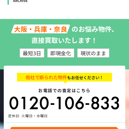
ARCHIVE
のお悩み物件、
大阪・兵庫・奈良
直接買取いたします！
最短3日
即現金化
現状のまま
他社で断られた物件
もお任せください！
お電話での査定はこちら
定休日: 火曜日・水曜日