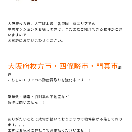
大阪府枚方市、大京阪本線「香里園」駅エリアでの
中古マンションをお探しの方は、まだまだご紹介できる物件がござ
いますので
お気軽にお問い合わせください。
大阪府枚方市・四條畷市・門真市
周
辺
こちらのエリアの不動産買取りを強化中です！！
築年数・構造・旧耐震の不動産など
条件は問いません！！
ありがたいことに成約が続いておりますので物件数が不足しており
ます。。。
まずはお気軽に弊社までお電話くださいませ！！