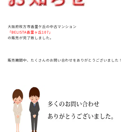
大阪府枚方市香里ケ丘の中古マンション
「BELISTA香里ヶ丘107」
の販売が完了致しました。
販売期間中、たくさんのお問い合わせをありがとうございました！