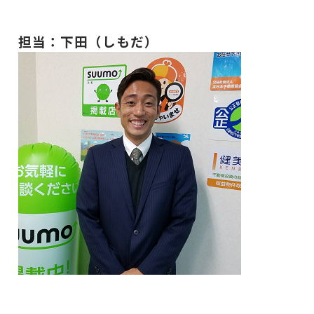
担当：下田（しもだ）