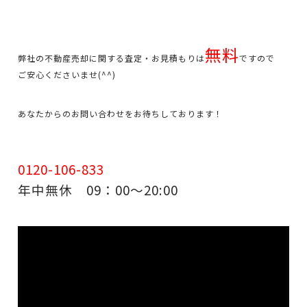
無料
弊社の不動産売却に関する査定・お見積もりは
ですので
ご安心くださいませ(^^)
あなたからのお問い合わせをお待ちしております！
0120-106-833
年中無休 09：00～20:00