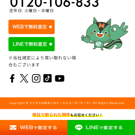
定休日: 火曜日・水曜日
※当社規定により買い取れない場
合もございます
Copyright © マイダスは住まいのトータルコーディネーター All Rights Reserved.
他社で断られた物件
もお任せください！