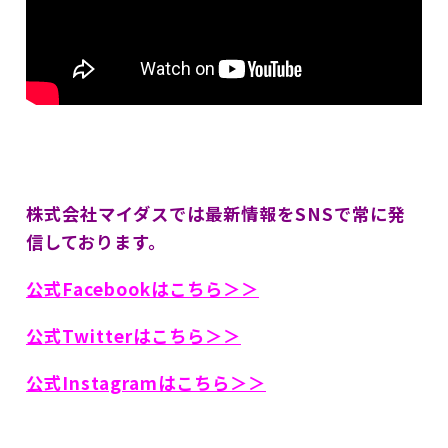
株式会社マイダスでは最新情報をSNSで常に発
信しております。
公式Facebookはこちら＞＞
公式Twitterはこちら＞＞
公式Instagramはこちら＞＞