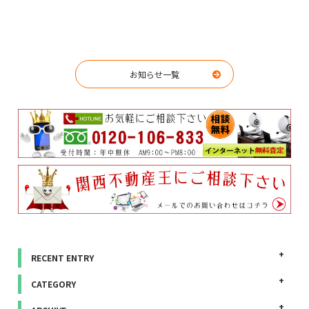
お知らせ一覧
RECENT ENTRY
CATEGORY