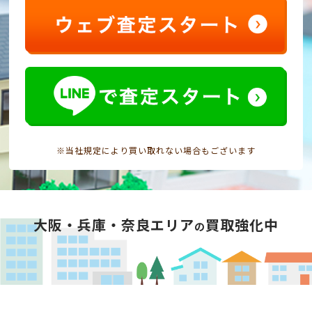
※当社規定により買い取れない場合もございます
大阪・兵庫・奈良エリア
買取強化中
の