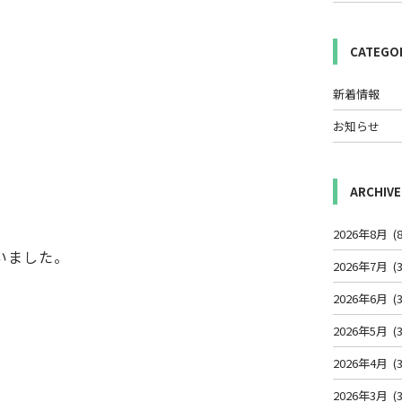
CATEGO
新着情報
お知らせ
。
ARCHIVE
2026年8月
(8
いました。
2026年7月
(3
2026年6月
(3
2026年5月
(3
2026年4月
(3
2026年3月
(3