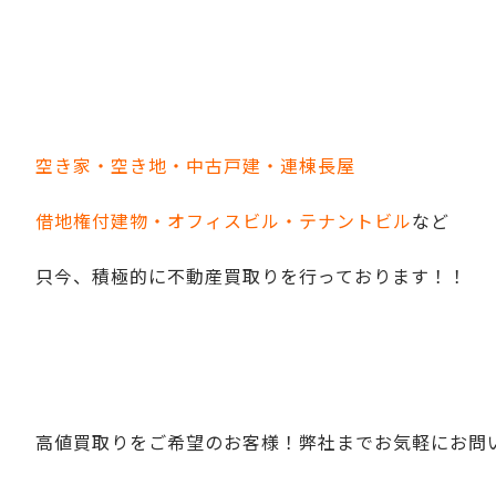
空き家・空き地・中古戸建・連棟長屋
借地権付建物・オフィスビル・テナントビル
など
只今、積極的に不動産買取りを行っております！！
高値買取りをご希望のお客様！弊社までお気軽にお問