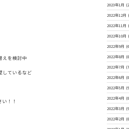
2023年1月
(2
2022年12月
2022年11月
2022年10月
2022年9月
(6
2022年8月
(8
替えを検討中
2022年7月
(7
望しているなど
2022年6月
(8
2022年5月
(9
2022年4月
(8
さい！！
2022年3月
(9
2022年2月
(8