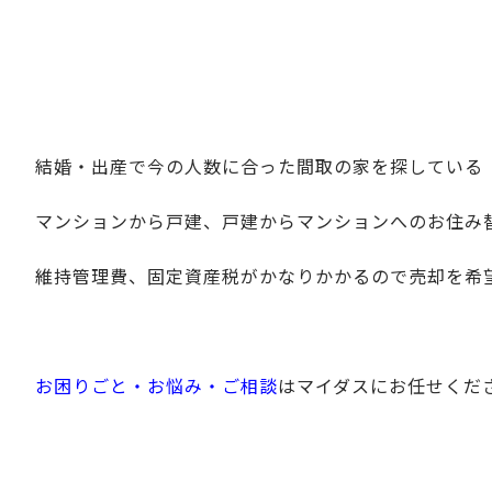
結婚・出産で今の人数に合った間取の家を探している
マンションから戸建、戸建からマンションへのお住み
維持管理費、固定資産税がかなりかかるので売却を希
お困りごと・お悩み・ご相談
はマイダスにお任せくだ