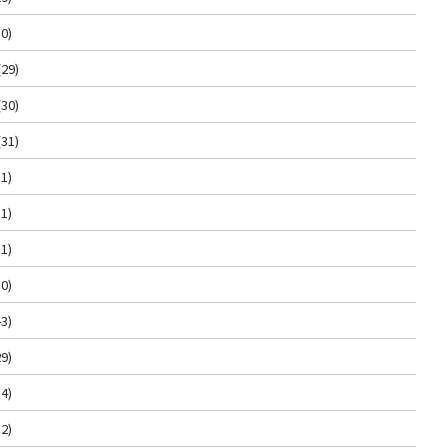
0)
(29)
(30)
(31)
1)
1)
1)
0)
3)
9)
4)
2)