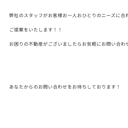
弊社のスタッフがお客様お一人おひとりのニーズに合
ご提案をいたします！！
お困りの不動産がございましたらお気軽にお問い合わ
あなたからのお問い合わせをお待ちしております！