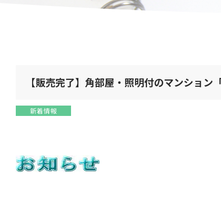
【販売完了】角部屋・照明付のマンション
新着情報