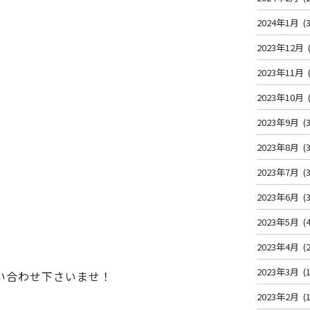
2024年1月
(3
2023年12月
2023年11月
2023年10月
2023年9月
(3
2023年8月
(3
2023年7月
(3
2023年6月
(3
2023年5月
(4
2023年4月
(2
2023年3月
(1
い合わせ下さいませ！
2023年2月
(1