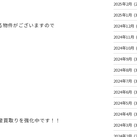
2025年2月
(2
2025年1月
(3
る物件がございますので
2024年12月
2024年11月
2024年10月
2024年9月
(3
2024年8月
(3
2024年7月
(3
2024年6月
(3
2024年5月
(3
2024年4月
(3
産買取りを強化中です！！
2024年3月
(3
2024年2月
(2