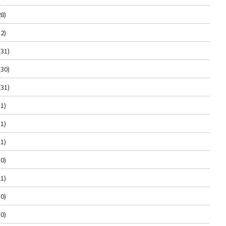
8)
2)
(31)
(30)
(31)
1)
1)
1)
0)
1)
0)
0)