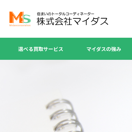
選べる買取サービス
マイダスの強み