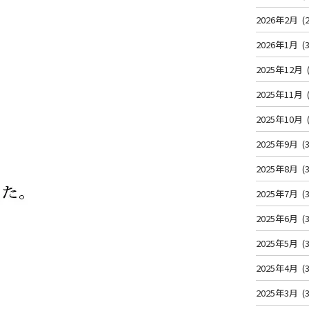
2026年2月
(2
2026年1月
(3
2025年12月
2025年11月
2025年10月
2025年9月
(3
2025年8月
(3
2025年7月
(3
2025年6月
(3
2025年5月
(3
2025年4月
(3
2025年3月
(3