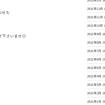
2022年1月
(8
2021年12月
わせた
2021年11月
2021年10月
2021年9月
(8
せ下さいませ◎
2021年8月
(9
2021年7月
(9
2021年6月
(9
2021年5月
(9
2021年4月
(9
2021年3月
(9
2021年2月
(8
2021年1月
(9