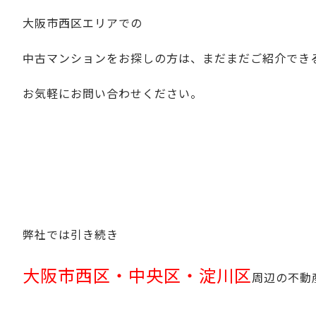
大阪市西区エリアでの
中古マンションをお探しの方は、まだまだご紹介でき
お気軽にお問い合わせください。
弊社では引き続き
大阪市西区・中央区・淀川区
周辺の不動