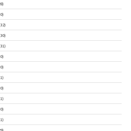
8)
0)
(32)
(30)
(31)
0)
0)
1)
0)
1)
0)
1)
9)