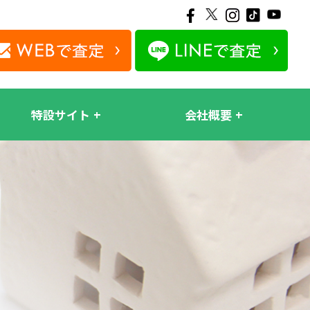
特設サイト
会社概要