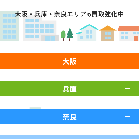
大阪・兵庫・奈良エリア
買取強化中
の
大阪
兵庫
奈良