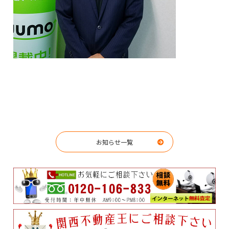
お知らせ一覧