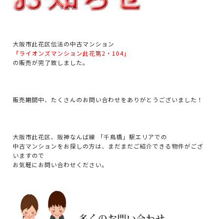
大阪市此花区伝法の中古マンション
「ライオンズマンション此花第2・104」
の販売が完了致しました。
販売期間中、たくさんのお問い合わせをありがとうございました！
大阪市此花区、阪神なんば線 「千鳥橋」駅エリアでの
中古マンションをお探しの方は、まだまだご紹介できる物件がござ
いますので
お気軽にお問い合わせください。