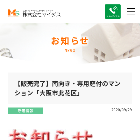
お知らせ
NEWS
【販売完了】南向き・専用庭付のマン
ション「大阪市此花区」
2020/09/29
新着情報