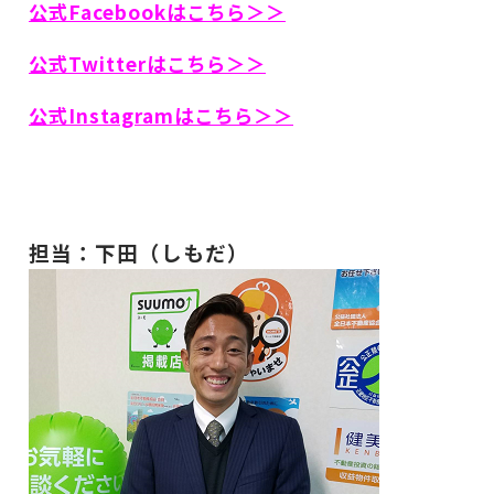
公式Facebookはこちら＞＞
公式Twitterはこちら＞＞
公式Instagramはこちら＞＞
担当：下田（しもだ）