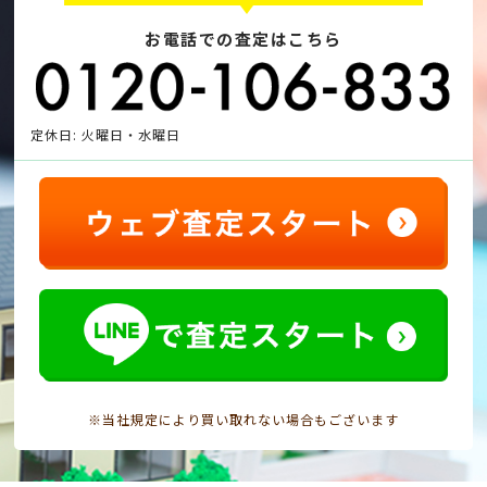
お電話での査定はこちら
定休日: 火曜日・水曜日
※当社規定により買い取れない場合もございます