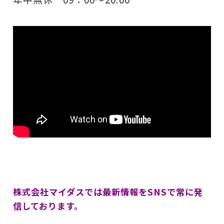
株式会社マイダスでは最新情報をSNSで常に発
信しております。