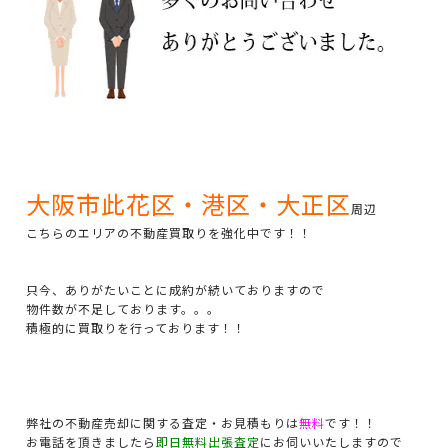
大阪市此花区・港区・大正区
周辺
こちらのエリアの不動産買取りを強化中です！！
只今、ありがたいことに成約が続いておりますので
物件数が不足しております。。。
積極的に買取りを行っております！！
弊社の不動産売却に関する査定・お見積もりは
無料
です！！
お電話を頂きましたら
即日無料出張査定
にお伺いいたしますので