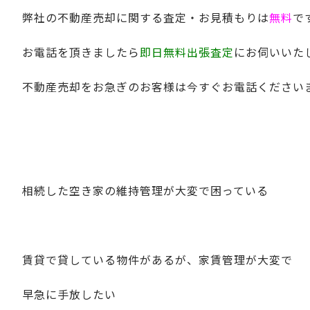
弊社の不動産売却に関する査定・お見積もりは
無料
で
お電話を頂きましたら
即日無料出張査定
にお伺いいた
不動産売却をお急ぎのお客様は今すぐお電話ください
相続した空き家の維持管理が大変で困っている
賃貸で貸している物件があるが、家賃管理が大変で
早急に手放したい