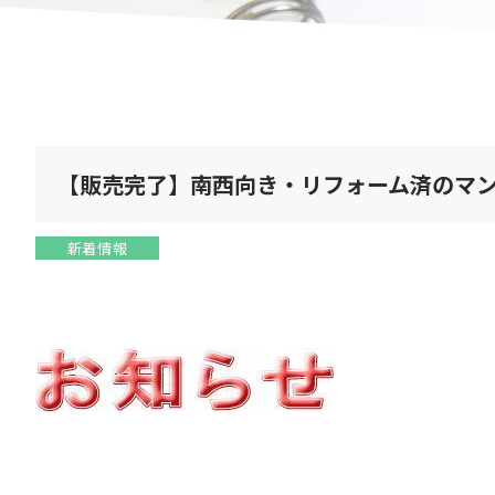
【販売完了】南西向き・リフォーム済のマ
新着情報