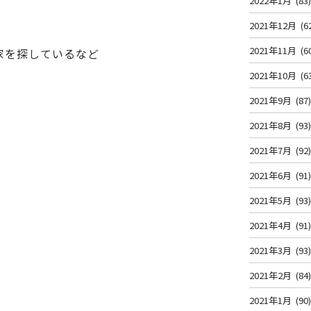
2022年1月
(83
2021年12月
(6
2021年11月
(6
家を探しているなど
2021年10月
(6
2021年9月
(87
2021年8月
(93
2021年7月
(92
2021年6月
(91
2021年5月
(93
2021年4月
(91
2021年3月
(93
2021年2月
(84
2021年1月
(90