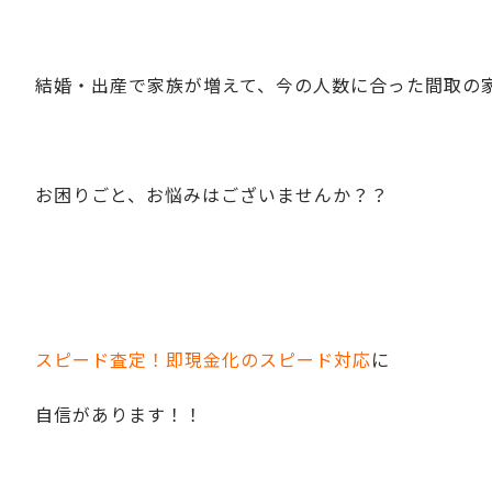
結婚・出産で家族が増えて、今の人数に合った間取の
お困りごと、お悩みはございませんか？？
スピード査定！即現金化のスピード対応
に
自信があります！！