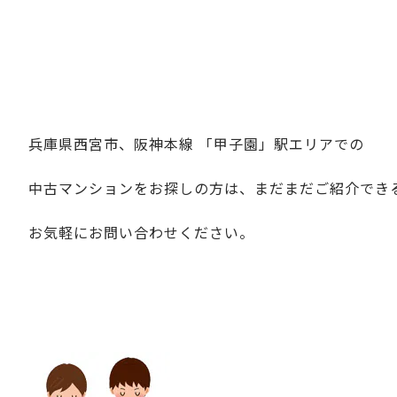
兵庫県西宮市、阪神本線 「甲子園」駅エリアでの
中古マンションをお探しの方は、まだまだご紹介でき
お気軽にお問い合わせください。