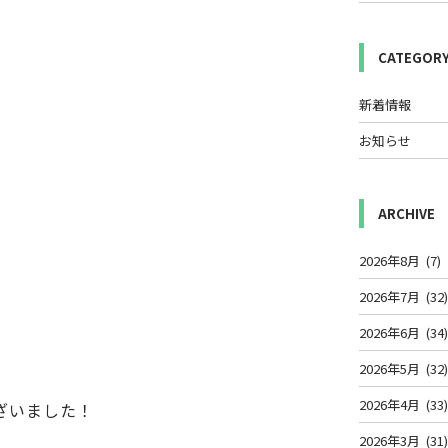
CATEGOR
新着情報
お知らせ
ARCHIVE
2026年8月
(7)
2026年7月
(32
2026年6月
(34
2026年5月
(32
2026年4月
(33
ざいました！
2026年3月
(31