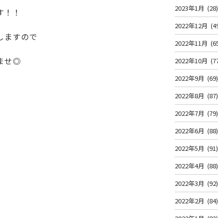
2023年1月
(28
す！！
2022年12月
(4
しますので
2022年11月
(6
ませ◎
2022年10月
(7
2022年9月
(69
2022年8月
(87
2022年7月
(79
2022年6月
(88
2022年5月
(91
2022年4月
(88
2022年3月
(92
2022年2月
(84