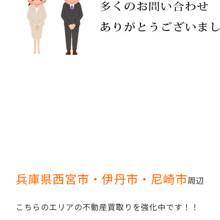
兵庫県西宮市・伊丹市・尼崎市
周辺
こちらのエリアの不動産買取りを強化中です！！