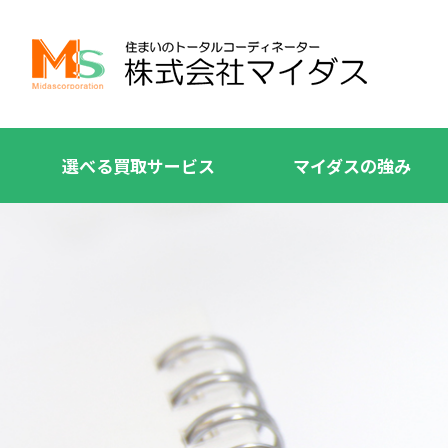
選べる買取サービス
マイダスの強み