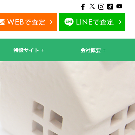
特設サイト
会社概要