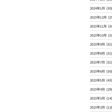
2024年1月
(30
2023年12月
(2
2023年11月
(3
2023年10月
(3
2023年9月
(31
2023年8月
(31
2023年7月
(31
2023年6月
(30
2023年5月
(43
2023年4月
(29
2023年3月
(14
2023年2月
(12