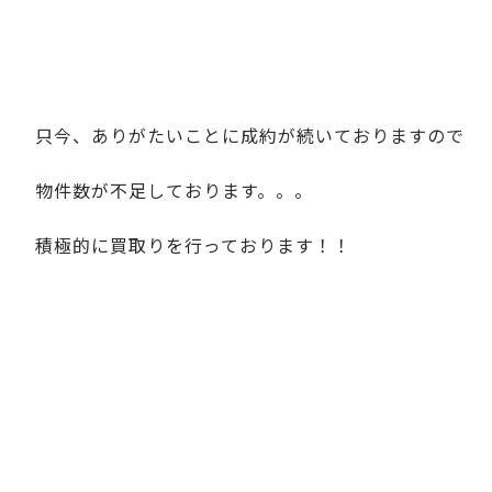
只今、ありがたいことに成約が続いておりますので
物件数が不足しております。。。
積極的に買取りを行っております！！