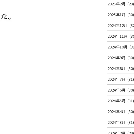
2025年2月
(28
2025年1月
(30
2024年12月
(3
2024年11月
(3
2024年10月
(3
2024年9月
(30
2024年8月
(30
2024年7月
(31
2024年6月
(30
2024年5月
(31
2024年4月
(30
2024年3月
(31
2024年2月
(29