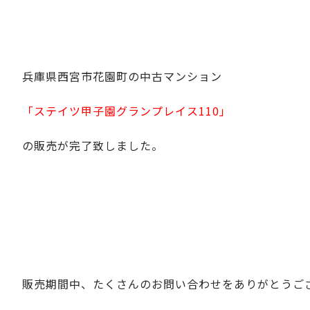
兵庫県西宮市花園町の中古マンション
「ステイツ甲子園グランプレイス110」
の販売が完了致しました。
販売期間中、たくさんのお問い合わせをありがとうご