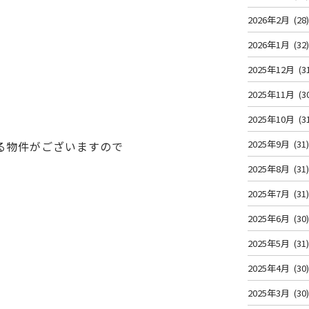
2026年2月
(28
2026年1月
(32
2025年12月
(3
2025年11月
(3
2025年10月
(3
2025年9月
(31
る物件がございますので
2025年8月
(31
2025年7月
(31
2025年6月
(30
2025年5月
(31
2025年4月
(30
2025年3月
(30