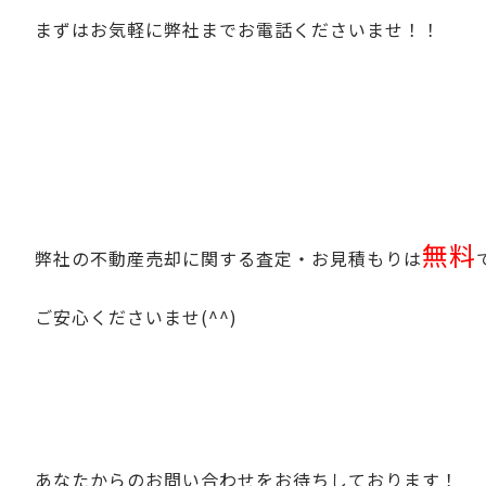
まずはお気軽に弊社までお電話くださいませ！！
無料
弊社の不動産売却に関する査定・お見積もりは
ご安心くださいませ(^^)
あなたからのお問い合わせをお待ちしております！