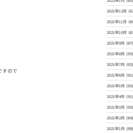
2022年1月
(83
2021年12月
(6
2021年11月
(6
2021年10月
(6
2021年9月
(87
2021年8月
(93
2021年7月
(92
ですので
2021年6月
(91
2021年5月
(93
2021年4月
(91
2021年3月
(93
2021年2月
(84
2021年1月
(90