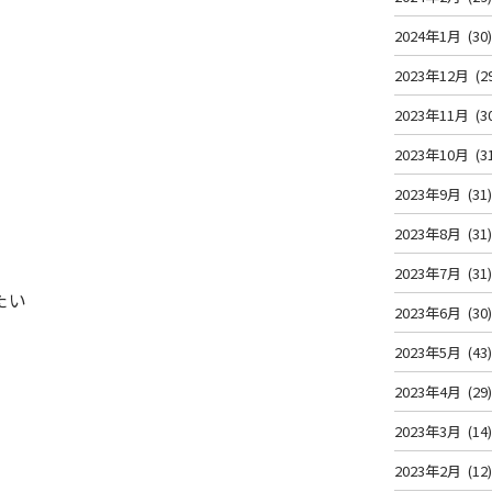
2024年1月
(30
2023年12月
(2
2023年11月
(3
2023年10月
(3
2023年9月
(31
2023年8月
(31
2023年7月
(31
たい
2023年6月
(30
2023年5月
(43
2023年4月
(29
2023年3月
(14
2023年2月
(12