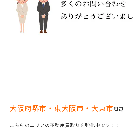
大阪府堺市・東大阪市・大東市
周辺
こちらのエリアの不動産買取りを強化中です！！