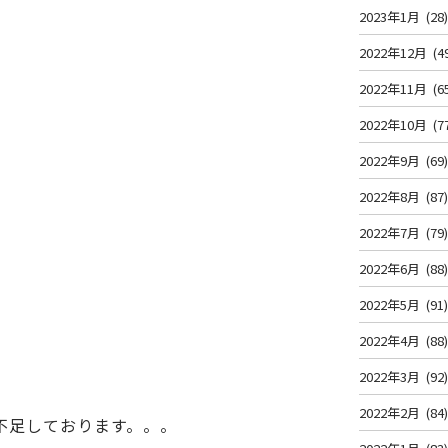
2023年1月
(28
2022年12月
(4
2022年11月
(6
2022年10月
(7
2022年9月
(69
2022年8月
(87
2022年7月
(79
2022年6月
(88
2022年5月
(91
2022年4月
(88
2022年3月
(92
2022年2月
(84
不足しております。。。