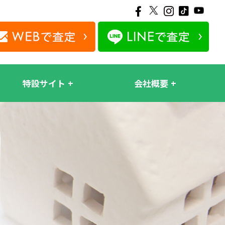
特設サイト
会社概要