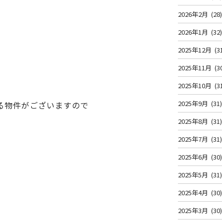
2026年2月
(28
2026年1月
(32
2025年12月
(3
2025年11月
(3
2025年10月
(3
2025年9月
(31
る物件がございますので
2025年8月
(31
2025年7月
(31
2025年6月
(30
2025年5月
(31
2025年4月
(30
2025年3月
(30