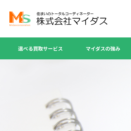
選べる買取サービス
マイダスの強み