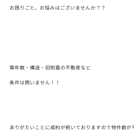
お困りごと、お悩みはございませんか？？
築年数・構造・旧耐震の不動産など
条件は問いません！！
ありがたいことに成約が続いておりますので物件数が