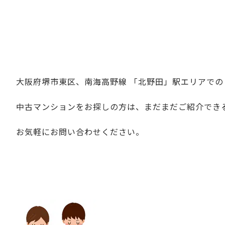
大阪府堺市東区、南海高野線 「北野田」駅エリアでの
中古マンションをお探しの方は、まだまだご紹介でき
お気軽にお問い合わせください。