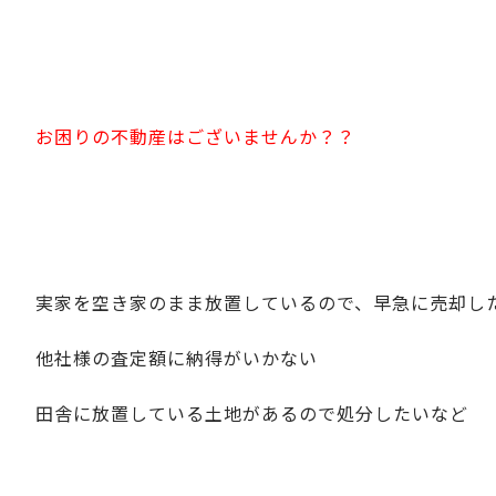
お困りの不動産はございませんか？？
実家を空き家のまま放置しているので、早急に売却し
他社様の査定額に納得がいかない
田舎に放置している土地があるので処分したいなど