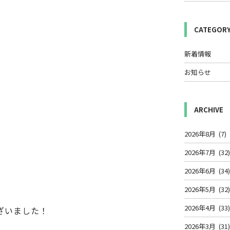
CATEGOR
新着情報
お知らせ
ARCHIVE
2026年8月
(7)
2026年7月
(32
2026年6月
(34
2026年5月
(32
2026年4月
(33
ざいました！
2026年3月
(31