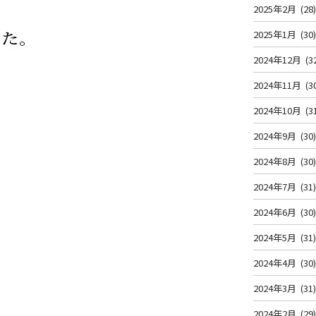
2025年2月
(28
2025年1月
(30
2024年12月
(3
2024年11月
(3
2024年10月
(3
2024年9月
(30
2024年8月
(30
2024年7月
(31
2024年6月
(30
2024年5月
(31
2024年4月
(30
2024年3月
(31
2024年2月
(29