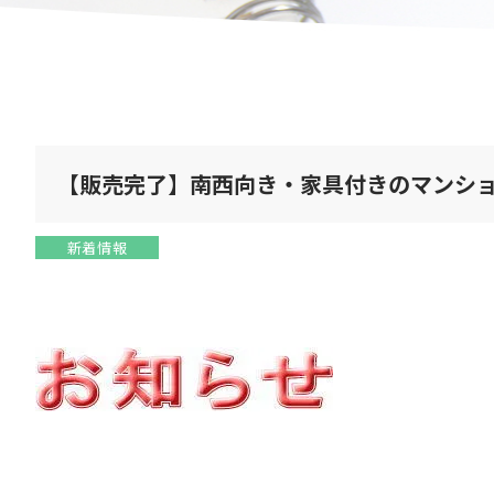
【販売完了】南西向き・家具付きのマンシ
新着情報