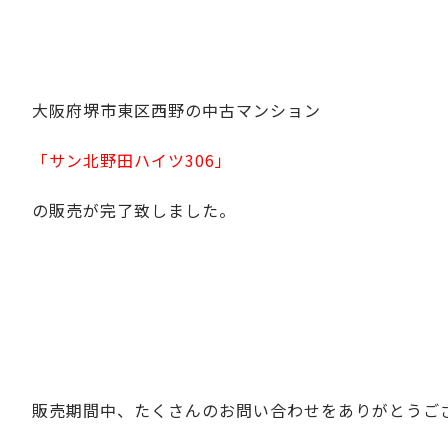
大阪府堺市東区西野の中古マンション
「サン北野田ハイツ306」
の販売が完了致しました。
販売期間中、たくさんのお問い合わせをありがとうご