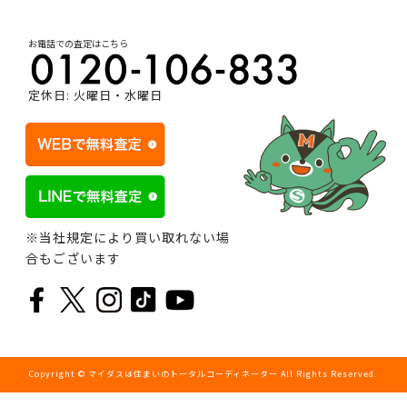
お電話での査定はこちら
定休日: 火曜日・水曜日
※当社規定により買い取れない場
合もございます
Copyright © マイダスは住まいのトータルコーディネーター All Rights Reserved.