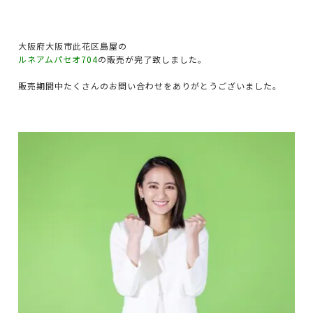
大阪府大阪市此花区島屋の
ルネアムパセオ704
の販売が完了致しました。
販売期間中たくさんのお問い合わせをありがとうございました。