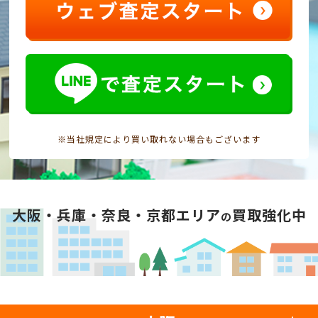
※当社規定により買い取れない場合もございます
大阪・兵庫・奈良・京都エリア
買取強化中
の