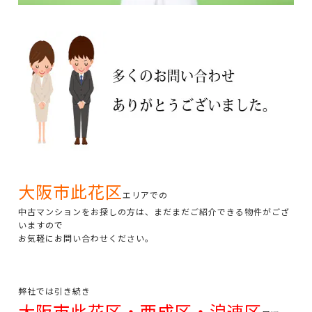
大阪市此花区
エリアでの
中古マンションをお探しの方は、まだまだご紹介できる物件がござ
いますので
お気軽にお問い合わせください。
弊社では引き続き
大阪市此花区・西成区・浪速区