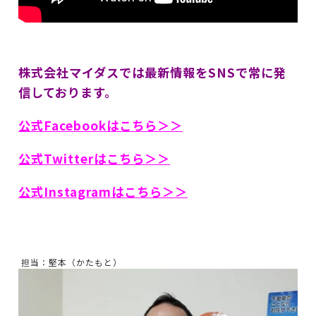
株式会社マイダスでは最新情報をSNSで常に発
信しております。
公式Facebookはこちら＞＞
公式Twitterはこちら＞＞
公式Instagramはこちら＞＞
担当：堅本（かたもと）