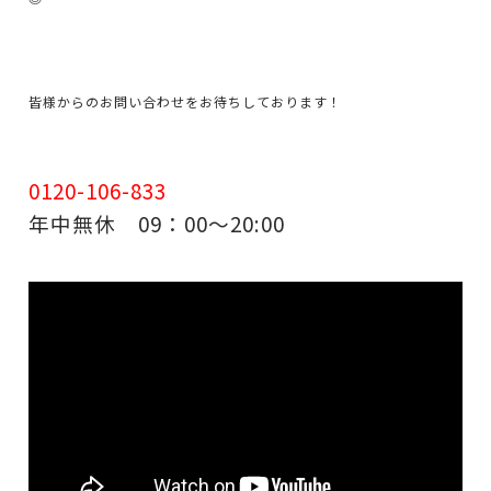
皆様からのお問い合わせをお待ちしております！
0120-106-833
年中無休 09：00～20:00