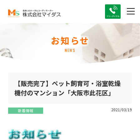
お知らせ
NEWS
【販売完了】ペット飼育可・浴室乾燥
機付のマンション「大阪市此花区」
2021/03/19
新着情報