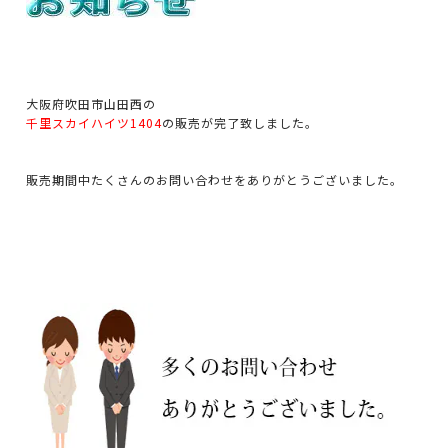
大阪府吹田市山田西の
千里スカイハイツ1404
の販売が完了致しました。
販売期間中たくさんのお問い合わせをありがとうございました。