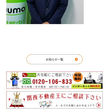
お知らせ一覧