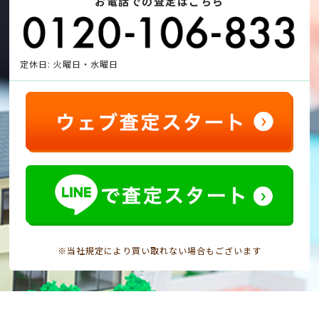
お電話での査定はこちら
定休日: 火曜日・水曜日
※当社規定により買い取れない場合もございます