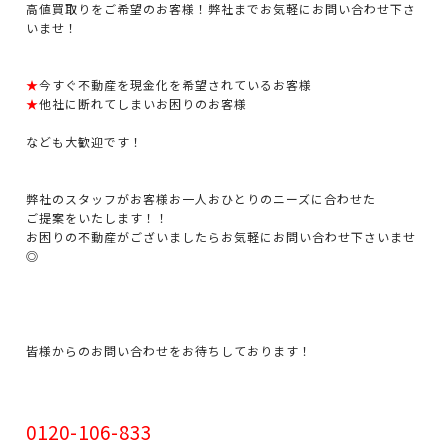
高値買取りをご希望のお客様！弊社までお気軽にお問い合わせ下さ
いませ！
★
今すぐ不動産を現金化を希望されているお客様
★
他社に断れてしまいお困りのお客様
なども大歓迎です！
弊社のスタッフがお客様お一人おひとりのニーズに合わせた
ご提案をいたします！！
お困りの不動産がございましたらお気軽にお問い合わせ下さいませ
◎
皆様からのお問い合わせをお待ちしております！
0120-106-833