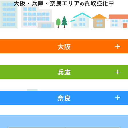
大阪・兵庫・奈良エリア
買取強化中
の
大阪
兵庫
奈良