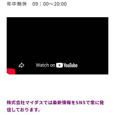
年中無休 09：00～20:00
株式会社マイダスでは最新情報をSNSで常に発
信しております。