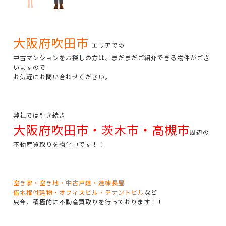
大阪府吹田市
エリアでの
中古マンションをお探しの方は、まだまだご紹介できる物件がござ
いますので
お気軽にお問い合わせください。
弊社では引き続き
大阪府吹田市・茨木市・高槻市
周辺の
不動産買取りを強化中です！！
空き家・空き地・中古戸建・連棟長屋
借地権付建物・オフィスビル・テナントビル
など
只今、積極的に不動産買取りを行っております！！