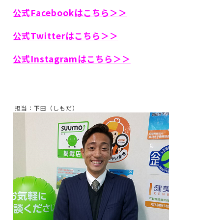
公式Facebookはこちら＞＞
公式Twitterはこちら＞＞
公式Instagramはこちら＞＞
担当：下田（しもだ）