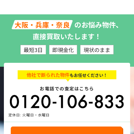
のお悩み物件、
大阪・兵庫・奈良
直接買取いたします！
最短3日
即現金化
現状のまま
他社で断られた物件
もお任せください！
お電話での査定はこちら
定休日: 火曜日・水曜日