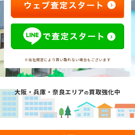
※当社規定により買い取れない場合もございます
大阪・兵庫・奈良エリア
買取強化中
の