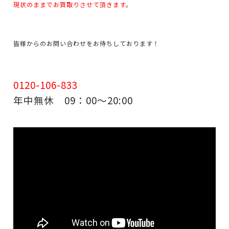
現状のままでお買取りさせて頂きます。
皆様からのお問い合わせをお待ちしております！
0120-106-833
年中無休 09：00～20:00