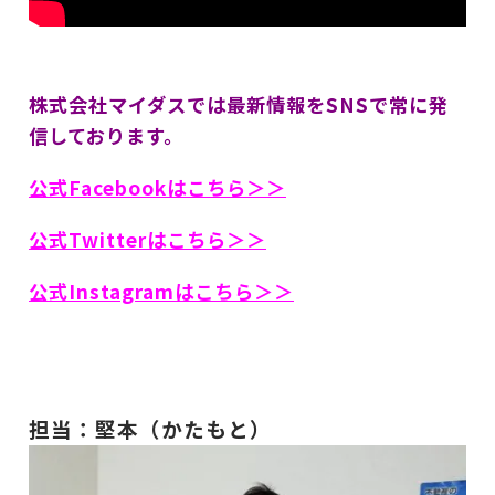
株式会社マイダスでは最新情報をSNSで常に発
信しております。
公式Facebookはこちら＞＞
公式Twitterはこちら＞＞
公式Instagramはこちら＞＞
担当：堅本（かたもと）