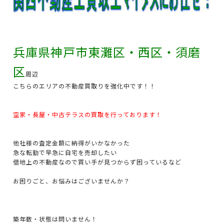
兵庫県神戸市東灘区・西区・須磨
区
周辺
こちらのエリアの不動産買取りを強化中です！！
空家・長屋・中古テラスの買取を行っております！
他社様の査定金額に納得がいかなかった
急な転勤で早急に自宅を売却したい
借地上の不動産なので買い手が見つからず困っているなど
お困りごと、お悩みはございませんか？
築年数・状態は問いません！