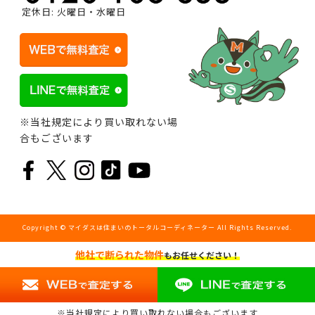
定休日: 火曜日・水曜日
※当社規定により買い取れない場
合もございます
Copyright © マイダスは住まいのトータルコーディネーター All Rights Reserved.
他社で断られた物件
もお任せください！
※当社規定により買い取れない場合もございます