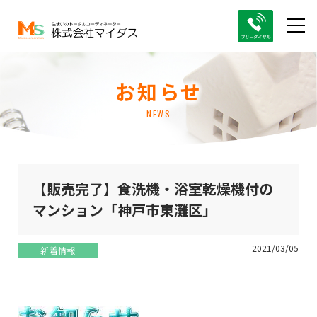
お知らせ
NEWS
【販売完了】食洗機・浴室乾燥機付の
マンション「神戸市東灘区」
2021/03/05
新着情報