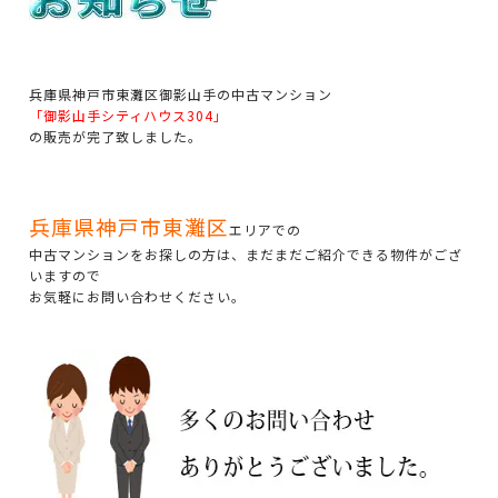
兵庫県神戸市東灘区御影山手の中古マンション
「御影山手シティハウス304」
の販売が完了致しました。
兵庫県神戸市東灘区
エリアでの
中古マンションをお探しの方は、まだまだご紹介できる物件がござ
いますので
お気軽にお問い合わせください。