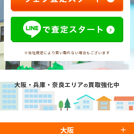
※当社規定により買い取れない場合もございます
大阪・兵庫・奈良エリア
買取強化中
の
大阪