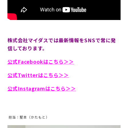
株式会社マイダスでは最新情報をSNSで常に発
信しております。
公式Facebookはこちら＞＞
公式Twitterはこちら＞＞
公式Instagramはこちら＞＞
担当：堅本（かたもと）