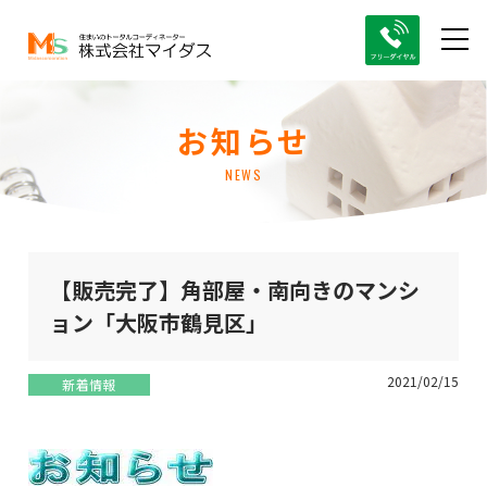
お知らせ
NEWS
【販売完了】角部屋・南向きのマンシ
ョン「大阪市鶴見区」
2021/02/15
新着情報