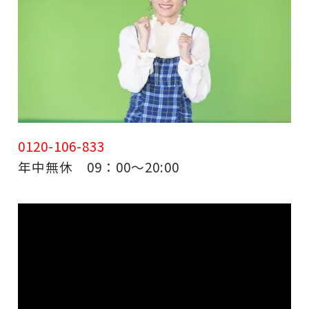
0120-106-833
年中無休 09：00～20:00