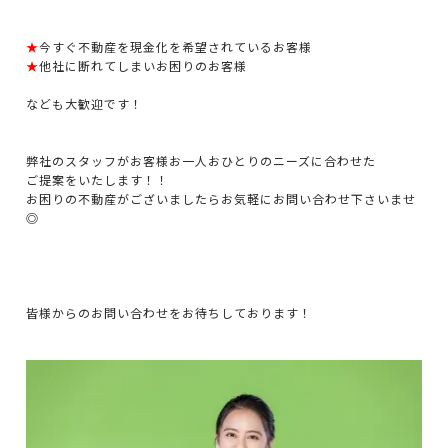
★
今すぐ不動産を現金化を希望されているお客様
★
他社に断れてしまいお困りのお客様
なども大歓迎です！
弊社のスタッフがお客様お一人おひとりのニーズに合わせた
ご提案をいたします！！
お困りの不動産がございましたらお気軽にお問い合わせ下さいませ
◎
皆様からのお問い合わせをお待ちしております！