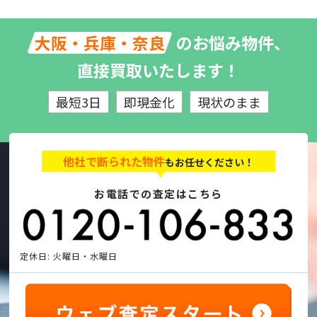
のお悩み物件、
大阪・兵庫・奈良
直接買取いたします！
最短3日
即現金化
現状のまま
他社で断られた物件
もお任せください！
お電話での査定はこちら
定休日: 火曜日・水曜日