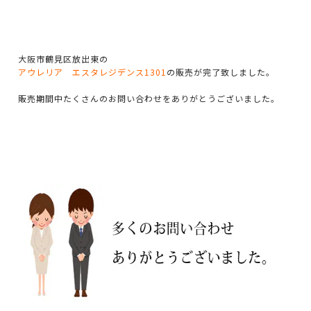
大阪市鶴見区放出東の
アウレリア エスタレジデンス1301
の販売が完了致しました。
販売期間中たくさんのお問い合わせをありがとうございました。