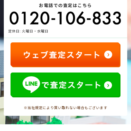
お電話での査定はこちら
定休日: 火曜日・水曜日
※当社規定により買い取れない場合もございます