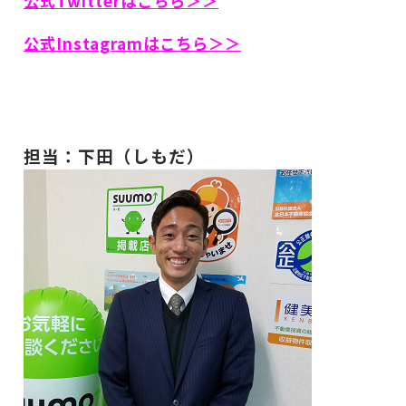
公式Twitterはこちら＞＞
公式Instagramはこちら＞＞
担当：下田（しもだ）