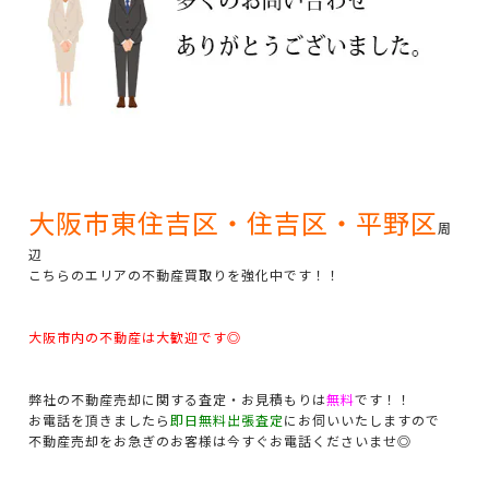
大阪市東住吉区・住吉区・平野区
周
辺
こちらのエリアの不動産買取りを強化中です！！
大阪市内の不動産は大歓迎です◎
弊社の不動産売却に関する査定・お見積もりは
無料
です！！
お電話を頂きましたら
即日無料出張査定
にお伺いいたしますので
不動産売却をお急ぎのお客様は今すぐお電話くださいませ◎