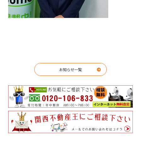
お知らせ一覧