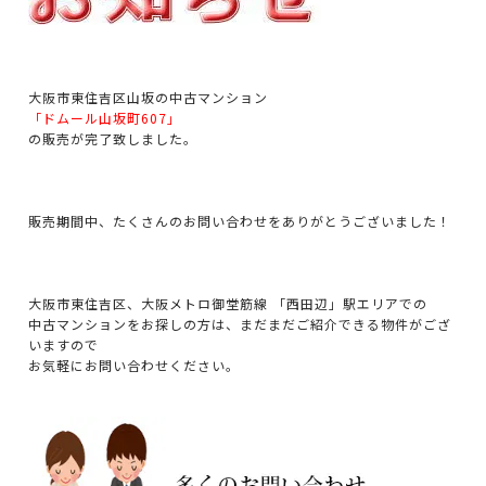
大阪市東住吉区山坂の中古マンション
「ドムール山坂町607」
の販売が完了致しました。
販売期間中、たくさんのお問い合わせをありがとうございました！
大阪市東住吉区、大阪メトロ御堂筋線 「西田辺」駅エリアでの
中古マンションをお探しの方は、まだまだご紹介できる物件がござ
いますので
お気軽にお問い合わせください。