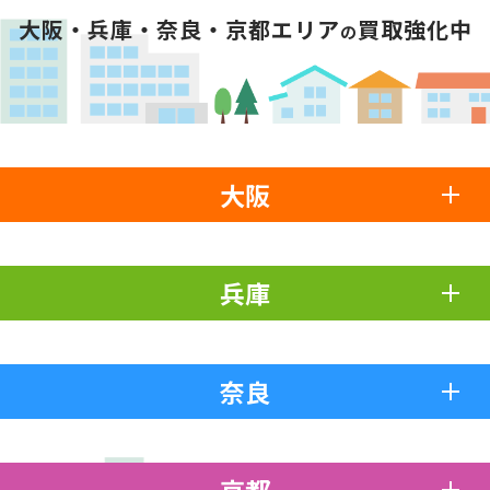
大阪・兵庫・奈良・京都エリア
買取強化中
の
大阪
兵庫
奈良