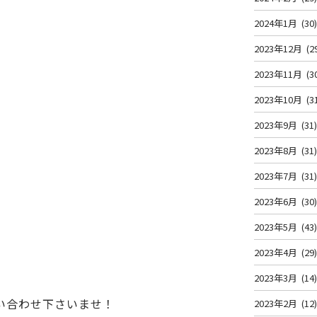
2024年1月
(30
2023年12月
(2
2023年11月
(3
2023年10月
(3
2023年9月
(31
2023年8月
(31
2023年7月
(31
2023年6月
(30
2023年5月
(43
2023年4月
(29
2023年3月
(14
い合わせ下さいませ！
2023年2月
(12