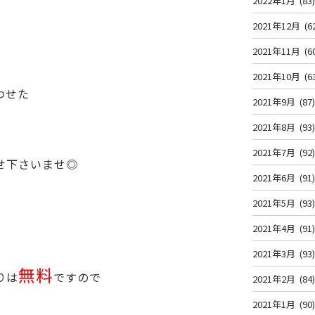
2022年1月
(83
2021年12月
(6
2021年11月
(6
2021年10月
(6
わせた
2021年9月
(87
2021年8月
(93
2021年7月
(92
せ下さいませ◎
2021年6月
(91
2021年5月
(93
2021年4月
(91
2021年3月
(93
無料
りは
ですので
2021年2月
(84
2021年1月
(90