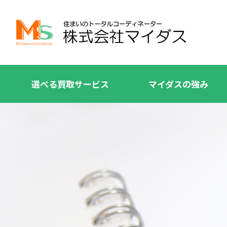
選べる買取サービス
マイダスの強み