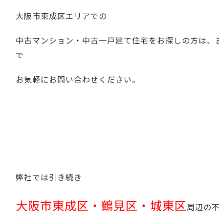
大阪市東成区エリアでの
中古マンション・中古一戸建て住宅をお探しの方は、
で
お気軽にお問い合わせください。
弊社では引き続き
大阪市東成区・鶴見区・城東区
周辺の