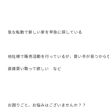
急な転勤で新しい家を早急に探している
他社様で販売活動を行っているが、買い手が見つから
直接買い取って欲しい など
お困りごと、お悩みはございませんか？？