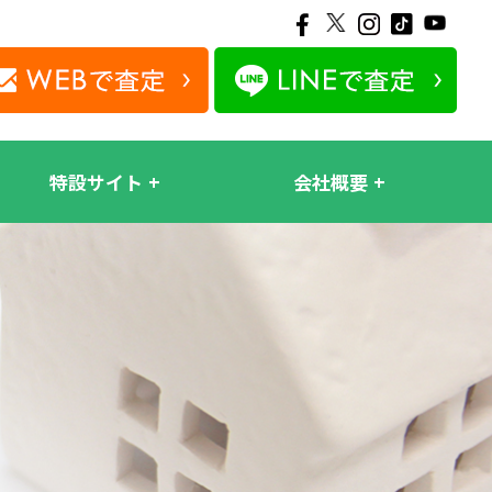
特設サイト
会社概要