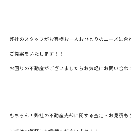
弊社のスタッフがお客様お一人おひとりのニーズに合
ご提案をいたします！！
お困りの不動産がございましたらお気軽にお問い合わ
もちろん！弊社の不動産売却に関する査定・お見積も
まずはお気軽にお電話くださいませ！！