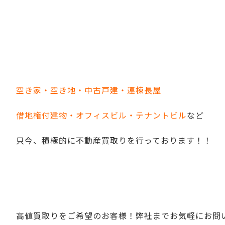
空き家・空き地・中古戸建・連棟長屋
借地権付建物・オフィスビル・テナントビル
など
只今、積極的に不動産買取りを行っております！！
高値買取りをご希望のお客様！弊社までお気軽にお問