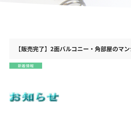
【販売完了】2面バルコニー・角部屋のマン
新着情報