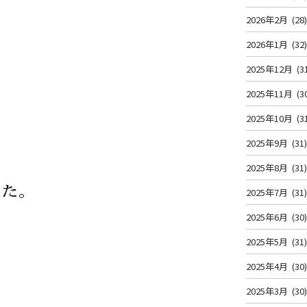
2026年2月
(28
2026年1月
(32
2025年12月
(3
2025年11月
(3
2025年10月
(3
2025年9月
(31
2025年8月
(31
2025年7月
(31
2025年6月
(30
2025年5月
(31
2025年4月
(30
2025年3月
(30