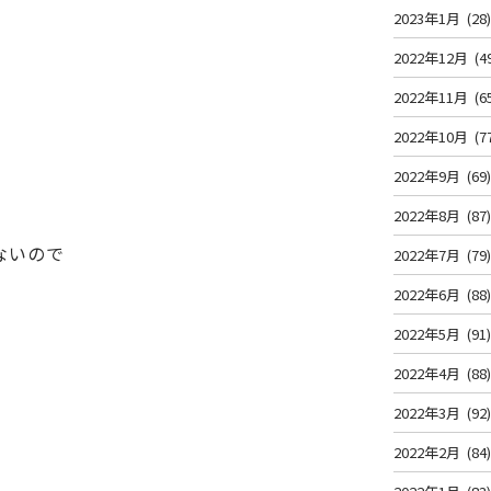
2023年1月
(28
2022年12月
(4
2022年11月
(6
2022年10月
(7
2022年9月
(69
2022年8月
(87
ないので
2022年7月
(79
2022年6月
(88
2022年5月
(91
2022年4月
(88
2022年3月
(92
2022年2月
(84