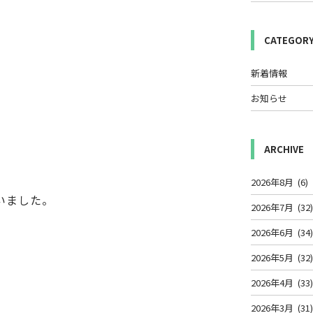
CATEGOR
新着情報
お知らせ
ARCHIVE
2026年8月
(6)
いました。
2026年7月
(32
2026年6月
(34
2026年5月
(32
2026年4月
(33
2026年3月
(31