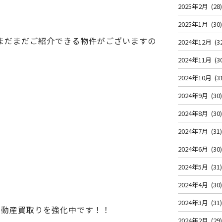
2025年2月
(28
2025年1月
(30
まだまだご紹介できる物件がございますの
2024年12月
(3
2024年11月
(3
2024年10月
(3
2024年9月
(30
2024年8月
(30
2024年7月
(31
2024年6月
(30
2024年5月
(31
2024年4月
(30
2024年3月
(31
不動産買取りを強化中です！！
2024年2月
(29