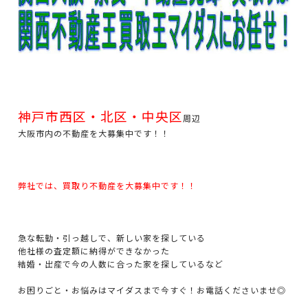
神戸市西区・北区・中央区
周辺
大阪市内の不動産を大募集中です！！
弊社では、買取り不動産を大募集中です！！
急な転勤・引っ越しで、新しい家を探している
他社様の査定額に納得ができなかった
結婚・出産で今の人数に合った家を探しているなど
お困りごと・お悩みはマイダスまで今すぐ！お電話くださいませ◎