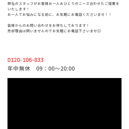
弊社のスタッフがお客様お一人おひとりのニーズ合わせたご提案を
いたします！
お一人でお悩みになる前に、お気軽にお電話くださいませ！！
皆様からのお問い合わせをお待ちしております！
売却理由は問いませんのでお気軽にお電話下さいませ◎
0120-106-833
年中無休 09：00～20:00