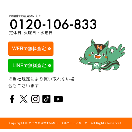
お電話での査定はこちら
定休日: 火曜日・水曜日
※当社規定により買い取れない場
合もございます
Copyright © マイダスは住まいのトータルコーディネーター All Rights Reserved.