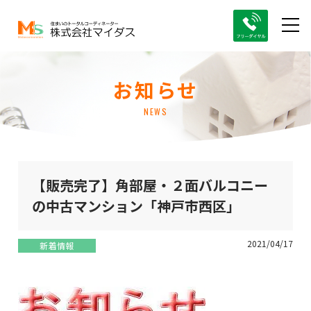
お知らせ
NEWS
【販売完了】角部屋・２面バルコニー
の中古マンション「神戸市西区」
2021/04/17
新着情報