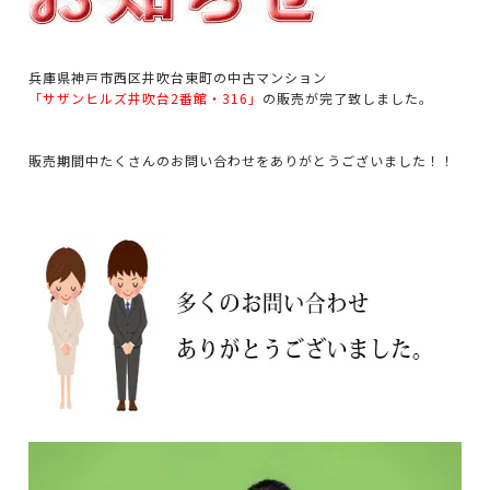
兵庫県神戸市西区井吹台東町の中古マンション
「サザンヒルズ井吹台2番館・316」
の販売が完了致しました。
販売期間中たくさんのお問い合わせをありがとうございました！！