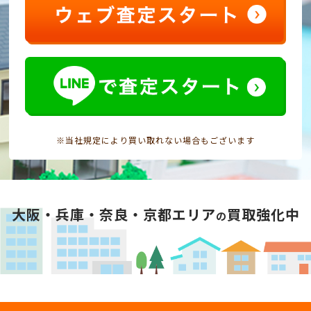
※当社規定により買い取れない場合もございます
大阪・兵庫・奈良・京都エリア
買取強化中
の