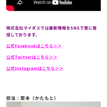
株式会社マイダスでは最新情報をSNSで常に発
信しております。
公式Facebookはこちら＞＞
公式Twitterはこちら＞＞
公式Instagramはこちら＞＞
担当：堅本（かたもと）