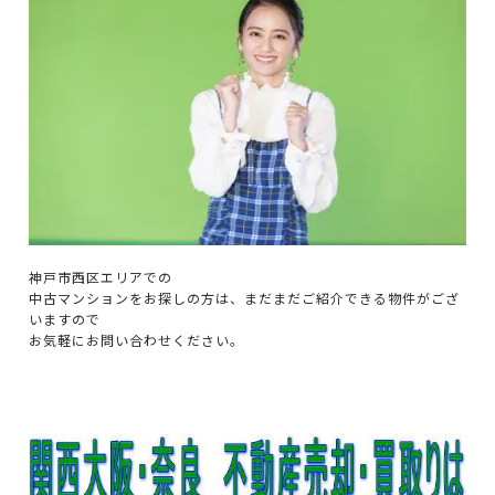
神戸市西区エリアでの
中古マンションをお探しの方は、まだまだご紹介できる物件がござ
いますので
お気軽にお問い合わせください。