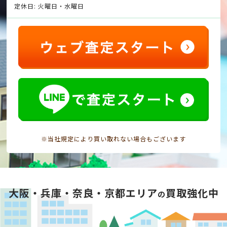
定休日: 火曜日・水曜日
※当社規定により買い取れない場合もございます
大阪・兵庫・奈良・京都エリア
買取強化中
の