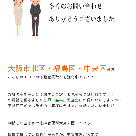
大阪市北区・福島区・中央区
周辺
こちらのエリアの不動産買取りを強化中です！！
弊社の不動産売却に関する査定・お見積もりは
無料
です！！
お電話を頂きましたら
即日無料出張査定
にお伺いいたしますので
不動産売却をお急ぎのお客様は今すぐお電話くださいませ◎
相続した空き家の維持管理が大変で困っている
賃貸で貸している物件があるが、家賃管理が大変で