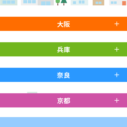
大阪
兵庫
奈良
京都