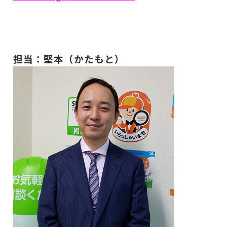
担当：堅本（かたもと）