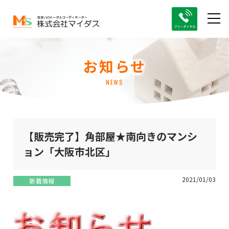
お知らせ
NEWS
【販売完了】角部屋★南向きのマンシ
ョン「大阪市北区」
2021/01/03
新着情報