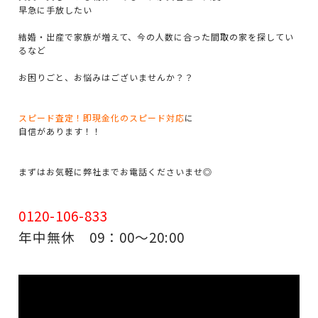
早急に手放したい
結婚・出産で家族が増えて、今の人数に合った間取の家を探してい
るなど
お困りごと、お悩みはございませんか？？
スピード査定！即現金化のスピード対応
に
自信があります！！
まずはお気軽に弊社までお電話くださいませ◎
0120-106-833
年中無休 09：00～20:00