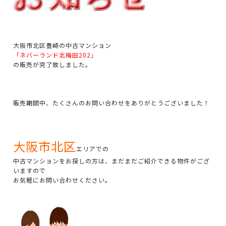
大阪市北区豊崎の中古マンション
「ネバーランド北梅田202」
の販売が完了致しました。
販売期間中、たくさんのお問い合わせをありがとうございました！
大阪市北区
エリアでの
中古マンションをお探しの方は、まだまだご紹介できる物件がござ
いますので
お気軽にお問い合わせください。