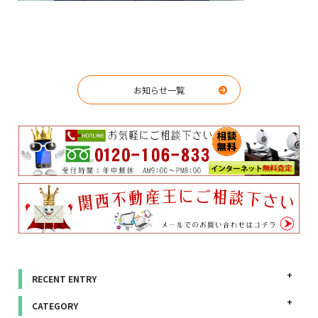
お知らせ一覧
RECENT ENTRY
CATEGORY