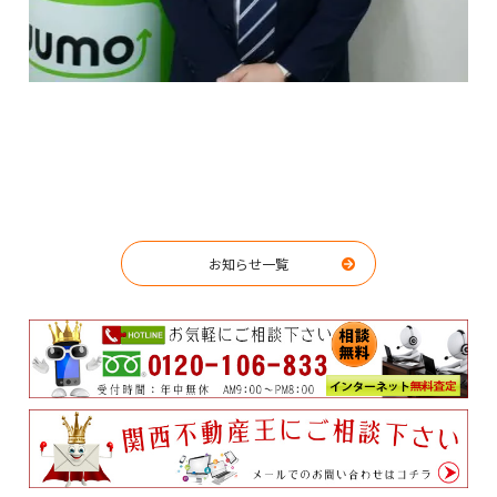
お知らせ一覧