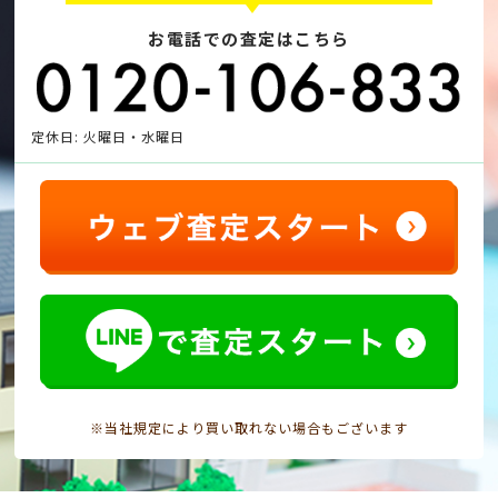
お電話での査定はこちら
定休日: 火曜日・水曜日
※当社規定により買い取れない場合もございます