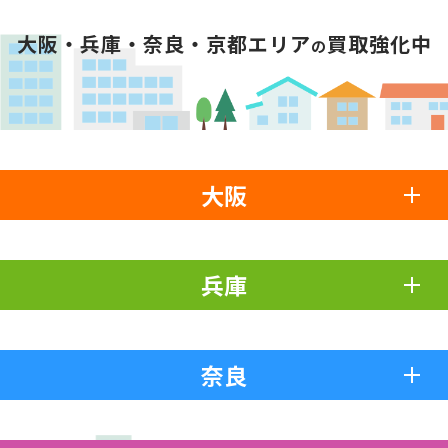
大阪・兵庫・奈良・京都エリア
買取強化中
の
大阪
兵庫
奈良