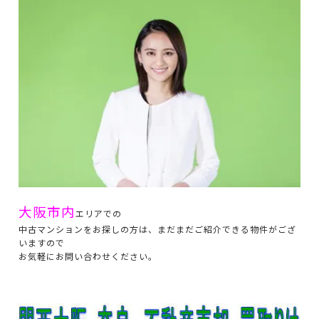
大阪市内
エリアでの
中古マンションをお探しの方は、まだまだご紹介できる物件がござ
いますので
お気軽にお問い合わせください。