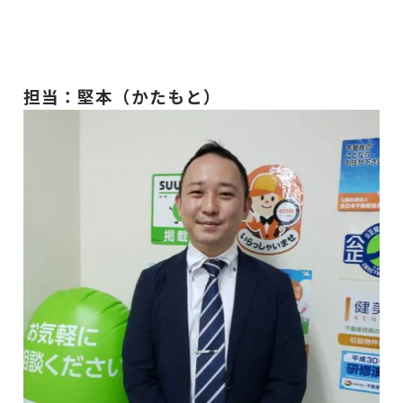
担当：堅本（かたもと）