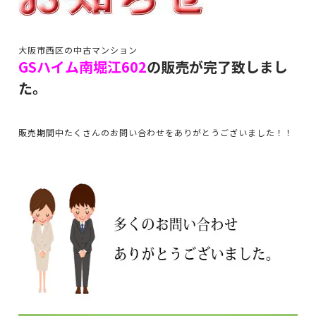
大阪市西区の中古マンション
GSハイム南堀江602
の販売が完了致しまし
た。
販売期間中たくさんのお問い合わせをありがとうございました！！