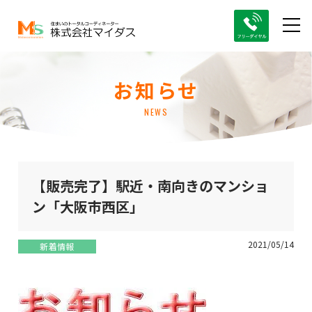
お知らせ
NEWS
【販売完了】駅近・南向きのマンショ
ン「大阪市西区」
2021/05/14
新着情報