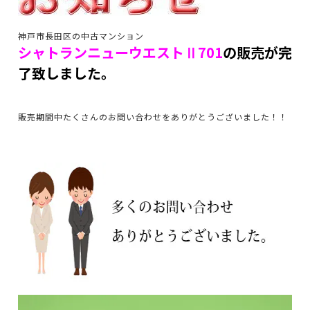
神戸市長田区の中古マンション
シャトランニューウエストⅡ701
の販売が完
了致しました。
販売期間中たくさんのお問い合わせをありがとうございました！！