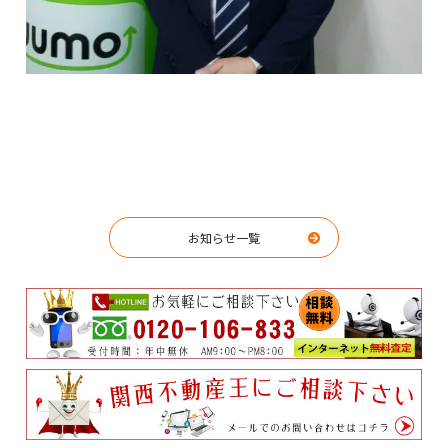
お知らせ一覧