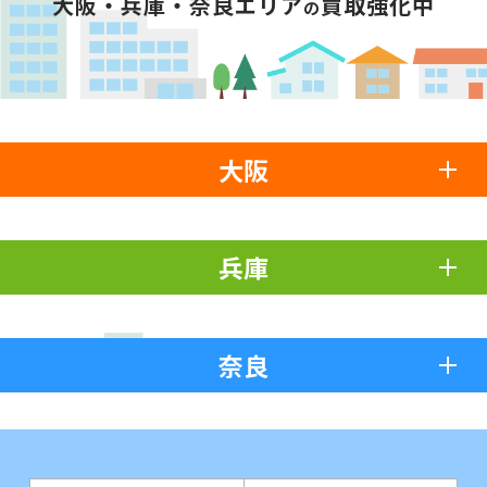
大阪・兵庫・奈良エリア
買取強化中
の
大阪
兵庫
奈良