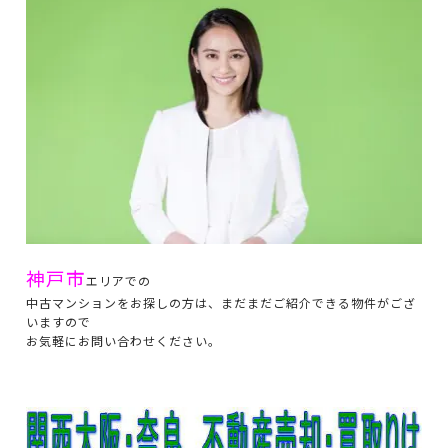
神戸市
エリアでの
中古マンションをお探しの方は、まだまだご紹介できる物件がござ
いますので
お気軽にお問い合わせください。