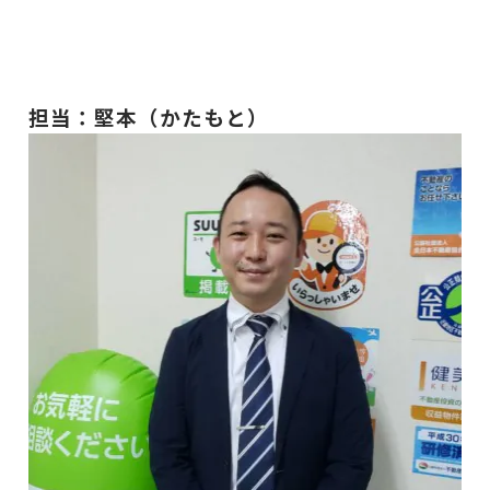
担当：堅本（かたもと）