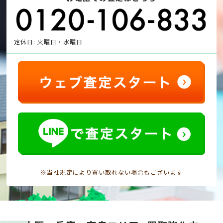
定休日: 火曜日・水曜日
※当社規定により買い取れない場合もございます