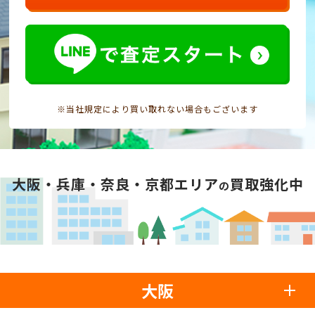
※当社規定により買い取れない場合もございます
大阪・兵庫・奈良・京都エリア
買取強化中
の
大阪