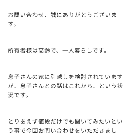
お問い合わせ、誠にありがとうございま
す。
所有者様は高齢で、一人暮らしです。
息子さんの家に引越しを検討されています
が、息子さんとの話はこれから、という状
況です。
とりあえず値段だけでも聞いてみたいとい
う事で今回お問い合わせをいただきまし