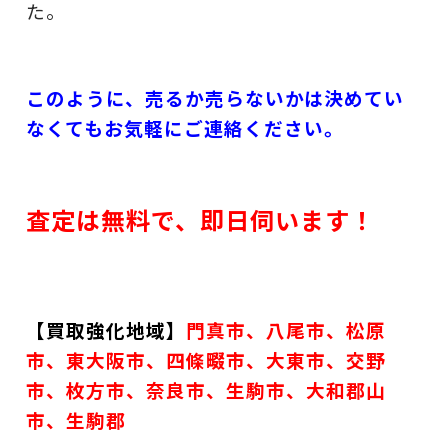
た。
このように、売るか売らないかは決めてい
なくてもお気軽にご連絡ください。
査定は無料で、即日伺います！
【買取強化地域】
門真市、
八尾市、松原
市、東大阪市、四條畷市、大東市、交野
市、枚方市、奈良市、生駒市、大和郡山
市、生駒郡