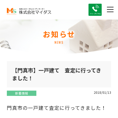
お知らせ
NEWS
【門真市】一戸建て 査定に行ってき
ました！
2018/01/13
新着情報
門真市の一戸建て査定に行ってきました！