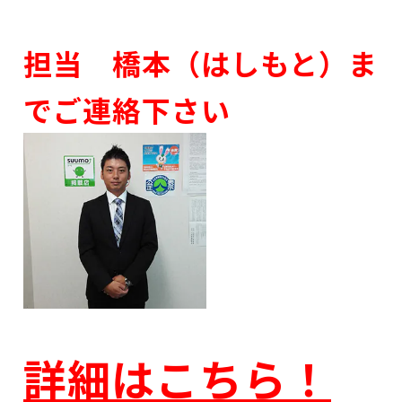
担当 橋本（はしもと）ま
でご連絡下さい
詳細はこちら！