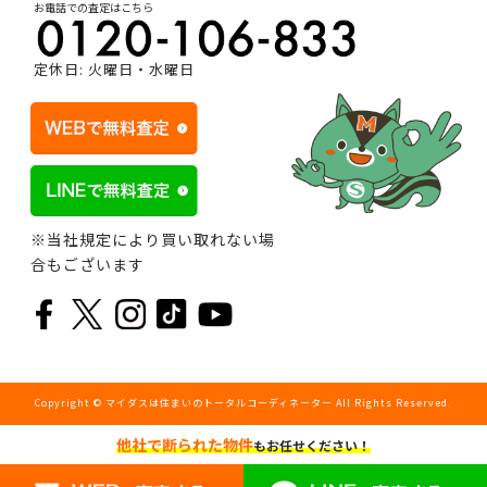
お電話での査定はこちら
定休日: 火曜日・水曜日
※当社規定により買い取れない場
合もございます
Copyright © マイダスは住まいのトータルコーディネーター All Rights Reserved.
他社で断られた物件
もお任せください！