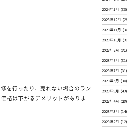
2024年1月
(30
2023年12月
(2
2023年11月
(3
2023年10月
(3
2023年9月
(31
2023年8月
(31
2023年7月
(31
2023年6月
(30
補修を行ったり、売れない場合のラン
2023年5月
(43
も価格は下がるデメリットがありま
2023年4月
(29
2023年3月
(14
2023年2月
(12