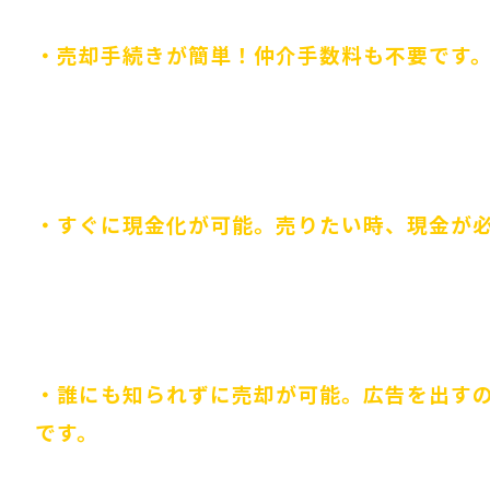
・売却手続きが簡単！仲介手数料も不要です
・すぐに現金化が可能。売りたい時、現金が
・誰にも知られずに売却が可能。広告を出す
です。