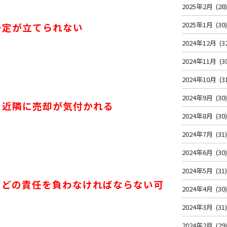
2025年2月
(28
2025年1月
(30
予定が立てられない
2024年12月
(3
2024年11月
(3
2024年10月
(3
2024年9月
(30
、近隣に売却が気付かれる
2024年8月
(30
2024年7月
(31
2024年6月
(30
2024年5月
(31
などの責任を負わなければならない可
2024年4月
(30
2024年3月
(31
2024年2月
(29