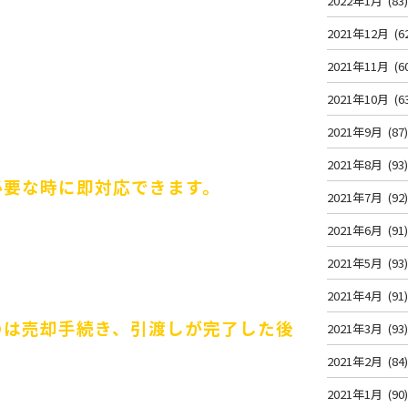
2022年1月
(83
2021年12月
(6
。
2021年11月
(6
2021年10月
(6
2021年9月
(87
2021年8月
(93
必要な時に即対応できます。
2021年7月
(92
2021年6月
(91
2021年5月
(93
2021年4月
(91
のは売却手続き、引渡しが完了した後
2021年3月
(93
2021年2月
(84
2021年1月
(90