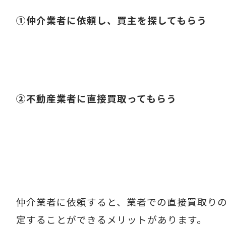
①仲介業者に依頼し、買主を探してもらう
②不動産業者に直接買取ってもらう
仲介業者に依頼すると、業者での直接買取り
定することができるメリットがあります。