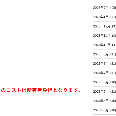
2026年2月
(28
2026年1月
(32
2025年12月
(3
2025年11月
(3
2025年10月
(3
。
2025年9月
(31
2025年8月
(31
2025年7月
(31
2025年6月
(30
でのコストは所有者負担となります。
2025年5月
(31
2025年4月
(30
2025年3月
(30