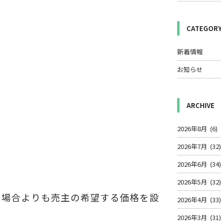
CATEGOR
新着情報
お知らせ
ARCHIVE
2026年8月
(6)
2026年7月
(32
2026年6月
(34
2026年5月
(32
の場合よりも売主の希望する価格を設
2026年4月
(33
2026年3月
(31