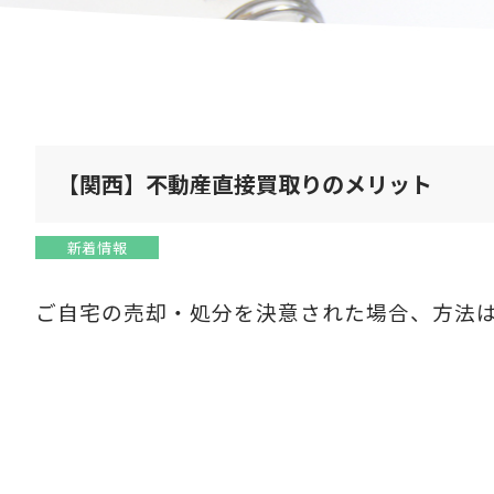
【関西】不動産直接買取りのメリット
新着情報
ご自宅の売却・処分を決意された場合、方法は