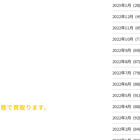
2023年1月
(28
2022年12月
(4
2022年11月
(6
2022年10月
(7
2022年9月
(69
2022年8月
(87
2022年7月
(79
2022年6月
(88
2022年5月
(91
状態で買取ります。
2022年4月
(88
2022年3月
(92
2022年2月
(84