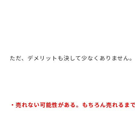
ただ、デメリットも決して少なくありません
・売れない可能性がある。もちろん売れるま