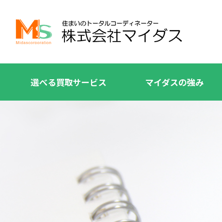
選べる買取サービス
マイダスの強み