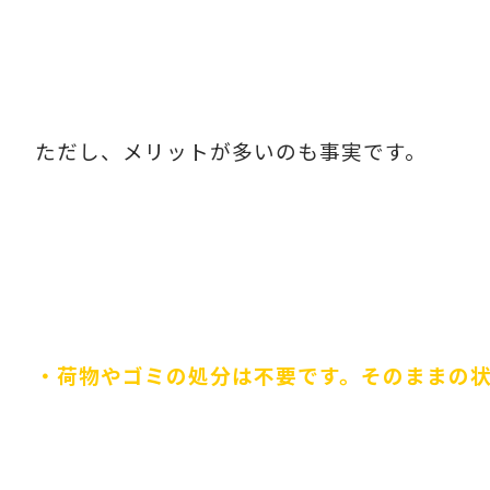
ただし、メリットが多いのも事実です。
・荷物やゴミの処分は不要です。そのままの