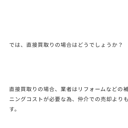
では、直接買取りの場合はどうでしょうか？
直接買取りの場合、業者はリフォームなどの
ニングコストが必要な為、仲介での売却より
す。