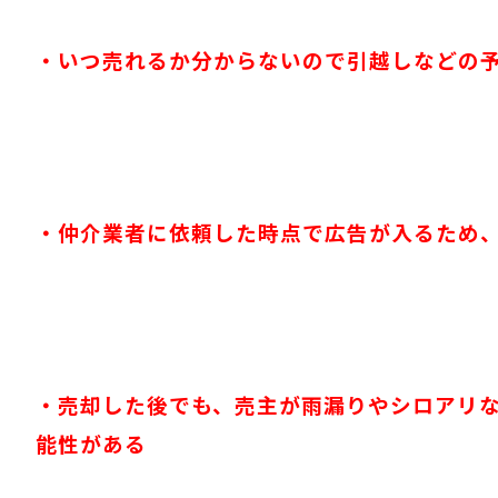
・いつ売れるか分からないので引越しなどの
・仲介業者に依頼した時点で広告が入るため
・売却した後でも、売主が雨漏りやシロアリ
能性がある