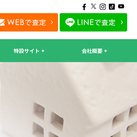
特設サイト
会社概要