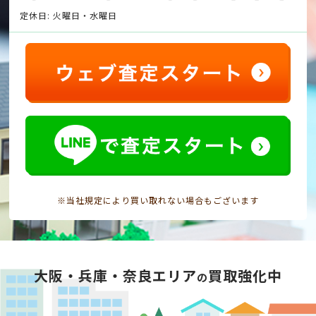
定休日: 火曜日・水曜日
※当社規定により買い取れない場合もございます
大阪・兵庫・奈良エリア
買取強化中
の