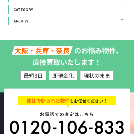
CATEGORY
ARCHIVE
のお悩み物件、
大阪・兵庫・奈良
直接買取いたします！
最短3日
即現金化
現状のまま
他社で断られた物件
もお任せください！
お電話での査定はこちら