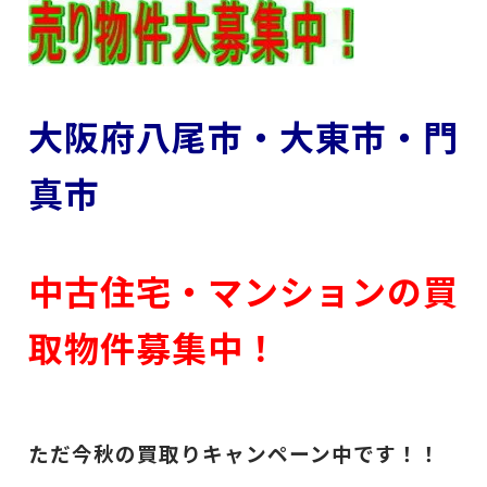
大阪府八尾市・大東市・門
真市
中古住宅・マンションの買
取物件募集中！
ただ今秋の買取りキャンペーン中です！！