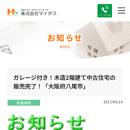
お知らせ
NEWS
ガレージ付き！木造2階建て中古住宅の
販売完了！「大阪府八尾市」
2017/09/14
新着情報