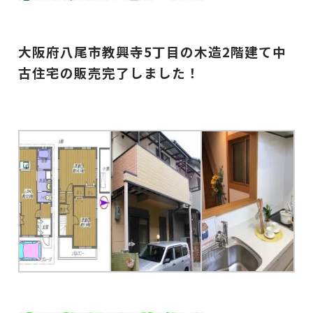
大阪府八尾市教興寺5丁目の木造2階建て中
古住宅の
販売完了しました！