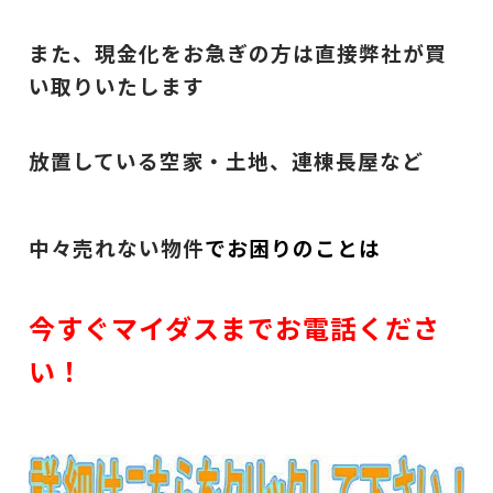
また、現金化をお急ぎの方は直接弊社が買
い取りいたします
放置している空家・土地、連棟長屋など
中々売れない物件
でお困りのことは
今すぐマイダスまでお電話くださ
い！