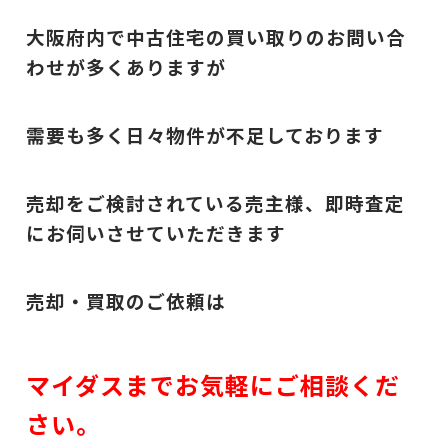
大阪府内で中古住宅の買い取りのお問い合
わせが多くありますが
需要も多く日々物件が不足しております
売却をご検討されている売主様、即時査定
にお伺いさせていただきます
売却・買取のご依頼は
マイダスまでお気軽にご相談くだ
さい。