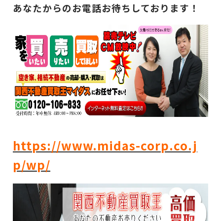
あなたからのお電話お待ちしております！
https://www.midas-corp.co.j
p/wp/