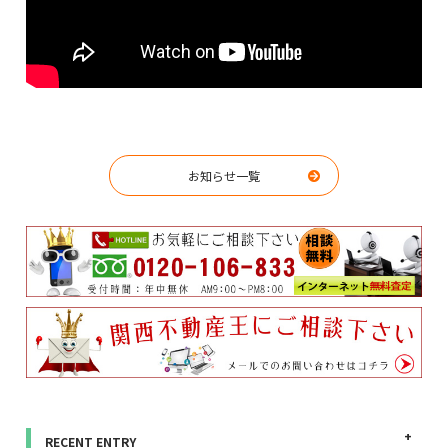
お知らせ一覧
RECENT ENTRY