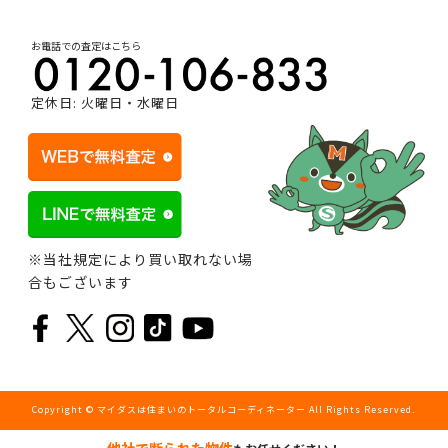
お電話での査定はこちら
定休日: 火曜日・水曜日
※当社規定により買い取れない場
合もございます
Copyright © マイダスは住まいのトータルコーディネーター All Rights Reserved.