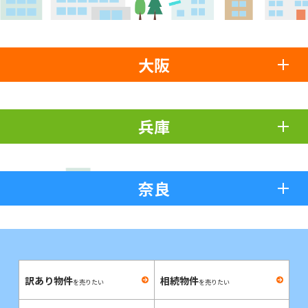
大阪
兵庫
奈良
訳あり物件
相続物件
を売りたい
を売りたい