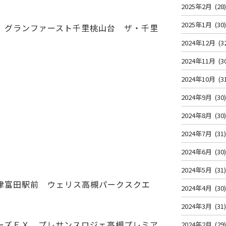
2025年2月
(28
2025年1月
(30
 グランファースト千里桃山台 ザ・千里
2024年12月
(3
2024年11月
(3
2024年10月
(3
2024年9月
(30
2024年8月
(30
2024年7月
(31
2024年6月
(30
2024年5月
(31
津富田駅前 ウェリス高槻パークスクエ
2024年4月
(30
2024年3月
(31
ーズＥＸ プレサンスロジェ高槻プレミア
2024年2月
(29