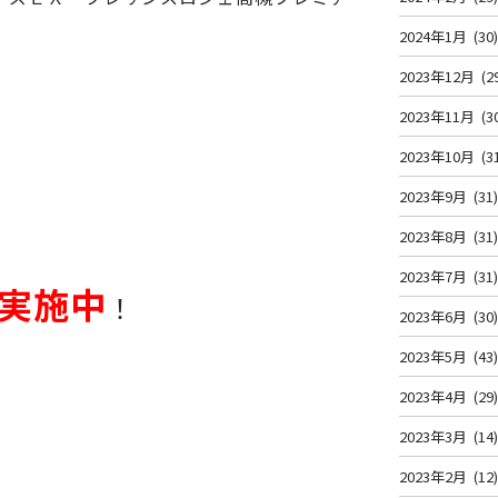
2024年1月
(30
2023年12月
(2
2023年11月
(3
2023年10月
(3
2023年9月
(31
2023年8月
(31
2023年7月
(31
実施中
！
2023年6月
(30
2023年5月
(43
2023年4月
(29
2023年3月
(14
2023年2月
(12