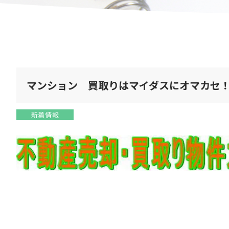
マンション 買取りはマイダスにオマカセ
新着情報