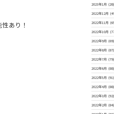
2023年1月
(28
2022年12月
(4
2022年11月
(6
能性あり！
2022年10月
(7
2022年9月
(69
2022年8月
(87
2022年7月
(79
2022年6月
(88
2022年5月
(91
2022年4月
(88
2022年3月
(92
2022年2月
(84