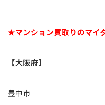
★マンション買取りのマイ
【大阪府】
豊中市