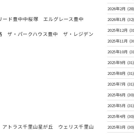
2026年2月
(28
リード豊中中桜塚 エルグレース豊中
2026年1月
(32
2025年12月
(3
路 ザ・パークハウス豊中 ザ・レジデン
2025年11月
(3
2025年10月
(3
2025年9月
(31
2025年8月
(31
2025年7月
(31
2025年6月
(30
2025年5月
(31
2025年4月
(30
 アトラス千里山星が丘 ウェリス千里山
2025年3月
(30