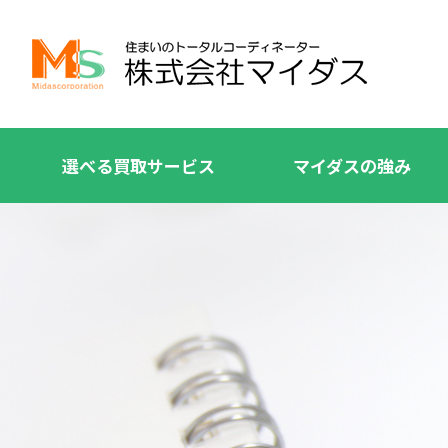
選べる買取サービス
マイダスの強み