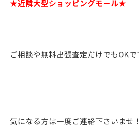
★近隣大型ショッピングモール★
ご相談や無料出張査定だけでもOKで
気になる方は一度ご連絡下さいませ