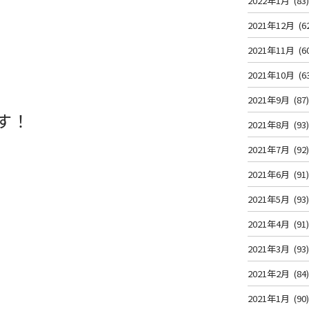
2022年1月
(83
2021年12月
(6
2021年11月
(6
2021年10月
(6
2021年9月
(87
す！
2021年8月
(93
2021年7月
(92
2021年6月
(91
2021年5月
(93
2021年4月
(91
2021年3月
(93
！
2021年2月
(84
2021年1月
(90