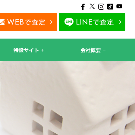
特設サイト
会社概要