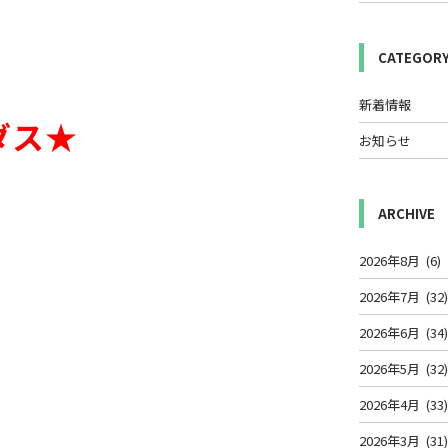
CATEGOR
新着情報
ダス★
お知らせ
ARCHIVE
2026年8月
(6)
2026年7月
(32
2026年6月
(34
2026年5月
(32
2026年4月
(33
2026年3月
(31