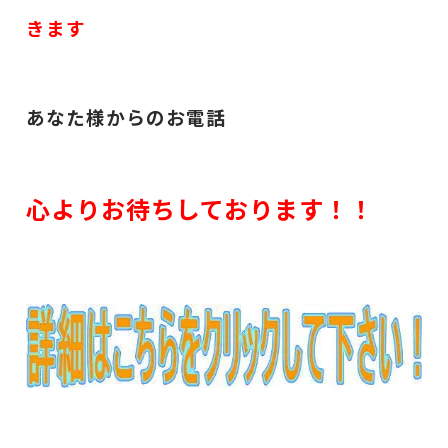
きます
あなた様からのお電話
心よりお待ちしております！！