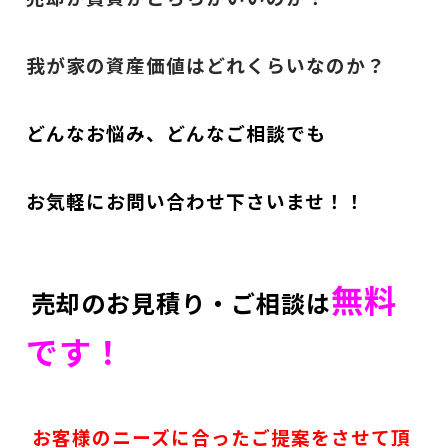
我が家の資産価値はどれくらいなのか？
どんなお悩み、どんなご相談でも
お気軽にお問い合わせ下さいませ！！
無料
売却のお見積り・ご相談は
です！
お客様のニーズに合ったご提案をさせて頂