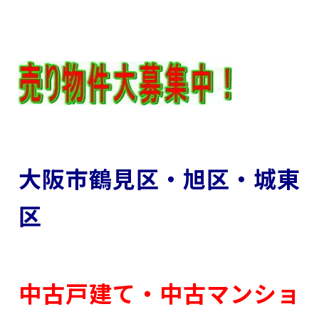
大阪市鶴見区・旭区・城東
区
中古戸建て・中古マンショ