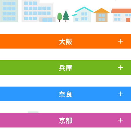
大阪
兵庫
奈良
京都