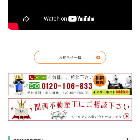
お知らせ一覧