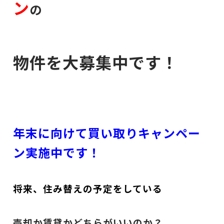
ン
の
物件を大募集中です！
年末に向けて買い取りキャンペー
ン実施中です！
将来、住み替えの予定をしている
売却か賃貸かどちらがいいのか？