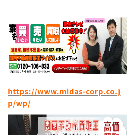
https://www.midas-corp.co.j
p/wp/