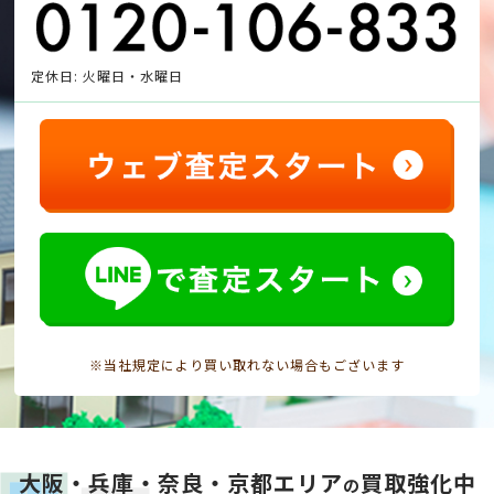
定休日: 火曜日・水曜日
※当社規定により買い取れない場合もございます
大阪・兵庫・奈良・京都エリア
買取強化中
の