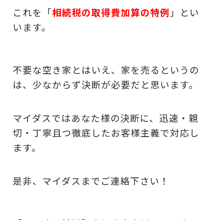
これを「
相続税の取得費加算の特例
」とい
います。
不要な空き家とはいえ、家を売るというの
は、少なからず決断が必要だと思います。
マイダスではあなた様の決断に、迅速・親
切・丁寧且つ徹底したお客様主義で対応し
ます。
是非、マイダスまでご連絡下さい！