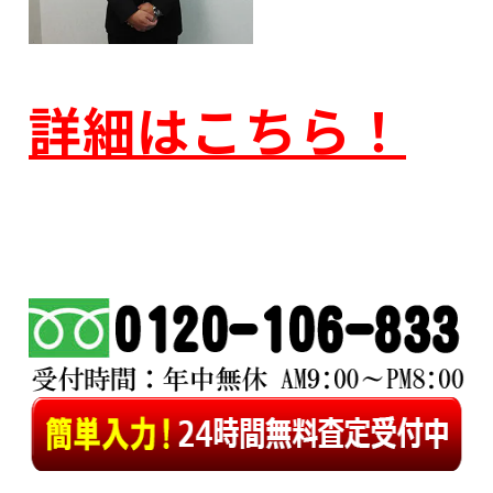
詳細はこちら！