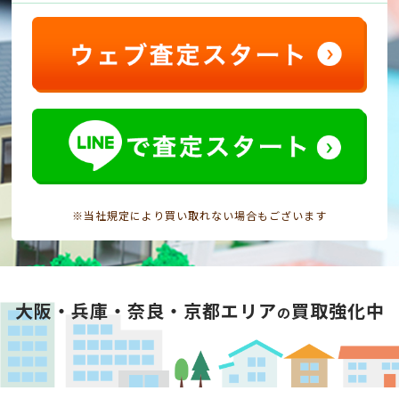
※当社規定により買い取れない場合もございます
大阪・兵庫・奈良・京都エリア
買取強化中
の