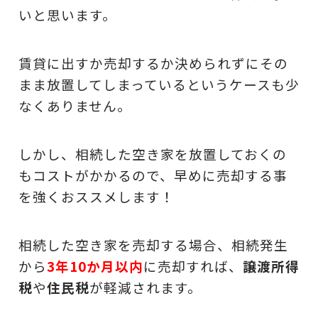
いと思います。
賃貸に出すか売却するか決められずにその
まま放置してしまっているというケースも少
なくありません。
しかし、相続した空き家を放置しておくの
もコストがかかるので、早めに売却する事
を強くおススメします！
相続した空き家を売却する場合、相続発生
から
3年10か月以内
に売却すれば、
譲渡所得
税
や
住民税
が軽減されます。