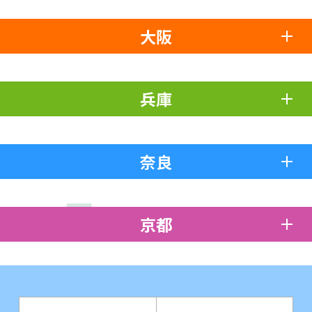
大阪
兵庫
奈良
京都