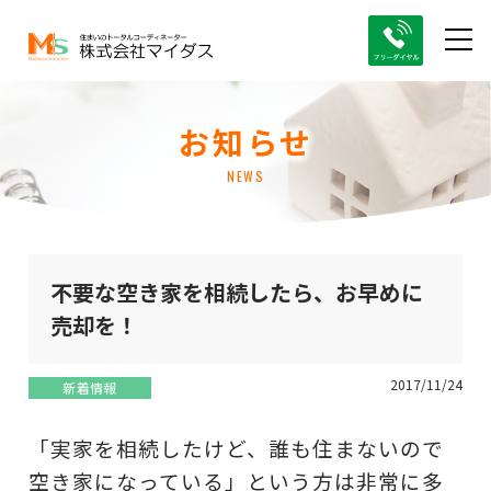
お知らせ
NEWS
不要な空き家を相続したら、お早めに
売却を！
2017/11/24
新着情報
「実家を相続したけど、誰も住まないので
空き家になっている」という方は非常に多