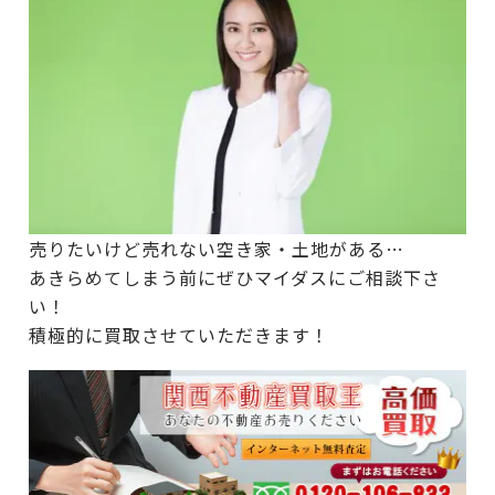
売りたいけど売れない空き家・土地がある…
あきらめてしまう前にぜひマイダスにご相談下さ
い！
積極的に買取させていただきます！