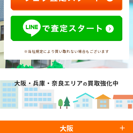
※当社規定により買い取れない場合もございます
大阪・兵庫・奈良エリア
買取強化中
の
大阪