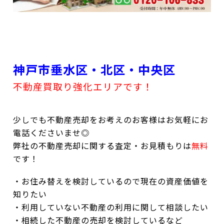
神戸市垂水区・北区・中央区
不動産買取り強化エリアです！
少しでも不動産売却をお考えのお客様はお気軽にお
電話くださいませ◎
弊社の不動産売却に関する査定・お見積もりは
無料
です！
・お住み替えを検討しているので現在の資産価値を
知りたい
・利用していない不動産の利用に関して相談したい
・相続した不動産の売却を検討しているなど