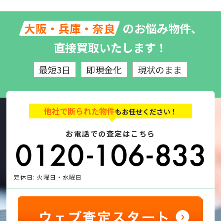
のお悩み物件、
大阪・兵庫・奈良
直接買取いたします！
最短3日
即現金化
現状のまま
他社で断られた物件
もお任せください！
お電話での査定はこちら
定休日: 火曜日・水曜日