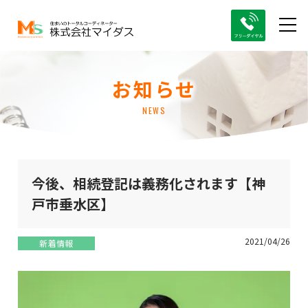
お知らせ
NEWS
今後、相続登記は義務化されます【神
戸市垂水区】
2021/04/26
新着情報