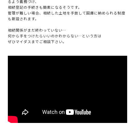
るよう義務づけ、
相続登記の手続きも簡素になるそうです。
管理が難しい場合、相続した土地を手放して国庫に納められる制度
も新設されます。
相続関係がまだ終わっていない…
何から手をつけたらいいのかわからない…という方は
ぜひマイダスまでご相談下さい。