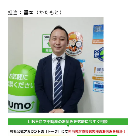
担当：堅本（かたもと）