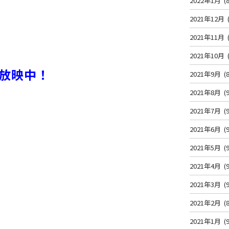
2022年1月
(8
2021年12月
2021年11月
2021年10月
放映中！
2021年9月
(8
2021年8月
(9
2021年7月
(9
2021年6月
(9
2021年5月
(9
2021年4月
(9
2021年3月
(9
2021年2月
(8
2021年1月
(9