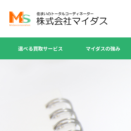
選べる買取サービス
マイダスの強み