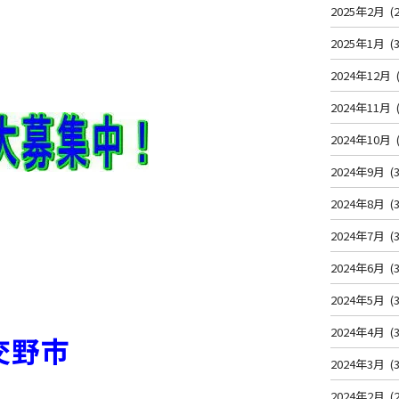
2025年2月
(2
2025年1月
(3
2024年12月
2024年11月
2024年10月
2024年9月
(3
2024年8月
(3
2024年7月
(3
2024年6月
(3
2024年5月
(3
2024年4月
(3
交野市
2024年3月
(3
2024年2月
(2