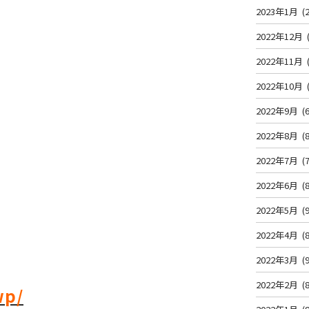
2023年1月
(2
2022年12月
2022年11月
2022年10月
2022年9月
(6
2022年8月
(8
2022年7月
(7
2022年6月
(8
2022年5月
(9
2022年4月
(8
2022年3月
(9
2022年2月
(8
wp/