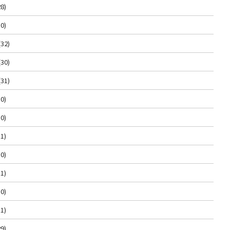
8)
0)
(32)
(30)
(31)
0)
0)
1)
0)
1)
0)
1)
9)