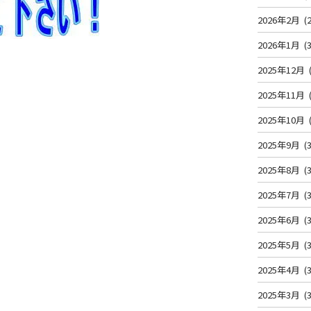
2026年2月
(2
2026年1月
(3
2025年12月
2025年11月
2025年10月
2025年9月
(3
2025年8月
(3
2025年7月
(3
2025年6月
(3
2025年5月
(3
2025年4月
(3
2025年3月
(3