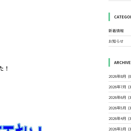
CATEGO
新着情報
お知らせ
ARCHIVE
た！
2026年8月
(8
2026年7月
(3
2026年6月
(3
2026年5月
(3
2026年4月
(3
2026年3月
(3