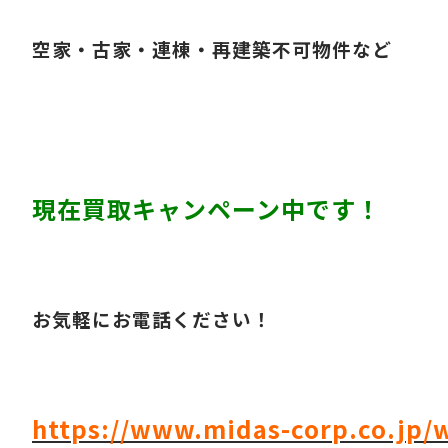
空家・古家・連棟・再建築不可物件など
現在買取キャンペーン中です！
お気軽にお電話ください！
https://www.midas-corp.co.jp/