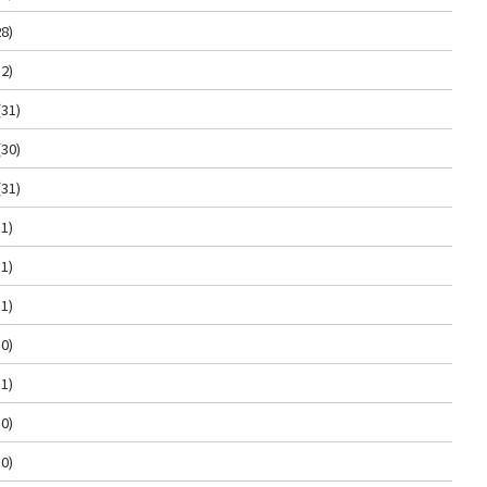
8)
2)
(31)
(30)
(31)
1)
1)
1)
0)
1)
0)
0)