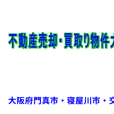
大阪府門真市・寝屋川市・