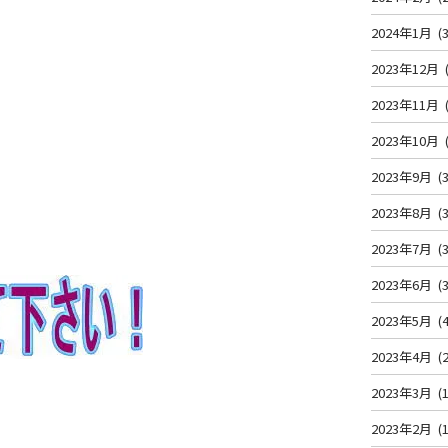
2024年1月
(3
2023年12月
2023年11月
2023年10月
2023年9月
(3
2023年8月
(3
2023年7月
(3
2023年6月
(3
2023年5月
(4
2023年4月
(2
2023年3月
(1
2023年2月
(1