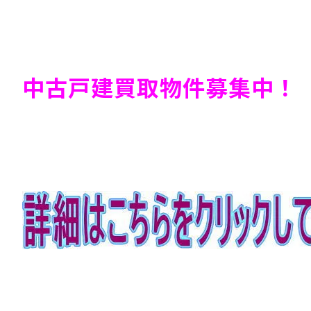
中古戸建買取物件募集中！