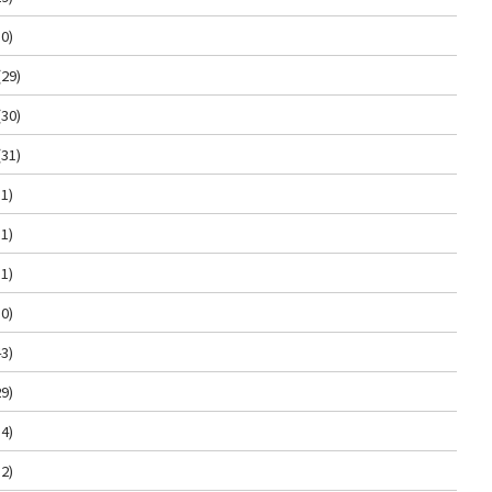
0)
(29)
(30)
(31)
1)
1)
1)
0)
3)
9)
4)
2)