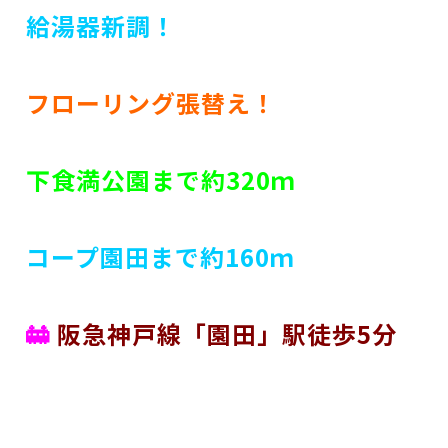
給湯器新調！
フローリング張替え！
下食満公園まで約320ｍ
コープ園田まで約160ｍ
🚋
阪急神戸線「園田」駅徒歩5分