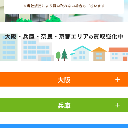
※当社規定により買い取れない場合もございます
大阪・兵庫・奈良・京都エリア
買取強化中
の
大阪
兵庫