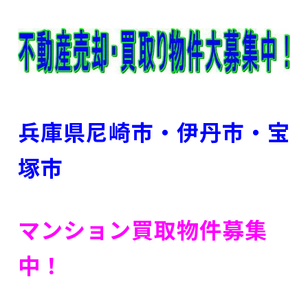
兵庫県尼崎市・伊丹市・宝
塚市
マンション買取物件募集
中！