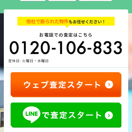
他社で断られた物件
もお任せください！
お電話での査定はこちら
定休日: 火曜日・水曜日