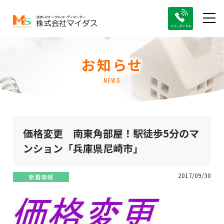
お知らせ
NEWS
価格変更 南東角部屋！駅徒歩5分のマ
ンション「兵庫県尼崎市」
2017/09/30
新着情報