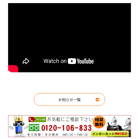
お知らせ一覧