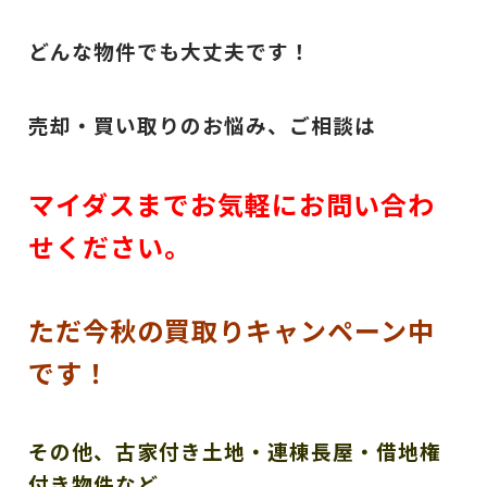
どんな物件でも大丈夫です！
売却・買い取りのお悩み、ご相談は
マイダスまでお気軽にお問い合わ
せください。
ただ今秋の買取りキャンペーン中
です！
その他、古家付き土地・連棟長屋・借地権
付き物件など