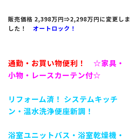
販売価格 2,398
万円⇒2,298
万円に変更しま
した！
オートロック！
通勤・お買い物便利！
☆家具・
小物・レースカーテン付☆
リフォーム済！
システムキッチ
ン・
温水洗浄便座新調！
浴室ユニットバス・浴室乾燥機・