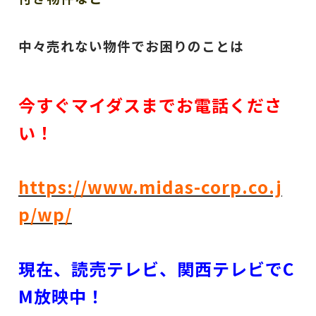
中々売れない物件でお困りのことは
今すぐマイダスまでお電話くださ
い！
https://www.midas-corp.co.j
p/wp/
現在、読売テレビ、関西テレビでC
M放映中！