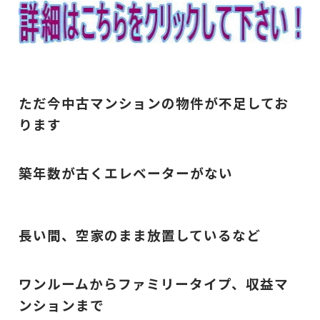
ただ今中古マンションの物件が不足してお
ります
築年数が古くエレベーターがない
長い間、空家のまま放置しているなど
ワンルームからファミリータイプ、収益マ
ンションまで