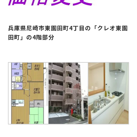
兵庫県尼崎市東園田町4丁目の「クレオ東園
田町」の4階部分