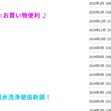
2025年2月
(28
2025年1月
(30
☆
お買い物便利 ♪
2024年12月
(3
2024年11月
(3
2024年10月
(3
2024年9月
(30
2024年8月
(30
2024年7月
(31
2024年6月
(30
2024年5月
(31
2024年4月
(30
温水洗浄便座新調！
2024年3月
(31
2024年2月
(29