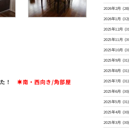
2026年2月
(28
2026年1月
(32
2025年12月
(3
2025年11月
(3
2025年10月
(3
2025年9月
(31
2025年8月
(31
た！
☀南・西向き/角部屋
2025年7月
(31
2025年6月
(30
2025年5月
(31
2025年4月
(30
2025年3月
(30