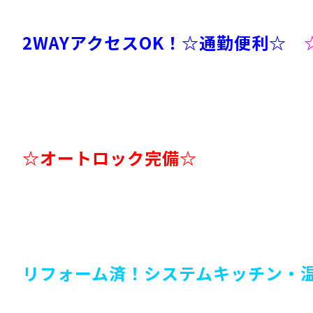
2WAYアクセスOK！☆通勤便利☆
☆オートロック完備☆
リフォーム済！システムキッチン・