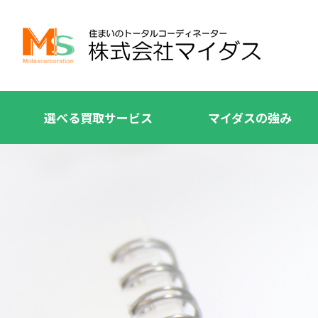
選べる買取サービス
マイダスの強み