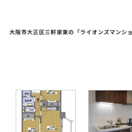
大阪市大正区三軒家東の「ライオンズマンショ