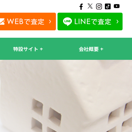
特設サイト
会社概要