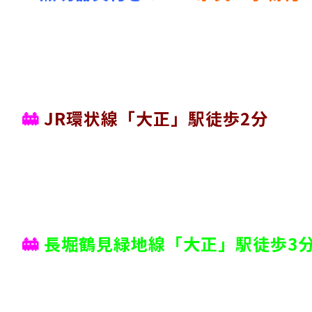
🚋
JR環状線「大正」駅徒歩2分
🚋
長堀鶴見緑地線「大正」駅徒歩