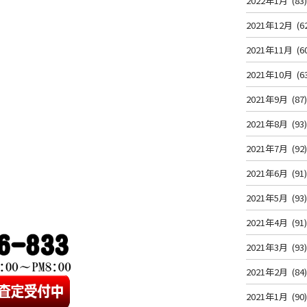
2022年1月
(83
2021年12月
(6
2021年11月
(6
2021年10月
(6
2021年9月
(87
2021年8月
(93
2021年7月
(92
2021年6月
(91
2021年5月
(93
2021年4月
(91
2021年3月
(93
2021年2月
(84
2021年1月
(90