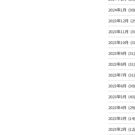
2024年1月
(30
2023年12月
(2
！
2023年11月
(3
2023年10月
(3
2023年9月
(31
2023年8月
(31
2023年7月
(31
2023年6月
(30
2023年5月
(43
2023年4月
(29
2023年3月
(14
2023年2月
(12
！