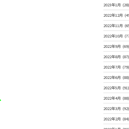
2023年1月
(28
2022年12月
(4
2022年11月
(6
2022年10月
(7
2022年9月
(69
2022年8月
(87
2022年7月
(79
2022年6月
(88
2022年5月
(91
2022年4月
(88
3分
2022年3月
(92
2022年2月
(84