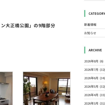
CATEGOR
ン大正橋公園」の9階部分
新着情報
お知らせ
ARCHIVE
2026年8月
(6)
2026年7月
(32
2026年6月
(34
2026年5月
(32
2026年4月
(33
2026年3月
(31