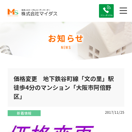
お知らせ
NEWS
価格変更 地下鉄谷町線「文の里」駅
徒歩4分のマンション「大阪市阿倍野
区」
2017/11/25
新着情報