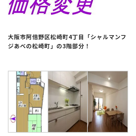
大阪市阿倍野区松崎町4丁目「シャルマンフ
ジあべの松崎町」の3階部分！