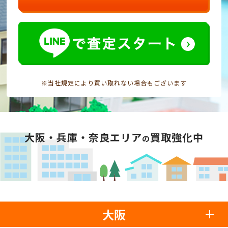
※当社規定により買い取れない場合もございます
大阪・兵庫・奈良エリア
買取強化中
の
大阪