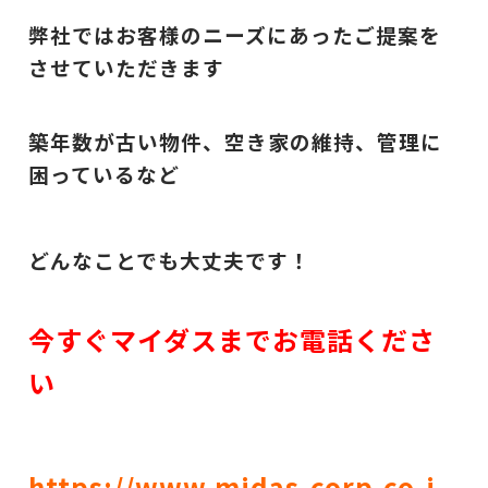
弊社ではお客様のニーズにあったご提案を
させていただきます
築年数が古い物件、空き家の維持、管理に
困っているなど
どんなことでも大丈夫です！
今すぐマイダスまでお電話くださ
い
https://www.midas-corp.co.j