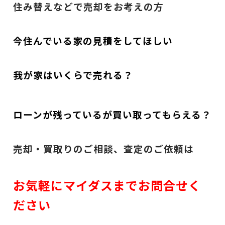
住み替えなどで売却をお考えの方
今住んでいる家の見積をしてほしい
我が家はいくらで売れる？
ローンが残っているが買い取ってもらえる？
売却・買取りのご相談、査定のご依頼は
お気軽にマイダスまでお問合せく
ださい