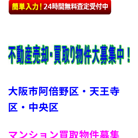
大阪市阿倍野区・天王寺
区
・中央区
マンション買取物件募集