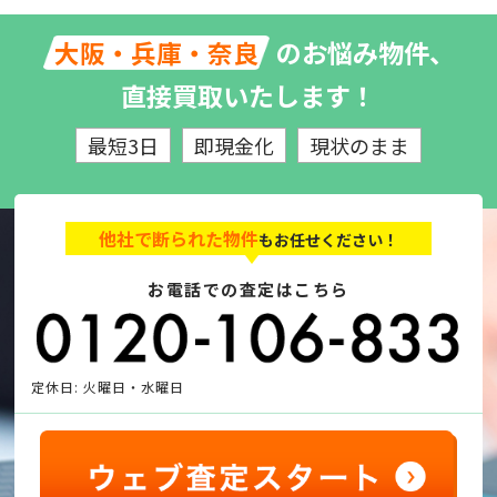
のお悩み物件、
大阪・兵庫・奈良
直接買取いたします！
最短3日
即現金化
現状のまま
他社で断られた物件
もお任せください！
お電話での査定はこちら
定休日: 火曜日・水曜日