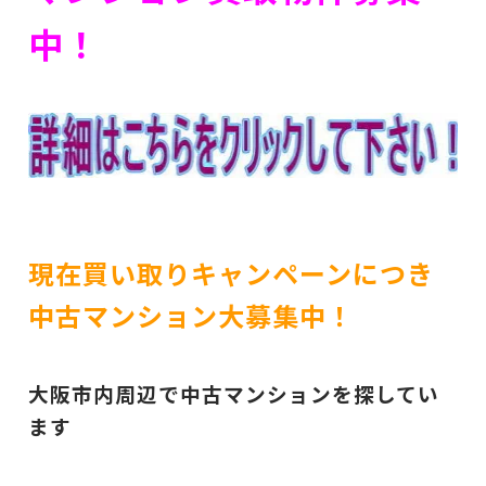
中！
現在買い取りキャンペーンにつき
中古マンション大募集中！
大阪市内周辺で中古マンションを探してい
ます