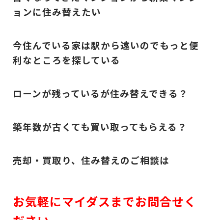
ョンに住み替えたい
今住んでいる家は駅から遠いのでもっと便
利なところを探している
ローンが残っているが住み替えできる？
築年数が古くても買い取ってもらえる？
売却・買取り、住み替えのご相談は
お気軽にマイダスまでお問合せく