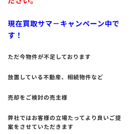
ださい。
現在買取サマ－キャンペーン中で
す！
ただ今物件が不足しております
放置している不動産、相続物件など
売却をご検討の売主様
弊社ではお客様の立場たってより良いご提
案をさせていただきます