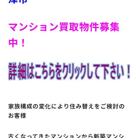
マンション買取物件募集
中！
家族構成の変化により住み替えをご検討の
お客様
古くなってきたマンションから新築マンシ