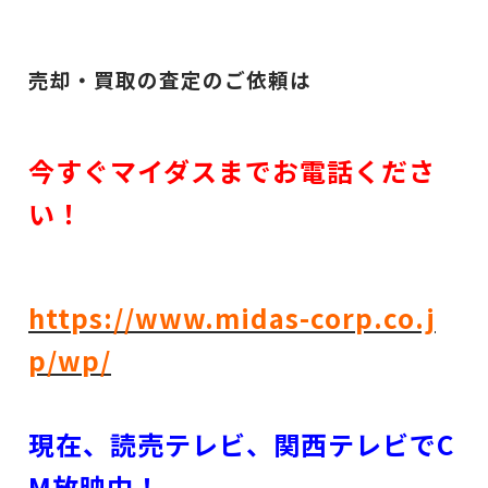
売却・買取の査定のご依頼は
今すぐマイダスまでお電話くださ
い！
https://www.midas-corp.co.j
p/wp/
現在、読売テレビ、関西テレビでC
M放映中！