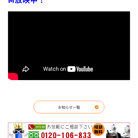
お知らせ一覧