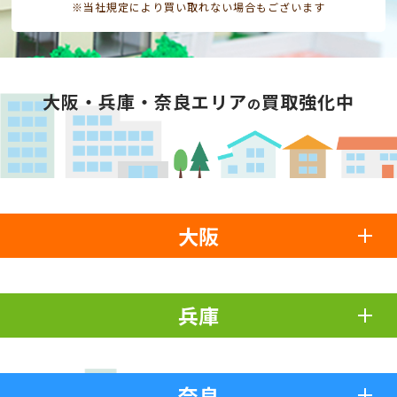
※当社規定により買い取れない場合もございます
大阪・兵庫・奈良エリア
買取強化中
の
大阪
兵庫
奈良