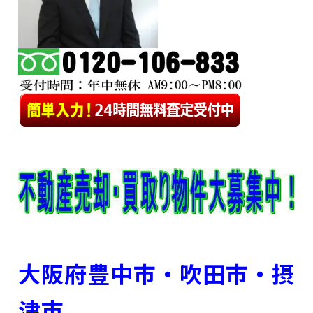
大阪府豊中市・吹田市・摂
津市