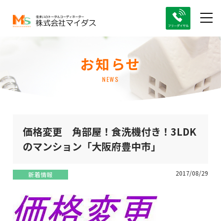
お知らせ
NEWS
価格変更 角部屋！食洗機付き！3LDK
のマンション「大阪府豊中市」
2017/08/29
新着情報