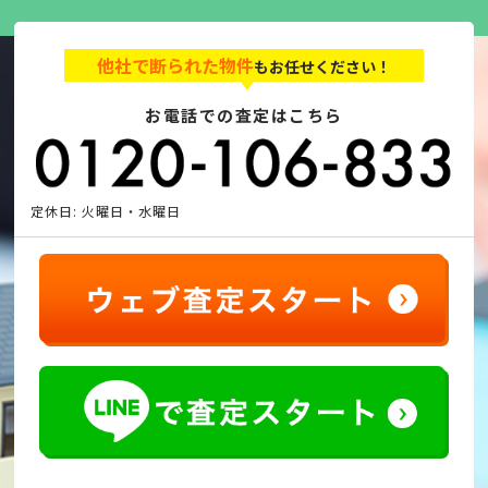
他社で断られた物件
もお任せください！
お電話での査定はこちら
定休日: 火曜日・水曜日