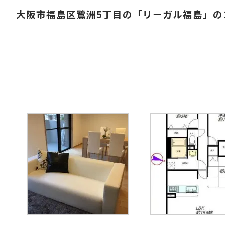
大阪市福島区鷺洲5丁目の「リーガル福島」の