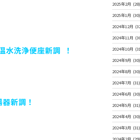
2025年2月
(28
2025年1月
(30
2024年12月
(3
2024年11月
(3
温水洗浄便座新調 ！
2024年10月
(3
2024年9月
(30
2024年8月
(30
2024年7月
(31
2024年6月
(30
湯器新調！
2024年5月
(31
2024年4月
(30
2024年3月
(31
2024年2月
(29