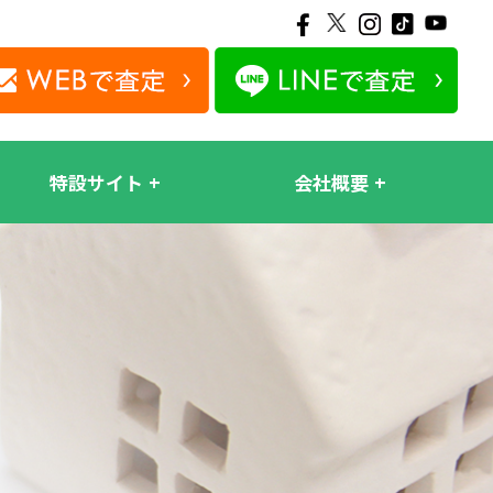
特設サイト
会社概要