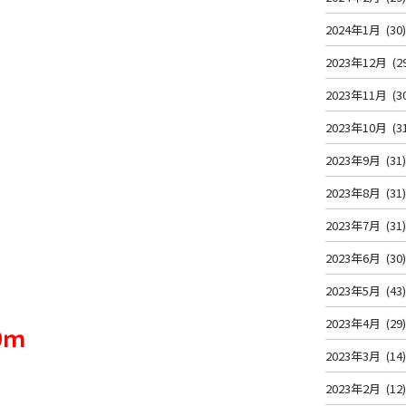
2024年1月
(30
2023年12月
(2
2023年11月
(3
2023年10月
(3
2023年9月
(31
2023年8月
(31
2023年7月
(31
2023年6月
(30
2023年5月
(43
2023年4月
(29
0ｍ
2023年3月
(14
2023年2月
(12