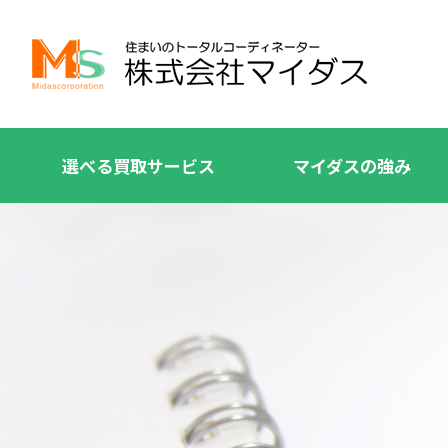
選べる買取サービス
マイダスの強み