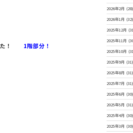
2026年2月
(28
2026年1月
(32
2025年12月
(3
2025年11月
(3
た！
1階部分！
2025年10月
(3
2025年9月
(31
2025年8月
(31
2025年7月
(31
2025年6月
(30
2025年5月
(31
！
2025年4月
(30
2025年3月
(30