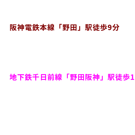
阪神電鉄本線「野田」駅徒歩9分
地下鉄千日前線「野田阪神」駅徒歩1