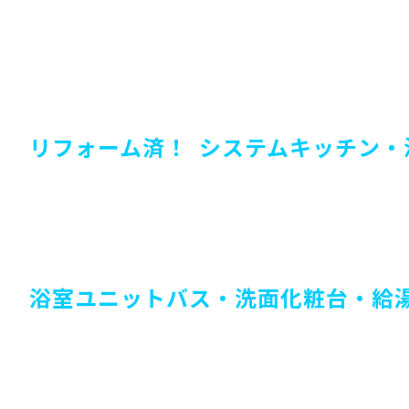
リフォーム済！ システムキッチン・
浴室ユニットバス・洗面化粧台・給