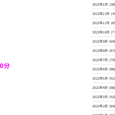
2023年1月
(28
2022年12月
(4
2022年11月
(6
2022年10月
(7
2022年9月
(69
2022年8月
(87
2022年7月
(79
0分
2022年6月
(88
2022年5月
(91
2022年4月
(88
2022年3月
(92
2022年2月
(84