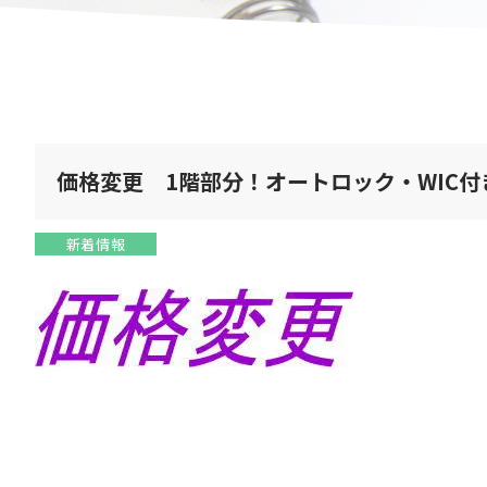
価格変更 1階部分！オートロック・WIC
新着情報