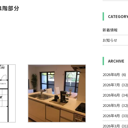
1階部分
CATEGOR
新着情報
お知らせ
ARCHIVE
2026年8月
(6)
2026年7月
(32
2026年6月
(34
2026年5月
(32
2026年4月
(33
2026年3月
(31