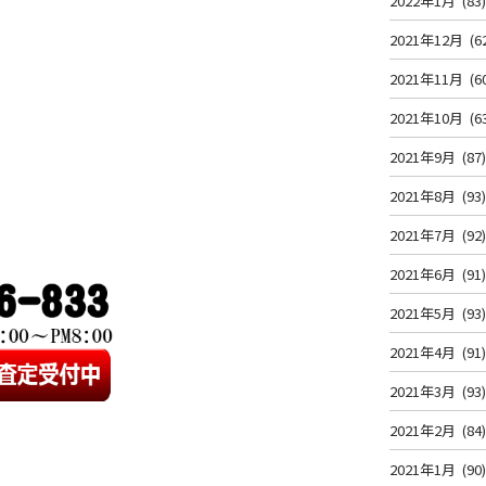
2022年1月
(83
2021年12月
(6
2021年11月
(6
2021年10月
(6
2021年9月
(87
2021年8月
(93
2021年7月
(92
2021年6月
(91
2021年5月
(93
2021年4月
(91
2021年3月
(93
2021年2月
(84
2021年1月
(90