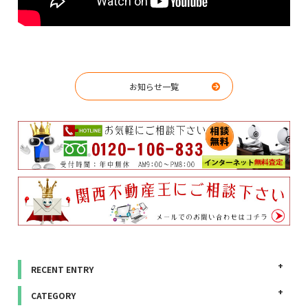
お知らせ一覧
RECENT ENTRY
CATEGORY