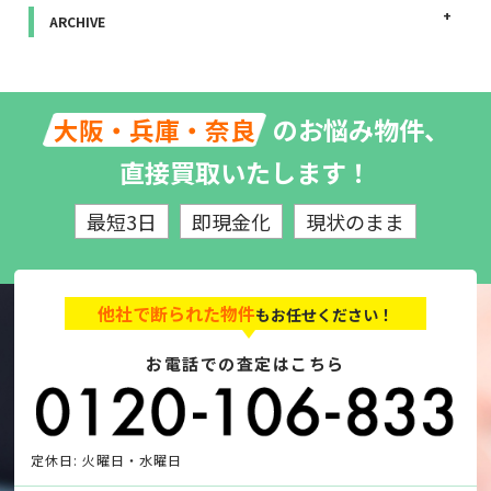
ARCHIVE
のお悩み物件、
大阪・兵庫・奈良
直接買取いたします！
最短3日
即現金化
現状のまま
他社で断られた物件
もお任せください！
お電話での査定はこちら
定休日: 火曜日・水曜日