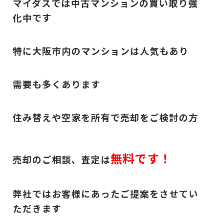
マイダスでは中古マンションの買い取り強
化中です
特に大阪市内のマンションは人気もあり
需要も多くあります
住み替えや空家を所有で売却をご検討の方
無料です！
売却のご相談、査定は
弊社ではお客様にあったご提案をさせてい
ただきます