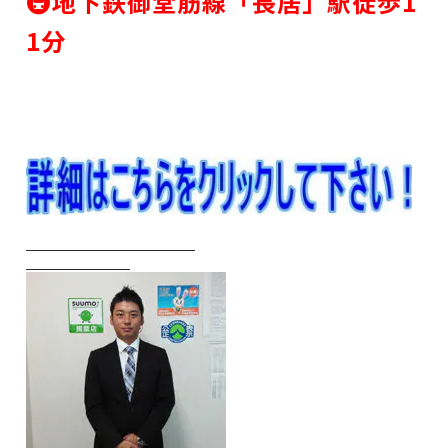
🚇地下鉄御堂筋線「長居」駅徒歩1
1分