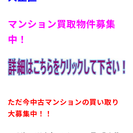
マンション買取物件募集
中！
ただ今中古マンションの買い取り
大募集中！！