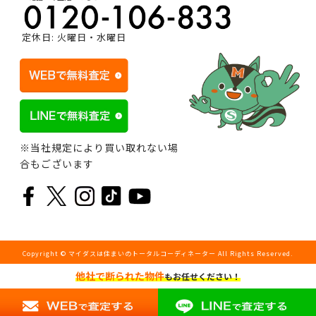
定休日: 火曜日・水曜日
※当社規定により買い取れない場
合もございます
Copyright © マイダスは住まいのトータルコーディネーター All Rights Reserved.
他社で断られた物件
もお任せください！