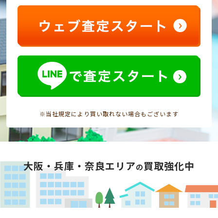
※当社規定により買い取れない場合もございます
大阪・兵庫・奈良エリア
買取強化中
の