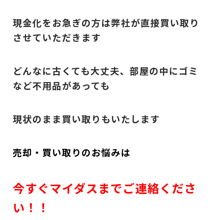
現金化をお急ぎの方は弊社が直接買い取り
させていただきます
どんなに古くても大丈夫、部屋の中にゴミ
など不用品があっても
現状のまま買い取りもいたします
売却・買い取りのお悩みは
今すぐマイダスまでご連絡くださ
い！！