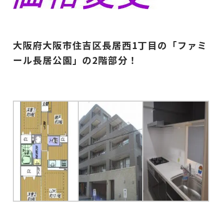
大阪府大阪市住吉区長居西1丁目の「ファミ
ール長居公園」の2階部分！