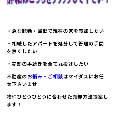
・急な転勤・帰郷で現在の家を売却したい
・相続したアパートを処分して管理の手間
を無くしたい
・売却の手続きを全て丸投げしたい
不動産の
お
悩み・ご相談
はマイダスにお任
せ下さいませ
物件ひとつひとつに合わせた売却方法提案し
ます！