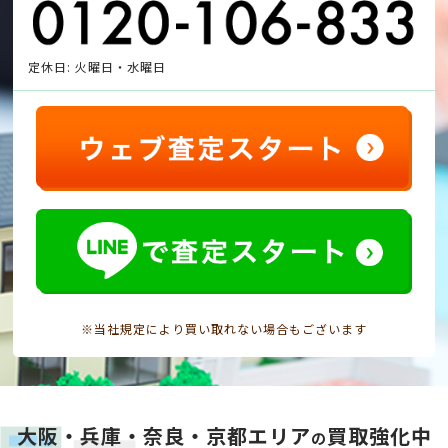
定休日: 火曜日・水曜日
※当社規定により買い取れない場合もございます
大阪・兵庫・奈良・京都エリア
買取強化中
の