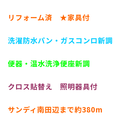
リフォーム済 ★家具付
洗濯防水パン・ガスコンロ新調
便器・温水洗浄便座新調
クロス貼替え 照明器具付
サンディ南田辺まで約380m