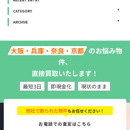
CATEGORY
ARCHIVE
のお悩み物
大阪・兵庫・奈良・京都
件、
直接買取いたします！
最短3日
即現金化
現状のまま
他社で断られた物件
もお任せください！
お電話での査定はこちら