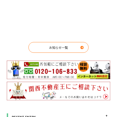
お知らせ一覧
RECENT ENTRY