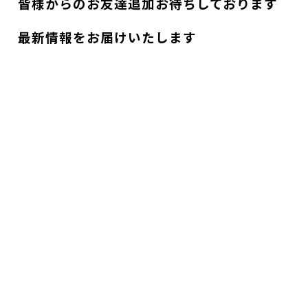
皆様からのお友達追加お待ちしております
最新情報をお届けいたします