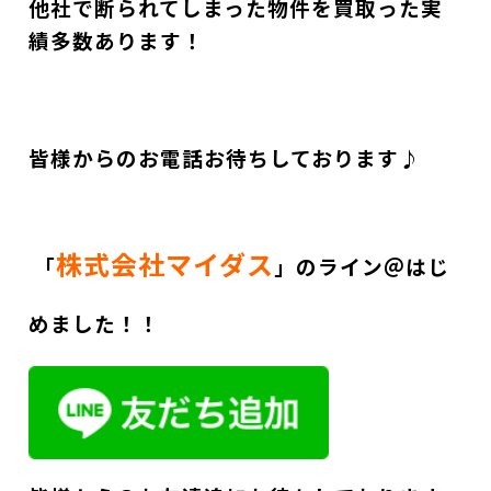
他社で断られてしまった物件を買取った実
績多数あります！
皆様からのお電話お待ちしております♪
株式会社マイダス
「
」のライン＠はじ
めました！！