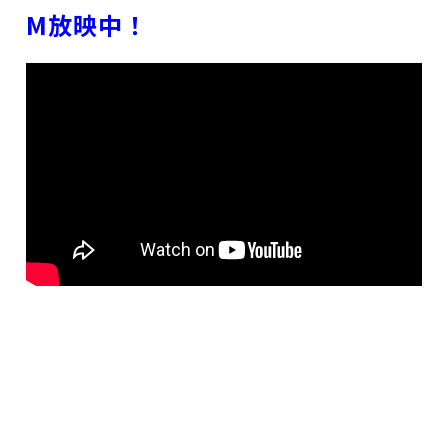
M放映中！