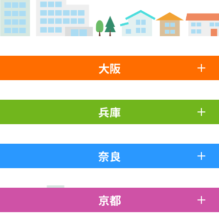
大阪
兵庫
奈良
京都