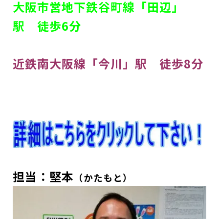
大阪市営地下鉄谷町線「田辺」
駅 徒歩6分
近鉄南大阪線「今川」駅 徒歩8分
担当：堅本
（かたもと
）