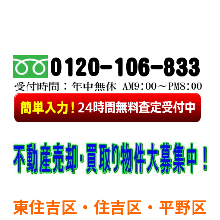
東住吉区・住吉区・平野区