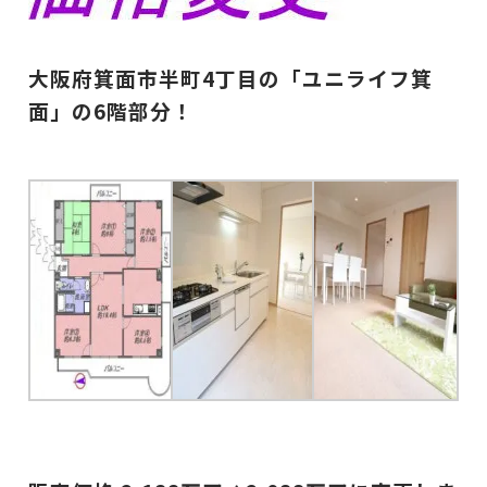
大阪府箕面市半町4丁目の「ユニライフ箕
面」の6階部分！