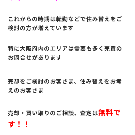
これからの時期は転勤などで住み替えをご
検討の方が増えています
特に大阪府内のエリアは需要も多く売買の
お問合せがあります
売却をご検討のお客さま、住み替えをお考
えのお客さま
無料で
売却・買い取りのご相談、査定は
す！！