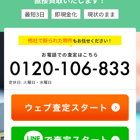
直接買取いたします！
最短3日
即現金化
現状のまま
他社で断られた物件
もお任せください！
お電話での査定はこちら
定休日: 火曜日・水曜日