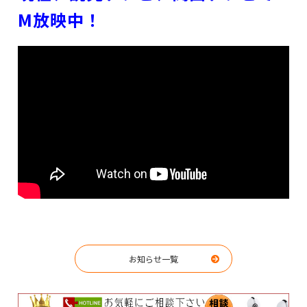
M放映中！
お知らせ一覧