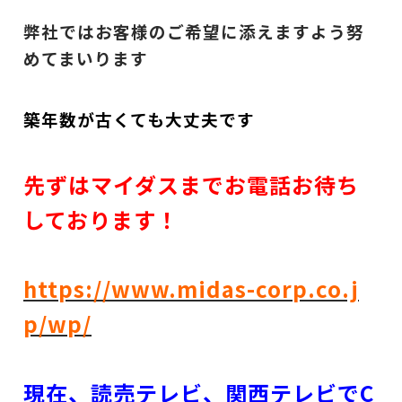
弊社ではお客様のご希望に添えますよう努
めてまいります
築年数が古くても大丈夫です
先ずはマイダスまでお電話お待ち
しております！
https://www.midas-corp.co.j
p/wp/
現在、読売テレビ、関西テレビでC