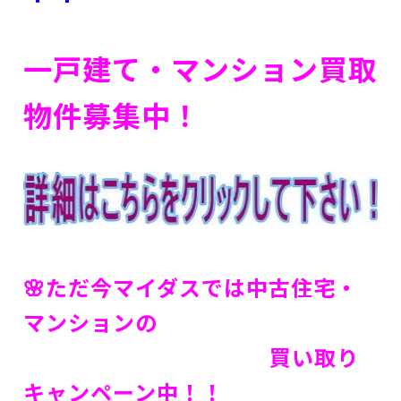
一戸建て・マンション買取
物件募集中！
🌸ただ今マイダスでは中古住宅・
マンションの
買い取り
キャンペーン中！！