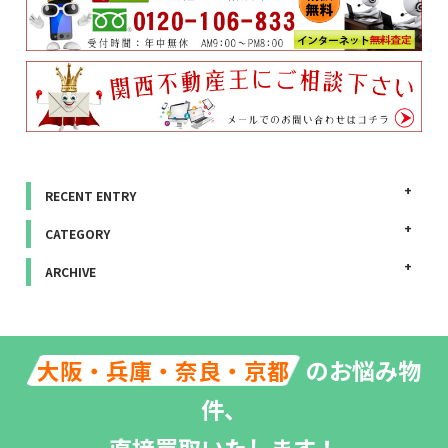
RECENT ENTRY
CATEGORY
ARCHIVE
のお悩み物
大阪・兵庫・奈良・京都
件、