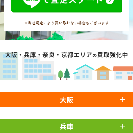
※当社規定により買い取れない場合もございます
大阪・兵庫・奈良・京都エリア
買取強化中
の
大阪
兵庫