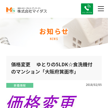
お知らせ
NEWS
価格変更 ゆとりの5LDK☆食洗機付
のマンション「大阪府箕面市」
2018/02/05
新着情報