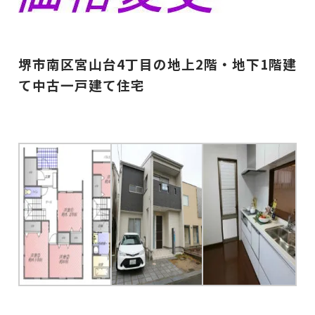
堺市南区宮山台4丁目の地上2階・地下1階建
て中古一戸建て住宅