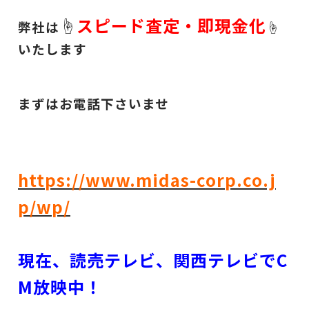
☝
スピード査定・即現金化
弊社は
☝
いたします
まずはお電話下さいませ
https://www.midas-corp.co.j
p/wp/
現在、読売テレビ、関西テレビでC
M放映中！