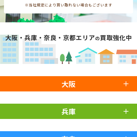
※当社規定により買い取れない場合もございます
大阪・兵庫・奈良・京都エリア
買取強化中
の
大阪
兵庫