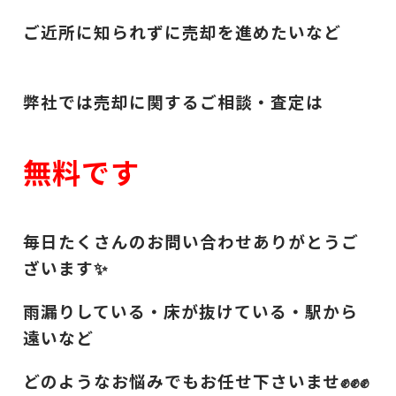
ご近所に知られずに売却を進めたいなど
弊社では売却に関するご相談・査定は
無料です
毎日たくさんのお問い合わせありがとうご
ざいます✨
雨漏りしている・床が抜けている・駅から
遠いなど
どのようなお悩みでもお任せ下さいませ✊✊✊