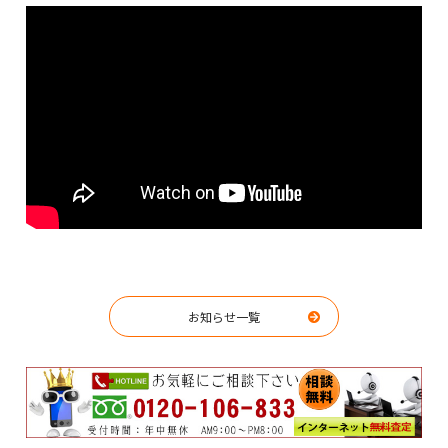
お知らせ一覧