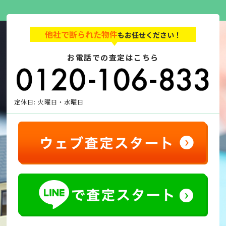
他社で断られた物件
もお任せください！
お電話での査定はこちら
定休日: 火曜日・水曜日