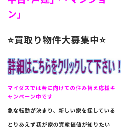
ン｣
⭐買取り物件大募集中⭐
マイダスでは春に向けての住み替え応援キ
ャンペーン中です
急な転勤が決まり、新しい家を探している
とりあえず我が家の資産価値が知りたい