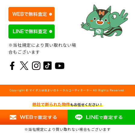
※当社規定により買い取れない場
合もございます
Copyright © マイダスは住まいのトータルコーディネーター All Rights Reserved.
他社で断られた物件
もお任せください！
※当社規定により買い取れない場合もございます