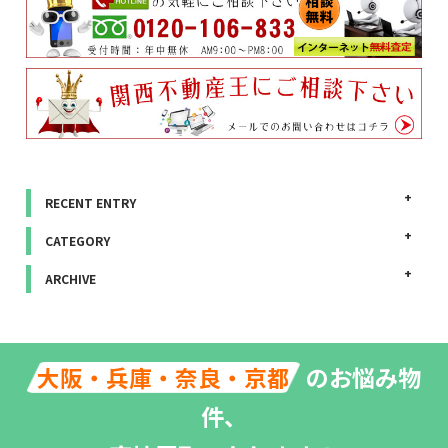
RECENT ENTRY
CATEGORY
ARCHIVE
のお悩み物
大阪・兵庫・奈良・京都
件、