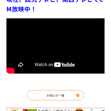
M放映中！
お知らせ一覧