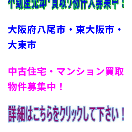
大阪府八尾市・東大阪市
・
大東市
中古住宅・マンション買取
物件募集中！