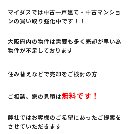
マイダスでは中古一戸建て・中古マンショ
ンの買い取り強化中です！！
大阪府内の物件は需要も多く売却が早い為
物件が不足しております
住み替えなどで売却をご検討の方
無料です！
ご相談、家の見積は
弊社ではお客様のご希望にあったご提案を
させていただきます