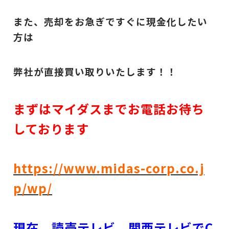
また、売却をお急ぎですぐに現金化したい
方は
弊社が直接買い取りいたします！！
まずはマイダスまでお電話お待ち
しております
https://www.midas-corp.co.j
p/wp/
現在、読売テレビ、関西テレビでC