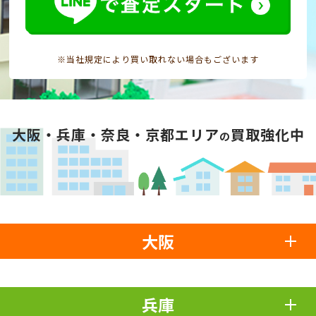
※当社規定により買い取れない場合もございます
大阪・兵庫・奈良・京都エリア
買取強化中
の
大阪
兵庫