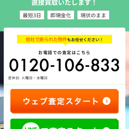
直接買取いたします！
最短3日
即現金化
現状のまま
他社で断られた物件
もお任せください！
お電話での査定はこちら
定休日: 火曜日・水曜日