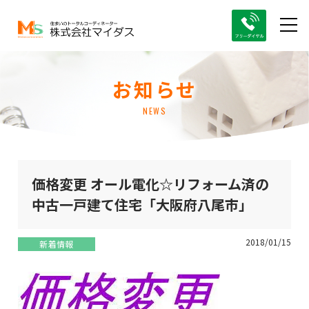
お知らせ
NEWS
価格変更 オール電化☆リフォーム済の
中古一戸建て住宅「大阪府八尾市」
2018/01/15
新着情報