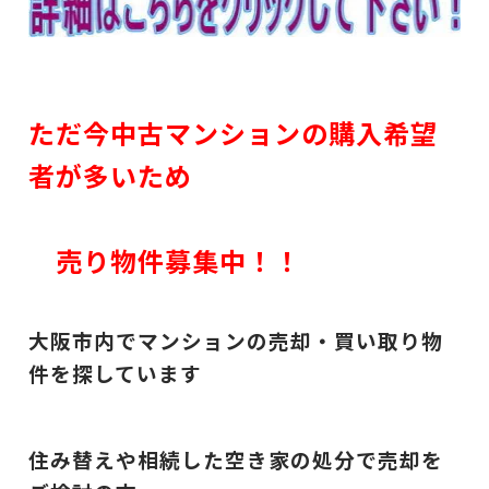
ただ今中古マンションの購入希望
者が多いため
売り物件募集中！！
大阪市内でマンションの売却・買い取り物
件を探しています
住み替えや相続した空き家の処分で売却を