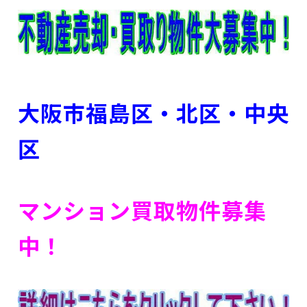
大阪市福島区・北区
・中央
区
マンション買取物件募集
中！