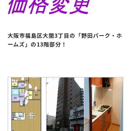
大阪市福島区大開3丁目の「野田パーク・ホ
ームズ」の13階部分！