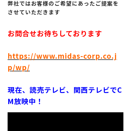
弊社ではお客様のご希望にあったご提案を
させていただきます
お問合せお待ちしております
https://www.midas-corp.co.j
p/wp/
現在、読売テレビ、関西テレビでC
M放映中！