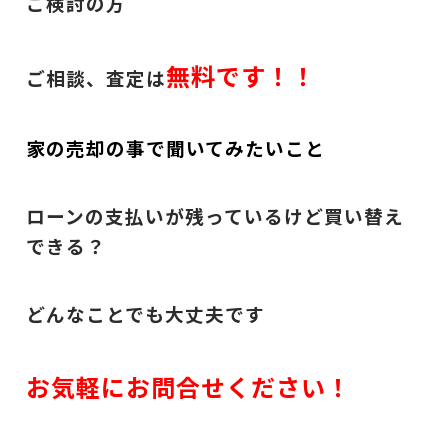
ご検討の方
無料です！！
ご相談、査定は
家の売却の事で聞いてみたいこと
ローンの支払いが残っているけど買い替え
できる？
どんなことでも大丈夫です
お気軽にお問合せください！