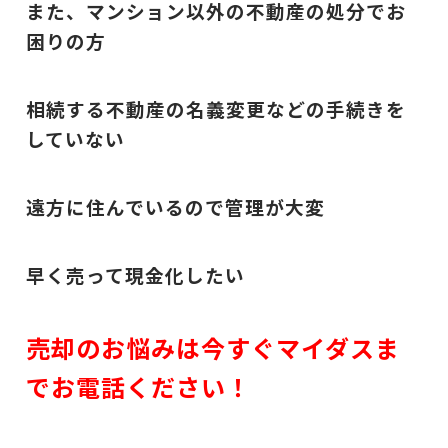
また、マンション以外の不動産の処分でお
困りの方
相続する不動産の名義変更などの手続きを
していない
遠方に住んでいるので管理が大変
早く売って現金化したい
売却のお悩みは今すぐマイダスま
でお電話ください！