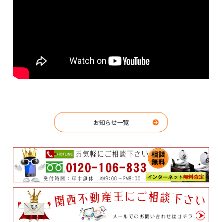
お知らせ一覧