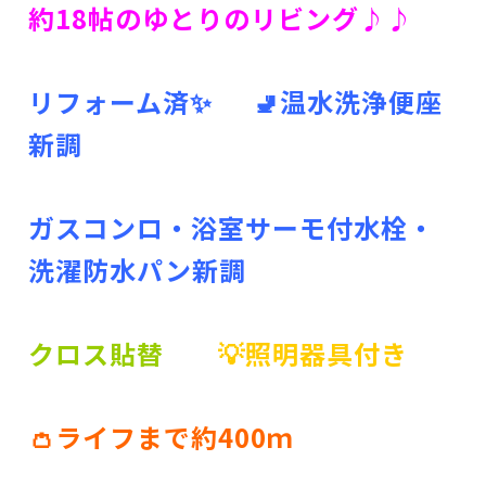
約18帖のゆとりのリビング♪♪
リフォーム済✨ 🚽温水洗浄便座
新調
ガスコンロ・浴室サーモ付水栓・
洗濯防水パン新調
クロス貼替
💡照明器具付き
👛ライフまで約400ｍ