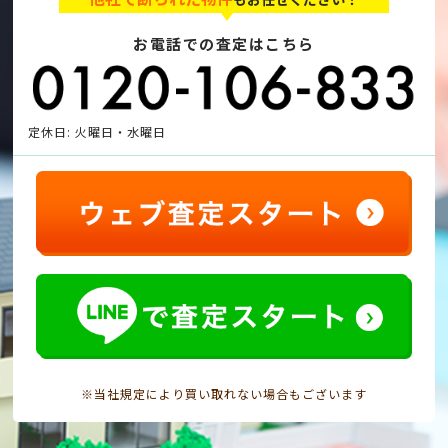
お電話での査定はこちら
定休日: 火曜日・水曜日
※当社規定により買い取れない場合もございます