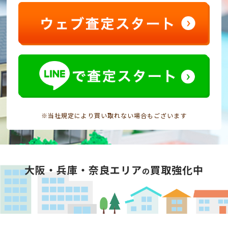
※当社規定により買い取れない場合もございます
大阪・兵庫・奈良エリア
買取強化中
の