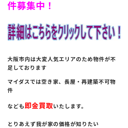
件募集中！
大阪市内は大変人気エリアのため物件が不
足しております
マイダスでは空き家、長屋・再建築不可物
件
即金買取
なども
いたします。
とりあえず我が家の価格が知りたい