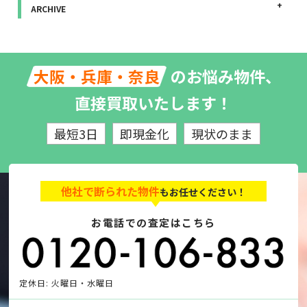
ARCHIVE
のお悩み物件、
大阪・兵庫・奈良
直接買取いたします！
最短3日
即現金化
現状のまま
他社で断られた物件
もお任せください！
お電話での査定はこちら
定休日: 火曜日・水曜日