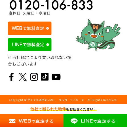
定休日: 火曜日・水曜日
※当社規定により買い取れない場
合もございます
Copyright © マイダスは住まいのトータルコーディネーター All Rights Reserved.
他社で断られた物件
もお任せください！