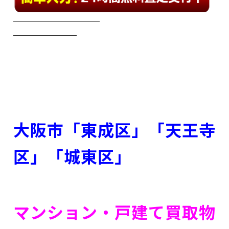
大阪市「東成区」「天王寺
区」「城東区」
マンション・戸建て買取物