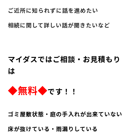
ご近所に知られずに話を進めたい
相続に関して詳しい話が聞きたいなど
マイダスではご相談・お見積もり
は
◆無料◆
です！！
ゴミ屋敷状態・庭の手入れが出来ていない
床が抜けている・雨漏りしている