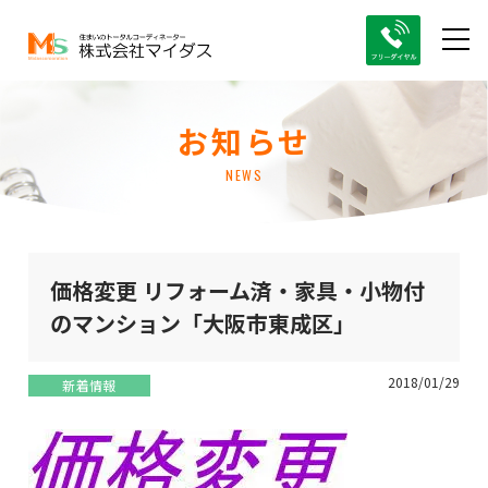
お知らせ
NEWS
価格変更 リフォーム済・家具・小物付
のマンション「大阪市東成区」
2018/01/29
新着情報