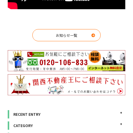
お知らせ一覧
RECENT ENTRY
CATEGORY