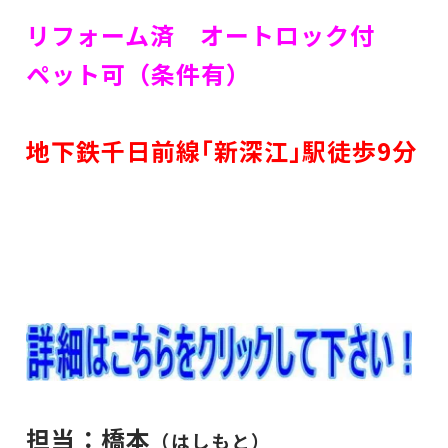
リフォーム済 オートロック付
ペット可（条件有）
地下鉄千日前線｢新深江｣駅徒歩9分
担当：橋本
（はしもと）