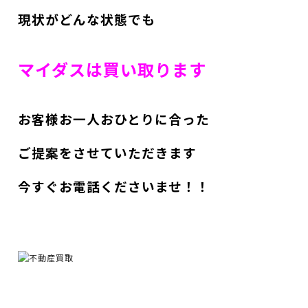
現状がどんな状態でも
マイダスは買い取ります
お客様お一人おひとりに合った
ご提案をさせていただきます
今すぐお電話くださいませ！！