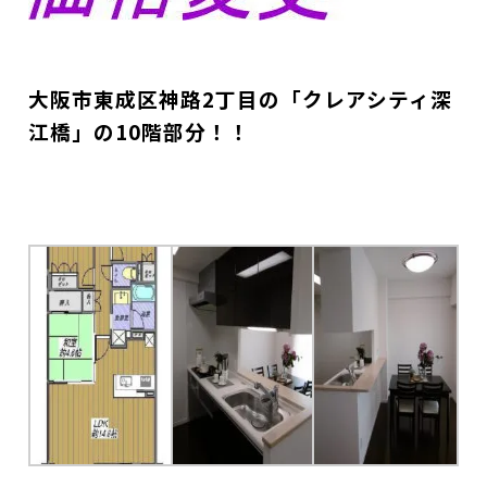
大阪市東成区神路2丁目の「クレアシティ深
江橋」の10階部分！！