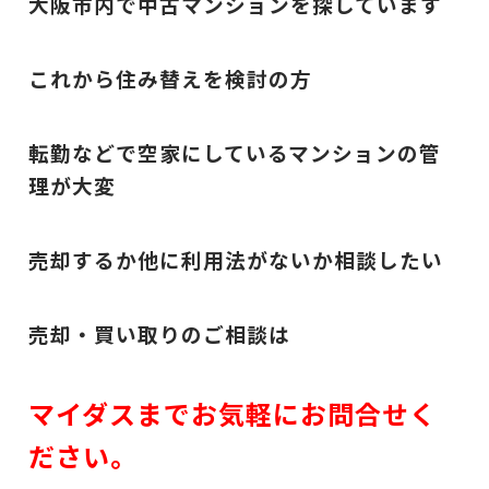
大阪市内で中古マンションを探しています
これから住み替えを検討の方
転勤などで空家にしているマンションの管
理が大変
売却するか他に利用法がないか相談したい
売却・買い取りのご相談は
マイダスまでお気軽にお問合せく
ださい。