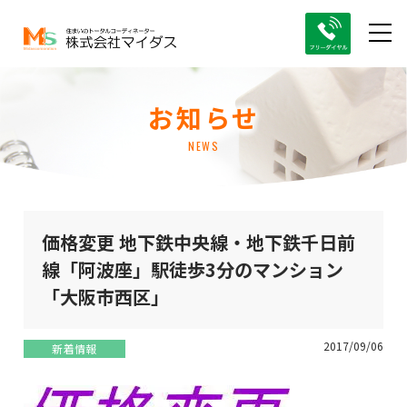
お知らせ
NEWS
価格変更 地下鉄中央線・地下鉄千日前
線「阿波座」駅徒歩3分のマンション
「大阪市西区」
2017/09/06
新着情報