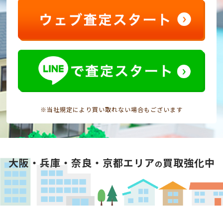
※当社規定により買い取れない場合もございます
大阪・兵庫・奈良・京都エリア
買取強化中
の