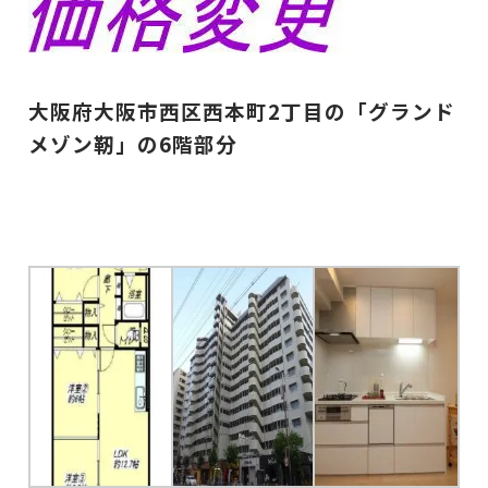
大阪府大阪市西区西本町2丁目の「グランド
メゾン靭」の6階部分