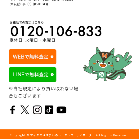
大阪府知事（3）第58184号
お電話での査定はこちら
定休日: 火曜日・水曜日
※当社規定により買い取れない場
合もございます
Copyright © マイダスは住まいのトータルコーディネーター All Rights Reserved.