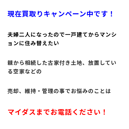
現在買取りキャンペーン中です！
夫婦二人になったので一戸建てからマンシ
ョンに住み替えたい
親から相続した古家付き土地、放置してい
る空家などの
売却、維持・管理の事でお悩みのことは
マイダスまでお電話ください！