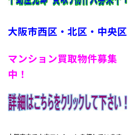
大阪市西区・北区・中央区
マンション買取物件募集
中！