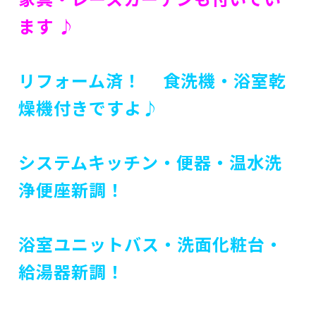
ます ♪
リフォーム済！ 食洗機・浴室乾
燥機付きですよ♪
システムキッチン・便器・温水洗
浄便座新調！
浴室ユニットバス・洗面化粧台・
給湯器新調！