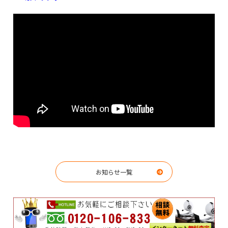
お知らせ一覧