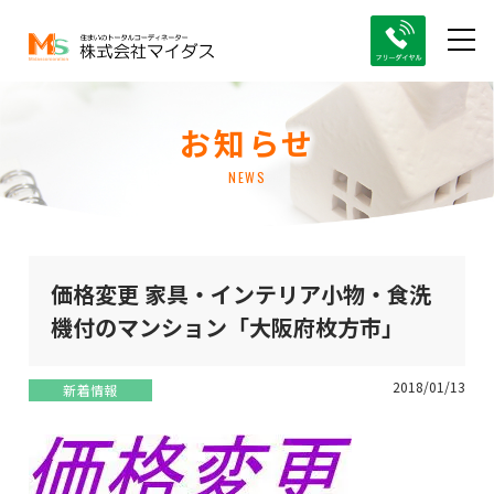
お知らせ
NEWS
価格変更 家具・インテリア小物・食洗
機付のマンション「大阪府枚方市」
2018/01/13
新着情報