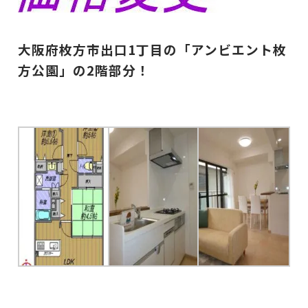
大阪府枚方市出口1丁目の「アンビエント枚
方公園」の2階部分！