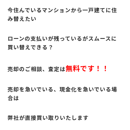
今住んでいるマンションから一戸建てに住
み替えたい
ローンの支払いが残っているがスムースに
買い替えできる？
無料です！！
売却のご相談、査定は
売却を急いでいる、現金化を急いでいる場
合は
弊社が直接買い取りいたします