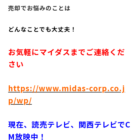
売却でお悩みのことは
どんなことでも大丈夫！
お気軽にマイダスまでご連絡くだ
さい
https://www.midas-corp.co.j
p/wp/
現在、読売テレビ、関西テレビでC
M放映中！