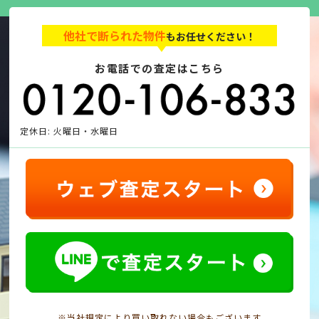
他社で断られた物件
もお任せください！
お電話での査定はこちら
定休日: 火曜日・水曜日
※当社規定により買い取れない場合もございます