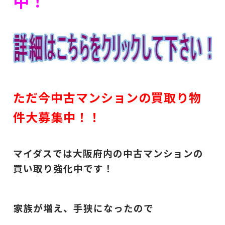
中！
ただ今中古マンションの買取り物
件大募集中！！
マイダスでは大阪府内の中古マンションの
買い取り強化中です！
家族が増え、手狭になったので