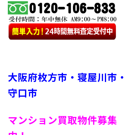
大阪府枚方市・寝屋川市
・
守口市
マンション買取物件募集