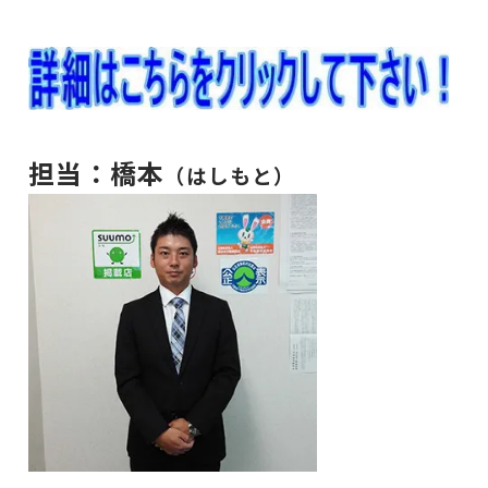
担当：橋本
（はしもと）