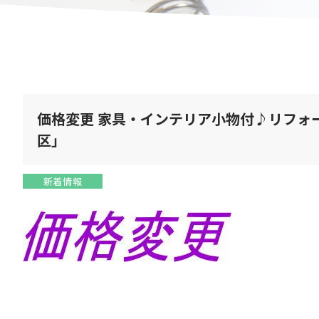
価格変更 家具・インテリア小物付♪リフォ
区」
新着情報