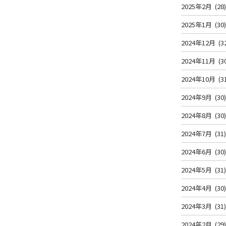
2025年2月
(28
2025年1月
(30
2024年12月
(3
2024年11月
(3
2024年10月
(3
2024年9月
(30
2024年8月
(30
2024年7月
(31
2024年6月
(30
2024年5月
(31
2024年4月
(30
2024年3月
(31
2024年2月
(29