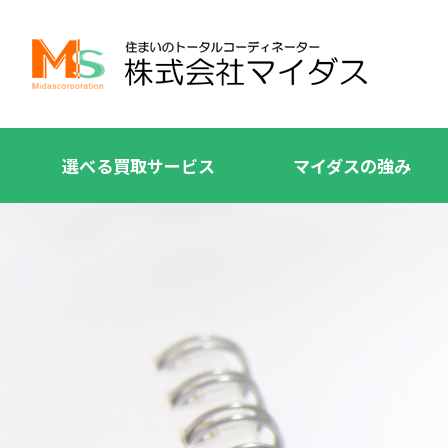
選べる買取サービス
マイダスの強み