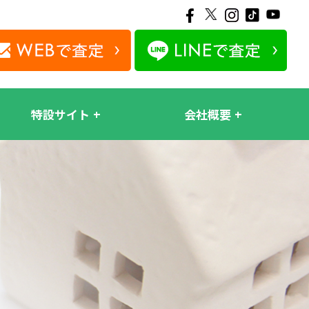
特設サイト
会社概要