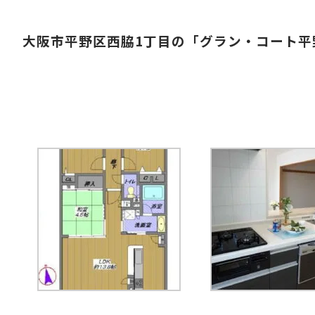
大阪市平野区西脇1丁目の「グラン・コート平