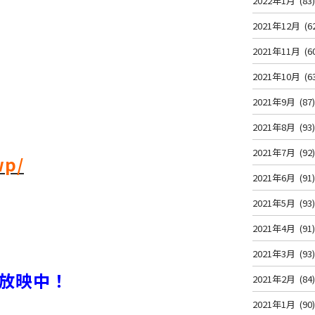
2022年1月
(83
2021年12月
(6
2021年11月
(6
2021年10月
(6
2021年9月
(87
2021年8月
(93
2021年7月
(92
wp/
2021年6月
(91
2021年5月
(93
2021年4月
(91
2021年3月
(93
放映中！
2021年2月
(84
2021年1月
(90