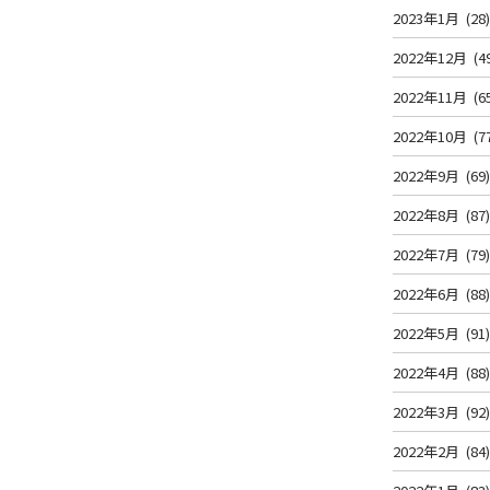
2023年1月
(28
2022年12月
(4
2022年11月
(6
2022年10月
(7
2022年9月
(69
2022年8月
(87
2022年7月
(79
2022年6月
(88
2022年5月
(91
2022年4月
(88
2022年3月
(92
2022年2月
(84