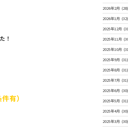
2026年2月
(28
2026年1月
(32
2025年12月
(3
た！
2025年11月
(3
2025年10月
(3
2025年9月
(31
2025年8月
(31
2025年7月
(31
2025年6月
(30
条件有）
2025年5月
(31
2025年4月
(30
2025年3月
(30