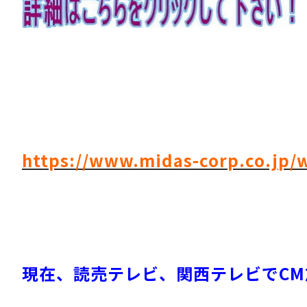
https://www.midas-corp.co.jp/
現在、読売テレビ、関西テレビでCM