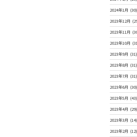
2024年1月
(30
2023年12月
(2
2023年11月
(3
2023年10月
(3
2023年9月
(31
2023年8月
(31
2023年7月
(31
2023年6月
(30
2023年5月
(43
2023年4月
(29
2023年3月
(14
2023年2月
(12