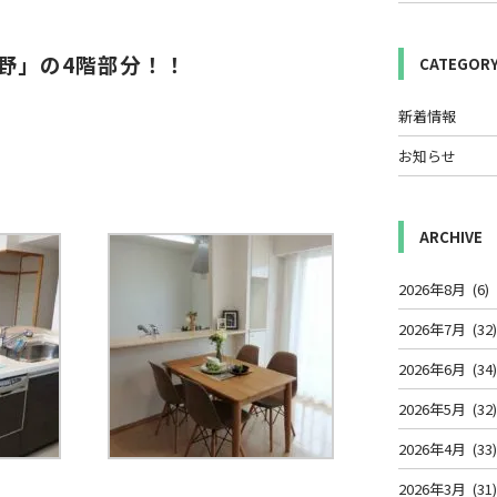
野」の4階部分！！
CATEGOR
新着情報
お知らせ
ARCHIVE
2026年8月
(6)
2026年7月
(32
2026年6月
(34
2026年5月
(32
2026年4月
(33
2026年3月
(31