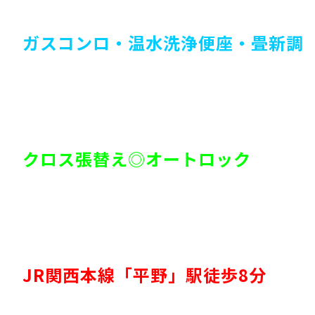
ガスコンロ・温水洗浄便座・畳新調
クロス張替え◎オートロック
JR関西本線「平野」駅徒歩8分