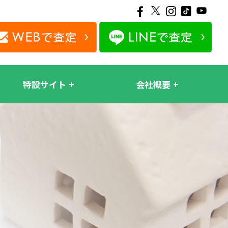
特設サイト
会社概要