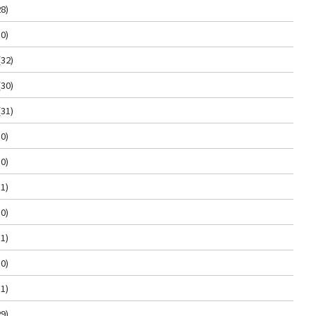
8)
0)
(32)
(30)
(31)
0)
0)
1)
0)
1)
0)
1)
9)