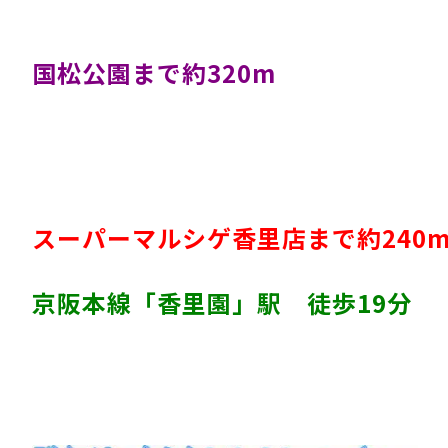
国松公園まで約320m
スーパーマルシゲ香里店まで約240
京阪本線「香里園」駅 徒歩19分