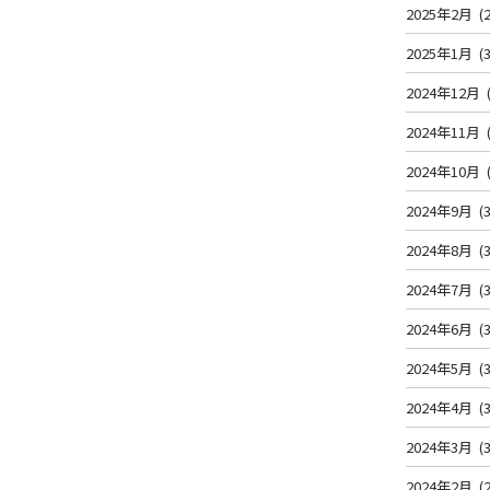
2025年2月
(2
2025年1月
(3
2024年12月
2024年11月
2024年10月
2024年9月
(3
2024年8月
(3
2024年7月
(3
2024年6月
(3
2024年5月
(3
2024年4月
(3
2024年3月
(3
2024年2月
(2