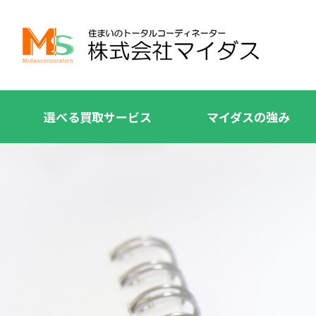
選べる買取サービス
マイダスの強み