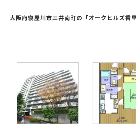
大阪府寝屋川市三井南町の「オークヒルズ香里