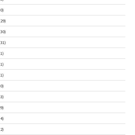
0)
(29)
(30)
(31)
1)
1)
1)
0)
3)
9)
4)
2)