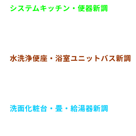
システムキッチン・便器新調
水洗浄便座・浴室ユニットバス新調
洗面化粧台・畳・給湯器新調