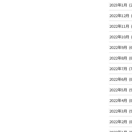
2023年1月
(2
2022年12月
2022年11月
2022年10月
2022年9月
(6
2022年8月
(8
2022年7月
(7
2022年6月
(8
2022年5月
(9
2022年4月
(8
2022年3月
(9
2022年2月
(8