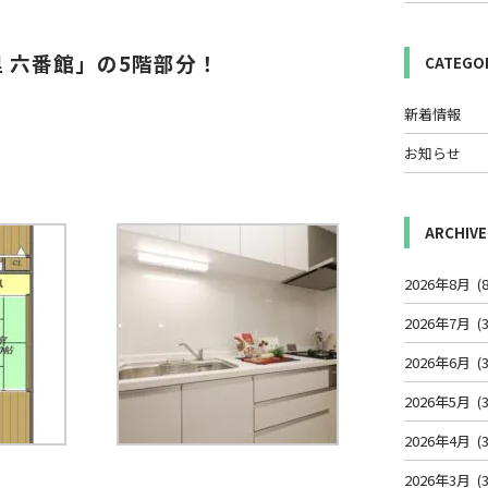
 六番館」の5階部分！
CATEGO
新着情報
お知らせ
ARCHIVE
2026年8月
(8
2026年7月
(3
2026年6月
(3
2026年5月
(3
2026年4月
(3
2026年3月
(3