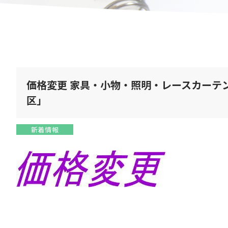
価格変更 家具・小物・照明・レースカーテ
区」
新着情報