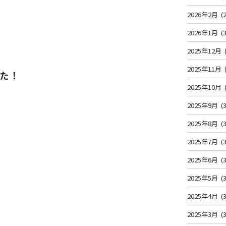
2026年2月
(2
2026年1月
(3
2025年12月
2025年11月
た！
2025年10月
2025年9月
(3
2025年8月
(3
2025年7月
(3
2025年6月
(3
2025年5月
(3
2025年4月
(3
2025年3月
(3