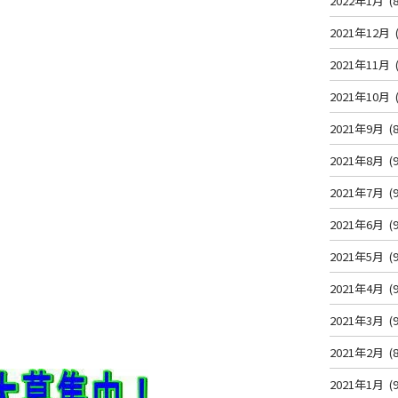
2022年1月
(8
2021年12月
2021年11月
2021年10月
2021年9月
(8
2021年8月
(9
2021年7月
(9
2021年6月
(9
2021年5月
(9
2021年4月
(9
2021年3月
(9
2021年2月
(8
2021年1月
(9