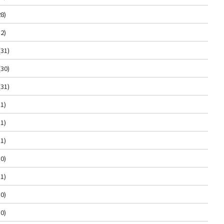
8)
2)
(31)
(30)
(31)
1)
1)
1)
0)
1)
0)
0)