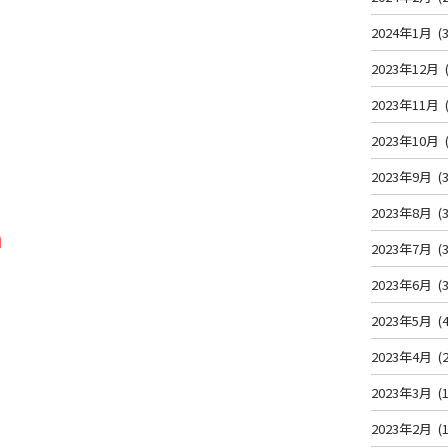
2024年1月
(3
2023年12月
2023年11月
2023年10月
2023年9月
(3
2023年8月
(3
m
2023年7月
(3
2023年6月
(3
2023年5月
(4
2023年4月
(2
2023年3月
(1
2023年2月
(1