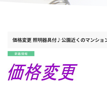
価格変更 照明器具付♪公園近くのマンショ
新着情報