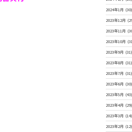
2024年1月
(30
2023年12月
(2
2023年11月
(3
2023年10月
(3
2023年9月
(31
2023年8月
(31
2023年7月
(31
2023年6月
(30
2023年5月
(43
2023年4月
(29
2023年3月
(14
2023年2月
(12