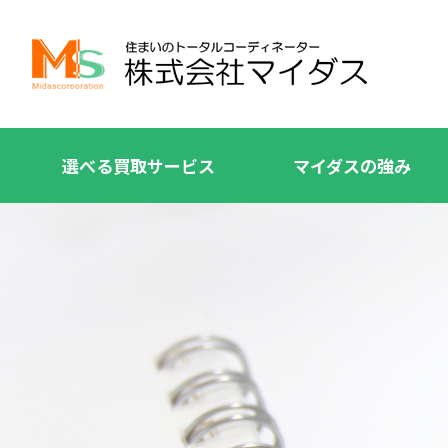
選べる買取サービス
マイダスの強み