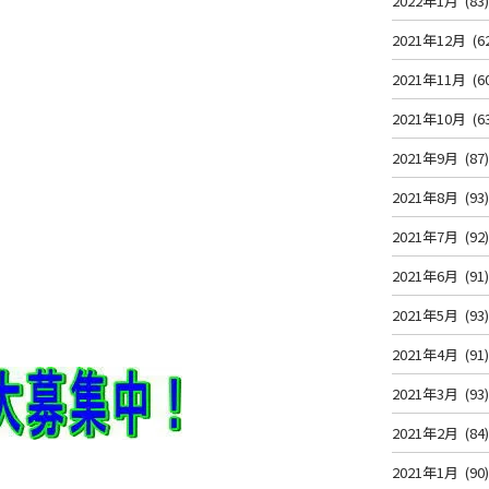
2022年1月
(83
2021年12月
(6
2021年11月
(6
2021年10月
(6
2021年9月
(87
2021年8月
(93
2021年7月
(92
2021年6月
(91
2021年5月
(93
2021年4月
(91
2021年3月
(93
2021年2月
(84
2021年1月
(90