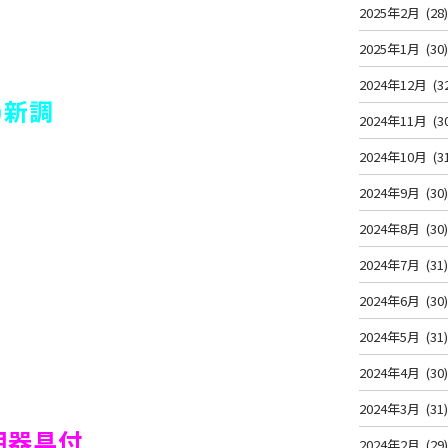
2025年2月
(28
2025年1月
(30
2024年12月
(3
)新調
2024年11月
(3
2024年10月
(3
2024年9月
(30
2024年8月
(30
2024年7月
(31
2024年6月
(30
2024年5月
(31
2024年4月
(30
2024年3月
(31
明器具付
2024年2月
(29