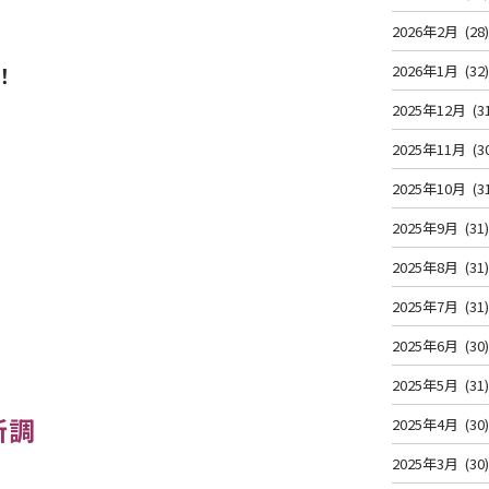
2026年2月
(28
！
2026年1月
(32
2025年12月
(3
2025年11月
(3
2025年10月
(3
2025年9月
(31
2025年8月
(31
2025年7月
(31
2025年6月
(30
2025年5月
(31
新調
2025年4月
(30
2025年3月
(30