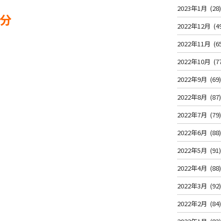
2023年1月
(28
8分
2022年12月
(4
2022年11月
(6
2022年10月
(7
2022年9月
(69
2022年8月
(87
2022年7月
(79
2022年6月
(88
2022年5月
(91
2022年4月
(88
2022年3月
(92
2022年2月
(84