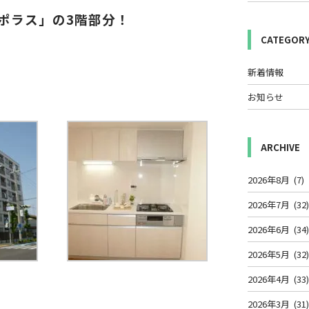
ポラス」の3階部分！
CATEGOR
新着情報
お知らせ
ARCHIVE
2026年8月
(7)
2026年7月
(32
2026年6月
(34
2026年5月
(32
2026年4月
(33
2026年3月
(31