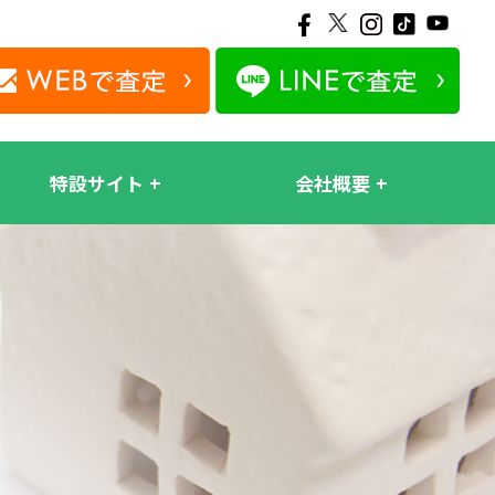
特設サイト
会社概要