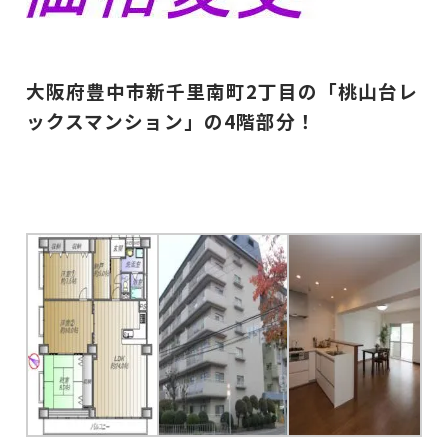
大阪府豊中市新千里南町2丁目の「桃山台レ
ックスマンション」の4階部分！