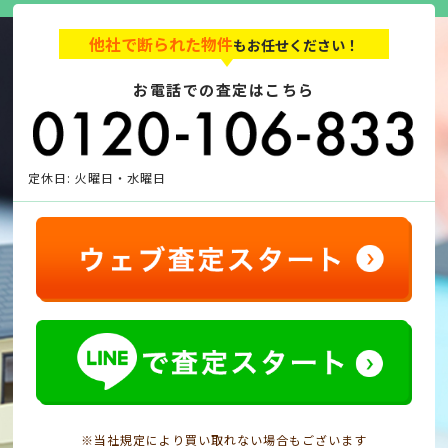
他社で断られた物件
もお任せください！
お電話での査定はこちら
定休日: 火曜日・水曜日
※当社規定により買い取れない場合もございます