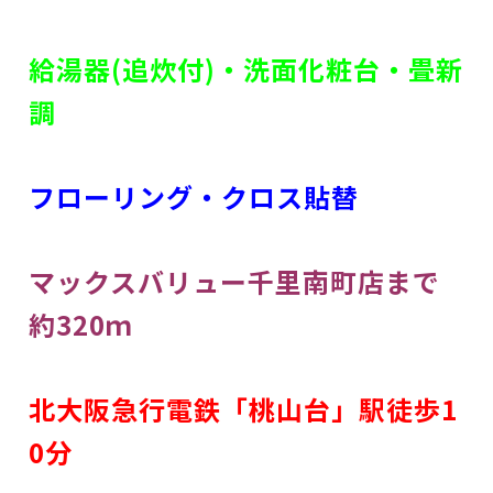
給湯器(追炊付)・洗面化粧台・畳新
調
フローリング・クロス貼替
マックスバリュー千里南町店まで
約320ｍ
北大阪急行電鉄「桃山台」駅徒歩1
0分