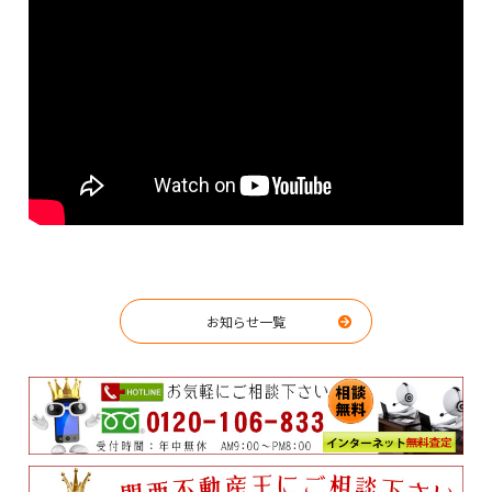
お知らせ一覧