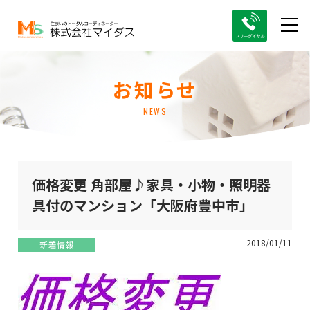
お知らせ
NEWS
価格変更 角部屋♪家具・小物・照明器
具付のマンション「大阪府豊中市」
2018/01/11
新着情報